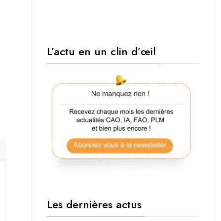
L’actu en un clin d’œil
Les dernières actus