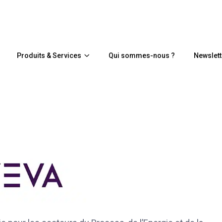
Produits & Services
Qui sommes-nous ?
Newslett