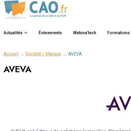
Actualités
Évènements
Webina’tech
Formations
Accueil
→
Société / Marque
→
AVEVA
AVEVA