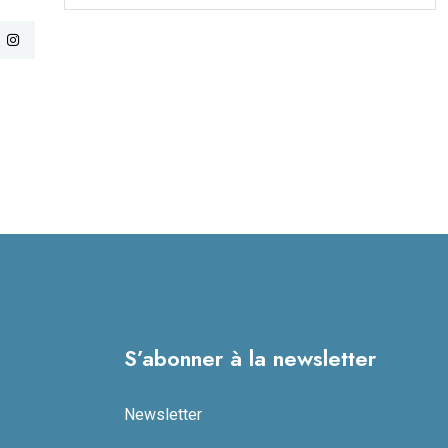
S’abonner à la newsletter
Newsletter