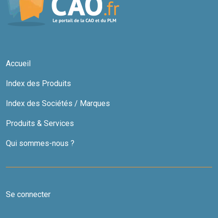
Accueil
Index des Produits
Index des Sociétés / Marques
Produits & Services
Qui sommes-nous ?
Se connecter