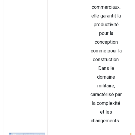
commerciaux,
elle garantit la
productivité
pour la
conception
comme pour la
construction.
Dans le
domaine
militaire,
caractérisé par
la complexité
et les
changements...