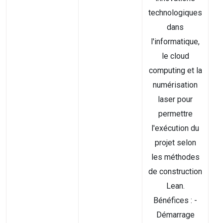
technologiques
dans
l'informatique,
le cloud
computing et la
numérisation
laser pour
permettre
l'exécution du
projet selon
les méthodes
de construction
Lean.
Bénéfices : -
Démarrage