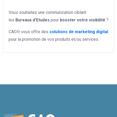
Vous souhaitez une communication ciblant
les
Bureaux d’Etudes
pour
booster votre
visibilité
?
CAO.fr vous offre des
solutions de marketing digital
pour la promotion de vos produits et/ou services.