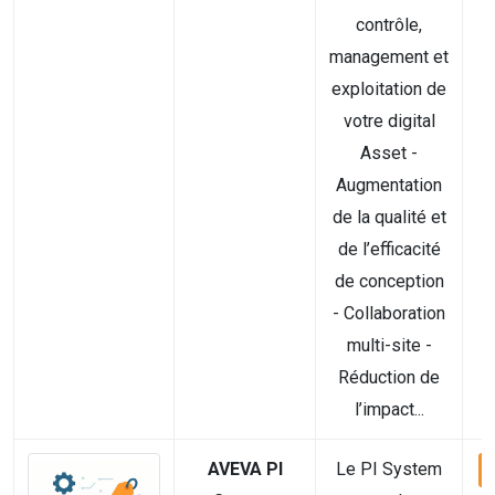
contrôle,
management et
exploitation de
votre digital
Asset -
Augmentation
de la qualité et
de l’efficacité
de conception
- Collaboration
multi-site -
Réduction de
l’impact...
AVEVA PI
Le PI System