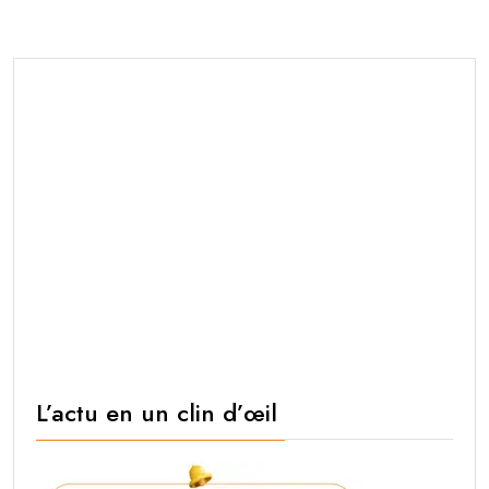
L’actu en un clin d’œil