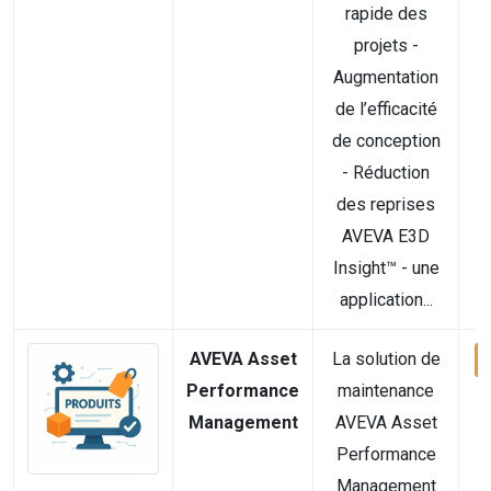
rapide des
projets -
Augmentation
de l’efficacité
de conception
- Réduction
des reprises
AVEVA E3D
Insight™ - une
application...
AVEVA Asset
La solution de
Performance
maintenance
Management
AVEVA Asset
Performance
Management