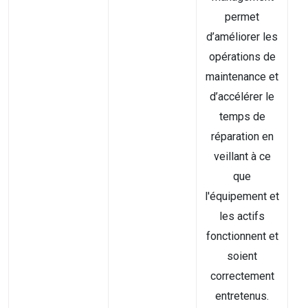
permet
d’améliorer les
opérations de
maintenance et
d’accélérer le
temps de
réparation en
veillant à ce
que
l'équipement et
les actifs
fonctionnent et
soient
correctement
entretenus.