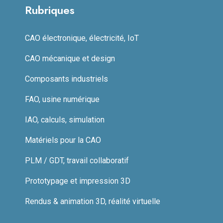
Rubriques
CAO électronique, électricité, IoT
CAO mécanique et design
Composants industriels
FAO, usine numérique
IAO, calculs, simulation
Matériels pour la CAO
PLM / GDT, travail collaboratif
Prototypage et impression 3D
Rendus & animation 3D, réalité virtuelle