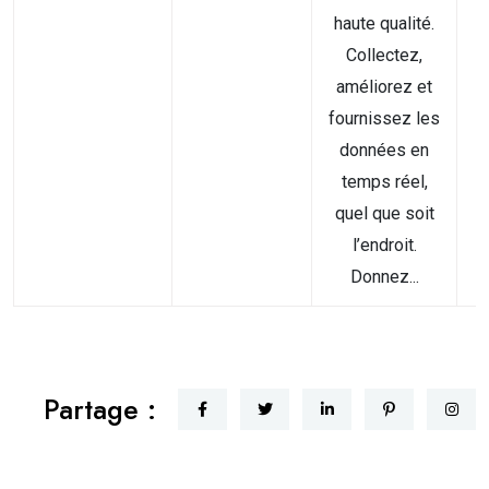
haute qualité.
Collectez,
améliorez et
fournissez les
données en
temps réel,
quel que soit
l’endroit.
Donnez...
Partage :