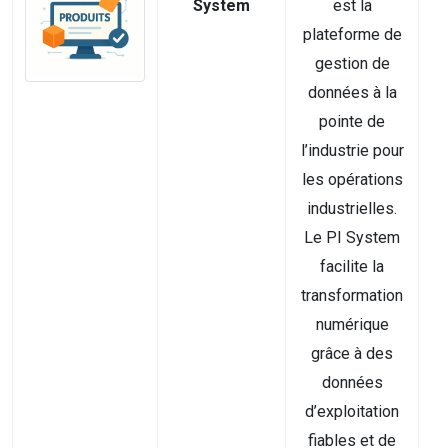
System
est la
plateforme de
gestion de
données à la
pointe de
l’industrie pour
les opérations
industrielles.
Le PI System
facilite la
transformation
numérique
grâce à des
données
d’exploitation
fiables et de