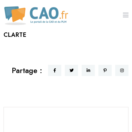
CLARTE
Partage :