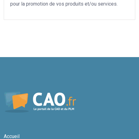
pour la promotion de vos produits et/ou services.
Accueil