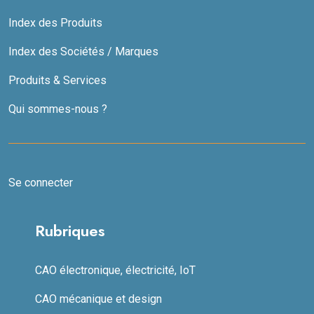
Index des Produits
Index des Sociétés / Marques
Produits & Services
Qui sommes-nous ?
Se connecter
Rubriques
CAO électronique, électricité, IoT
CAO mécanique et design