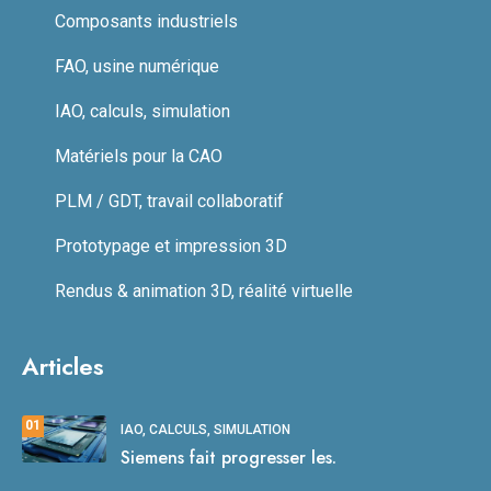
Composants industriels
FAO, usine numérique
IAO, calculs, simulation
Matériels pour la CAO
PLM / GDT, travail collaboratif
Prototypage et impression 3D
Rendus & animation 3D, réalité virtuelle
Articles
01
IAO, CALCULS, SIMULATION
Siemens fait progresser les.