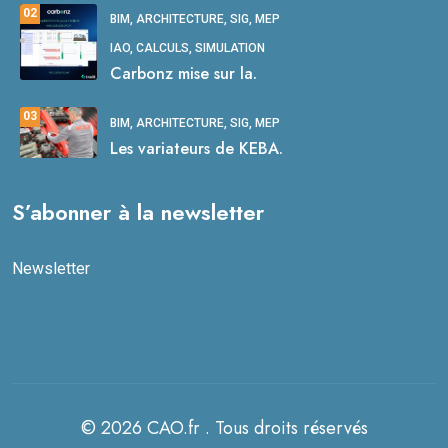
02
BIM, ARCHITECTURE, SIG, MEP
IAO, CALCULS, SIMULATION
Carbonz mise sur la.
03
BIM, ARCHITECTURE, SIG, MEP
Les variateurs de KEBA.
S’abonner à la newsletter
Newsletter
© 2026 CAO.fr . Tous droits réservés