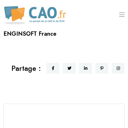
ENGINSOFT France
Partage :