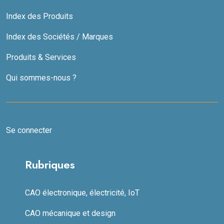
Index des Produits
Index des Sociétés / Marques
Produits & Services
Qui sommes-nous ?
Se connecter
Rubriques
CAO électronique, électricité, IoT
CAO mécanique et design