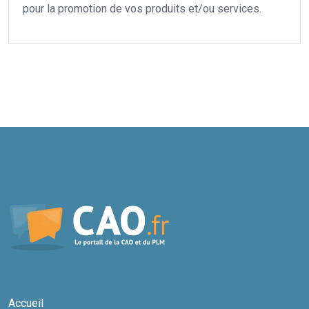
pour la promotion de vos produits et/ou services.
Accueil