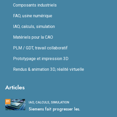
Composants industriels
FAO, usine numérique
IAO, calculs, simulation
Matériels pour la CAO
PLM / GDT, travail collaboratif
Prototypage et impression 3D
Rendus & animation 3D, réalité virtuelle
Articles
01
IAO, CALCULS, SIMULATION
Siemens fait progresser les.