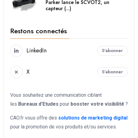
Parker lance le SCVOT2, un
capteur (...)
Restons connectés
LinkedIn
S'abonner
X
S'abonner
Vous souhaitez une communication ciblant
les
Bureaux d’Etudes
pour
booster votre
visibilité
?
CAO.fr vous offre des
solutions de marketing digital
pour la promotion de vos produits et/ou services.