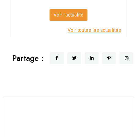
Voir l'actualité
Voir toutes les actualités
Partage :