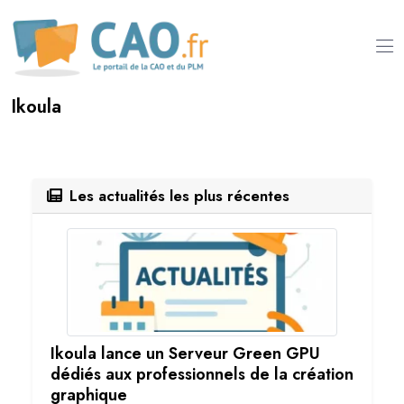
Ikoula
Les actualités les plus récentes
Ikoula lance un Serveur Green GPU
dédiés aux professionnels de la création
graphique