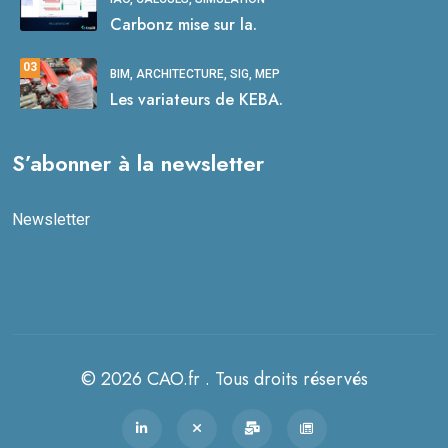
Carbonz mise sur la.
03
BIM, ARCHITECTURE, SIG, MEP
Les variateurs de KEBA.
S’abonner à la newsletter
Newsletter
© 2026 CAO.fr . Tous droits réservés