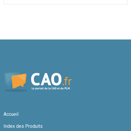
Accueil
Index des Produits