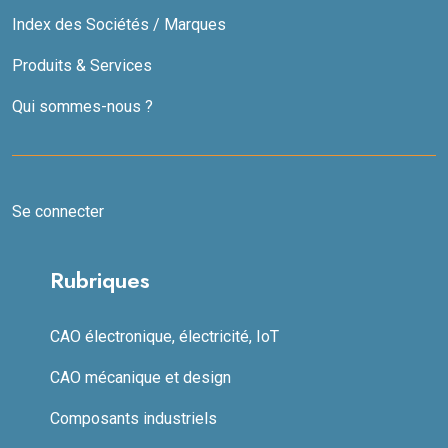
Index des Sociétés / Marques
Produits & Services
Qui sommes-nous ?
Se connecter
Rubriques
CAO électronique, électricité, IoT
CAO mécanique et design
Composants industriels