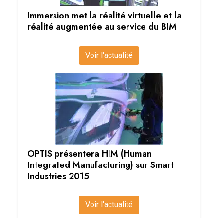
Immersion met la réalité virtuelle et la
réalité augmentée au service du BIM
Voir l'actualité
OPTIS présentera HIM (Human
Integrated Manufacturing) sur Smart
Industries 2015
Voir l'actualité