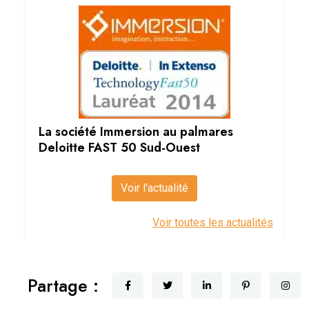
La société Immersion au palmares
Deloitte FAST 50 Sud-Ouest
Voir l'actualité
Voir toutes les actualités
Partage :