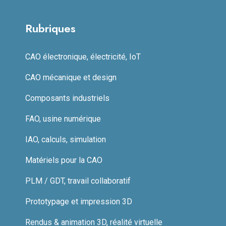
Rubriques
CAO électronique, électricité, IoT
CAO mécanique et design
Composants industriels
FAO, usine numérique
IAO, calculs, simulation
Matériels pour la CAO
PLM / GDT, travail collaboratif
Prototypage et impression 3D
Rendus & animation 3D, réalité virtuelle