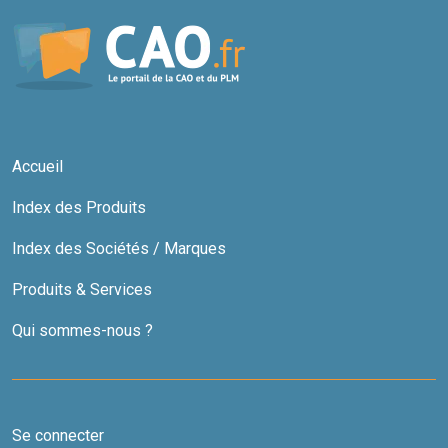
Accueil
Index des Produits
Index des Sociétés / Marques
Produits & Services
Qui sommes-nous ?
Se connecter