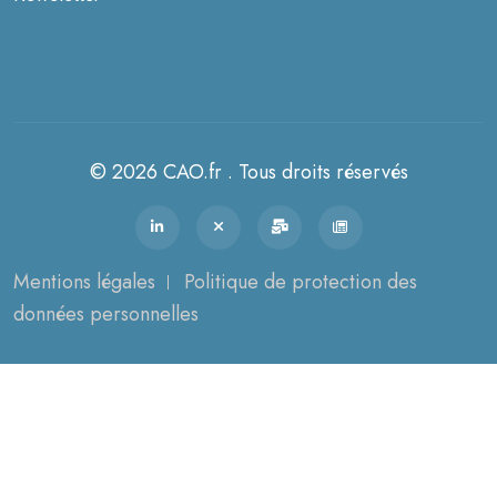
© 2026 CAO.fr . Tous droits réservés
Mentions légales
Politique de protection des
données personnelles