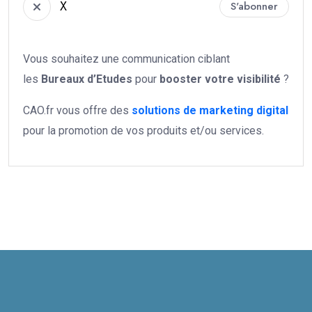
X
S'abonner
Vous souhaitez une communication ciblant
les
Bureaux d’Etudes
pour
booster votre
visibilité
?
CAO.fr vous offre des
solutions de marketing digital
pour la promotion de vos produits et/ou services.