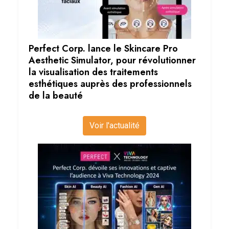
Perfect Corp. lance le Skincare Pro
Aesthetic Simulator, pour révolutionner
la visualisation des traitements
esthétiques auprès des professionnels
de la beauté
Voir l'actualité