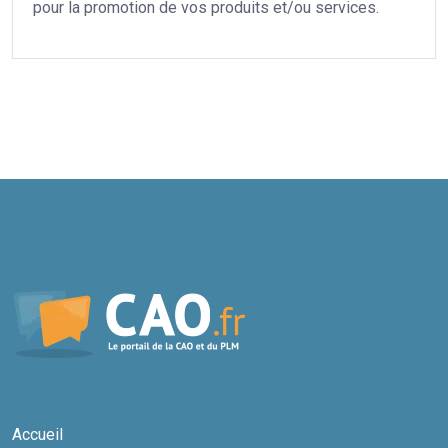
pour la promotion de vos produits et/ou services.
Accueil