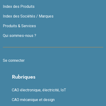
Index des Produits
Index des Sociétés / Marques
Produits & Services
Qui sommes-nous ?
Se connecter
Rubriques
CAO électronique, électricité, IoT
CAO mécanique et design