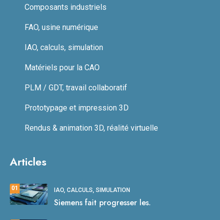
Composants industriels
FAO, usine numérique
IAO, calculs, simulation
Matériels pour la CAO
PLM / GDT, travail collaboratif
Prototypage et impression 3D
Rendus & animation 3D, réalité virtuelle
Articles
01
IAO, CALCULS, SIMULATION
Siemens fait progresser les.