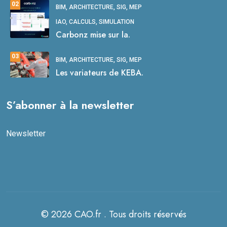
02
BIM, ARCHITECTURE, SIG, MEP
IAO, CALCULS, SIMULATION
Carbonz mise sur la.
03
BIM, ARCHITECTURE, SIG, MEP
Les variateurs de KEBA.
S’abonner à la newsletter
Newsletter
© 2026 CAO.fr . Tous droits réservés