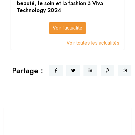
beauté, le soin et la fashion à Viva
Technology 2024
Voir l'actualité
Voir toutes les actualités
Partage :