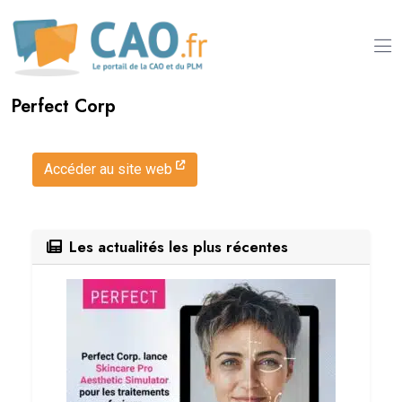
Perfect Corp
Accéder au site web
Les actualités les plus récentes