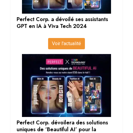
Perfect Corp. a dévoilé ses assistants
GPT en IA à Viva Tech 2024
Voir l'actualité
Perfect Corp. dévoilera des solutions
uniques de ‘Beautiful AI’ pour la