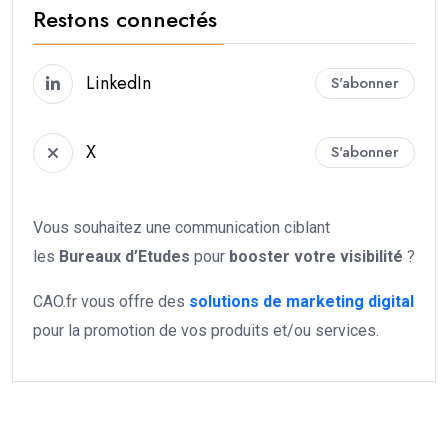
Restons connectés
LinkedIn
S'abonner
X
S'abonner
Vous souhaitez une communication ciblant
les
Bureaux d’Etudes
pour
booster votre
visibilité
?
CAO.fr vous offre des
solutions de marketing digital
pour la promotion de vos produits et/ou services.