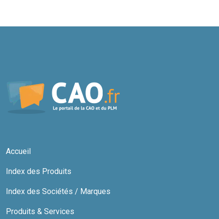
Accueil
Index des Produits
Index des Sociétés / Marques
Produits & Services