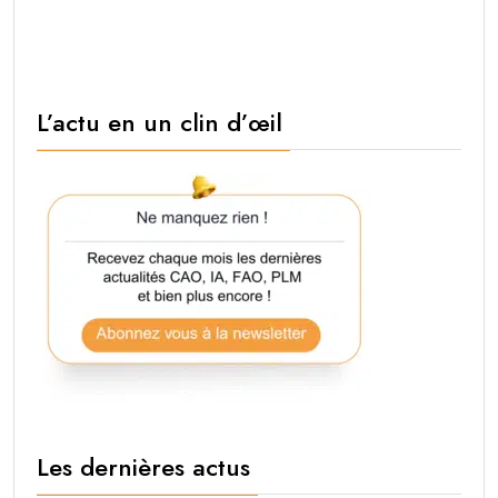
L’actu en un clin d’œil
Les dernières actus