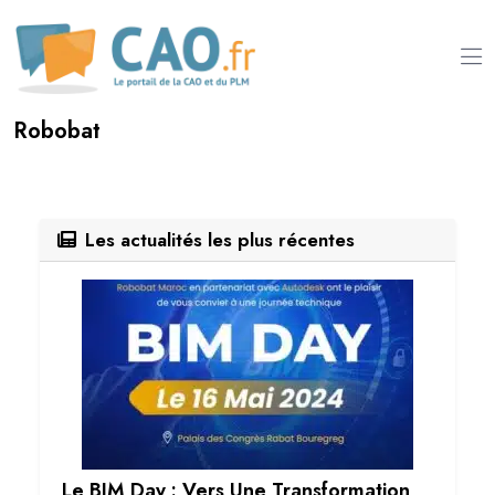
Robobat
Les actualités les plus récentes
Le BIM Day : Vers Une Transformation