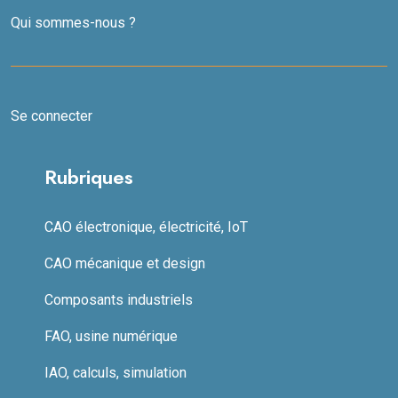
Qui sommes-nous ?
Se connecter
Rubriques
CAO électronique, électricité, IoT
CAO mécanique et design
Composants industriels
FAO, usine numérique
IAO, calculs, simulation