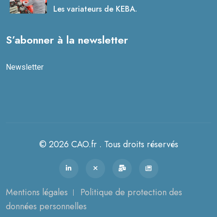
Les variateurs de KEBA.
S’abonner à la newsletter
Newsletter
© 2026 CAO.fr . Tous droits réservés
Mentions légales
Politique de protection des
données personnelles