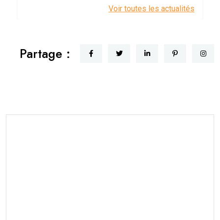
Voir toutes les actualités
Partage :