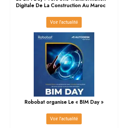
Digitale De La Construction Au Maroc
Voir l'actualité
Robobat organise Le « BIM Day »
Voir l'actualité