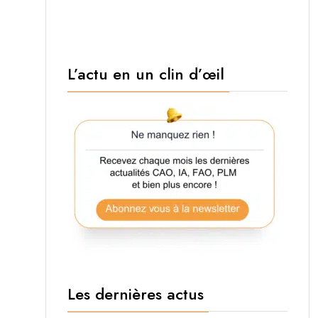
L’actu en un clin d’œil
Les dernières actus