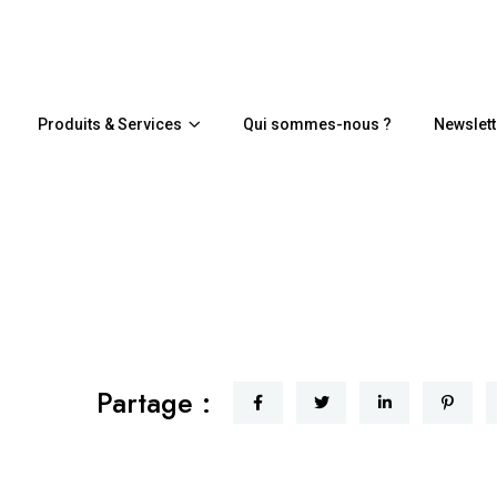
Produits & Services
Qui sommes-nous ?
Newslett
Partage :