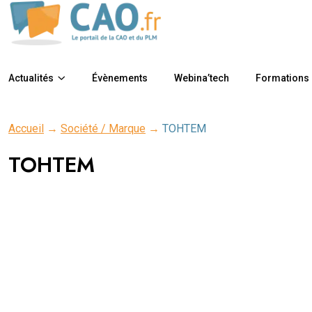
Actualités
Évènements
Webina’tech
Formations
Accueil
→
Société / Marque
→
TOHTEM
TOHTEM