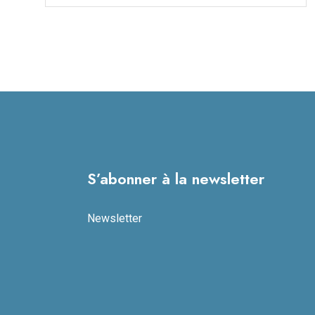
S’abonner à la newsletter
Newsletter