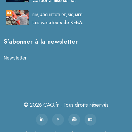
Carbonz mise sur la.
03
BIM, ARCHITECTURE, SIG, MEP
Les variateurs de KEBA.
S’abonner à la newsletter
Newsletter
© 2026 CAO.fr . Tous droits réservés