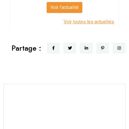
Voir l'actualité
Voir toutes les actualités
Partage :