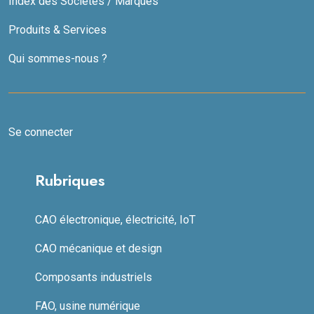
Index des Sociétés / Marques
Produits & Services
Qui sommes-nous ?
Se connecter
Rubriques
CAO électronique, électricité, IoT
CAO mécanique et design
Composants industriels
FAO, usine numérique