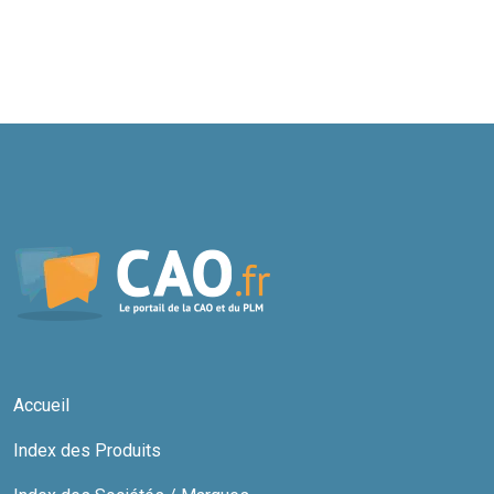
Accueil
Index des Produits