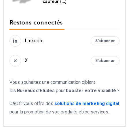
capteur (...)
Restons connectés
LinkedIn
S'abonner
X
S'abonner
Vous souhaitez une communication ciblant
les
Bureaux d’Etudes
pour
booster votre
visibilité
?
CAO.fr vous offre des
solutions de marketing digital
pour la promotion de vos produits et/ou services.