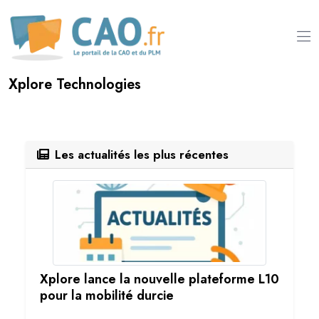
Xplore Technologies
Les actualités les plus récentes
Xplore lance la nouvelle plateforme L10
pour la mobilité durcie