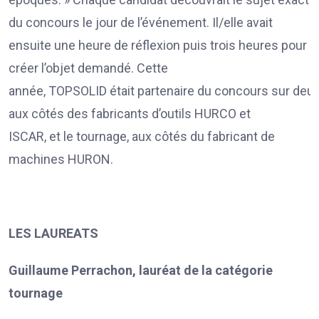
du concours le jour de l’événement. Il/elle avait
ensuite une heure de réflexion puis trois heures pour
créer l’objet demandé. Cette
année, TOPSOLID était partenaire du concours sur deux m
aux côtés des fabricants d’outils HURCO et
ISCAR, et le tournage, aux côtés du fabricant de
machines HURON.
LES LAUREATS
Guillaume Perrachon, lauréat de la catégorie
tournage