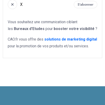
X
S'abonner
Vous souhaitez une communication ciblant
les
Bureaux d’Etudes
pour
booster votre
visibilité
?
CAO.fr vous offre des
solutions de marketing digital
pour la promotion de vos produits et/ou services.