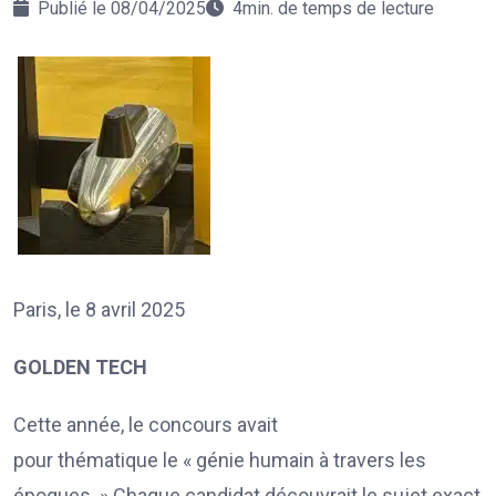
Publié le 08/04/2025
4min. de temps de lecture
Paris, le 8 avril 2025
GOLDEN TECH
Cette année, le concours avait
pour thématique le « génie humain à travers les
époques. » Chaque candidat découvrait le sujet exact