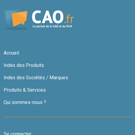
Accueil
Index des Produits
Index des Sociétés / Marques
Produits & Services
Qui sommes-nous ?
Se connecter