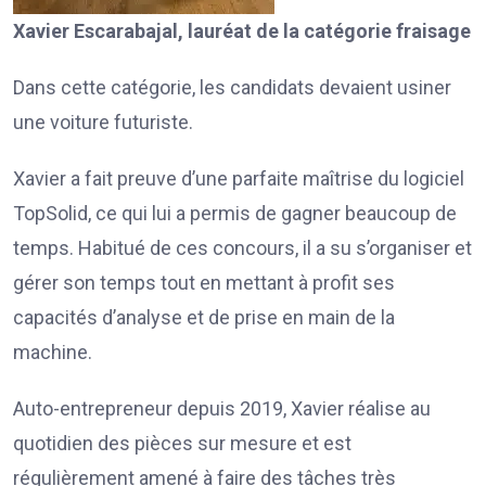
Xavier Escarabajal, lauréat de la catégorie fraisage
Dans cette catégorie, les candidats devaient usiner
une voiture futuriste.
Xavier a fait preuve d’une parfaite maîtrise du logiciel
TopSolid, ce qui lui a permis de gagner beaucoup de
temps. Habitué de ces concours, il a su s’organiser et
gérer son temps tout en mettant à profit ses
capacités d’analyse et de prise en main de la
machine.
Auto-entrepreneur depuis 2019, Xavier réalise au
quotidien des pièces sur mesure et est
régulièrement amené à faire des tâches très