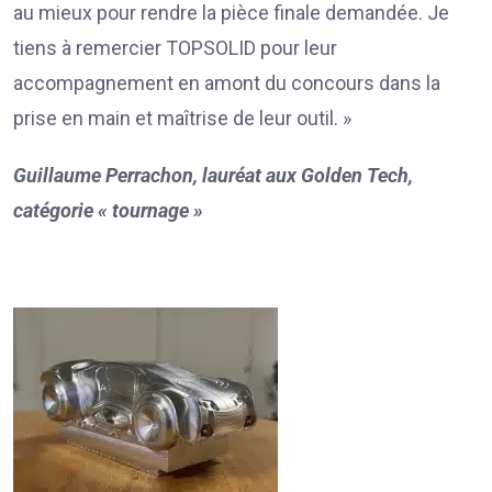
au mieux pour rendre la pièce finale demandée. Je
tiens à remercier TOPSOLID pour leur
accompagnement en amont du concours dans la
prise en main et maîtrise de leur outil. »
Guillaume Perrachon, lauréat aux Golden Tech,
catégorie « tournage »