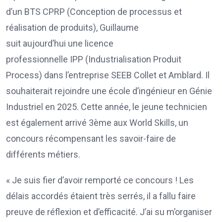
d’un BTS CPRP (Conception de processus et
réalisation de produits), Guillaume
suit aujourd’hui une licence
professionnelle IPP (Industrialisation Produit
Process) dans l’entreprise SEEB Collet et Amblard. Il
souhaiterait rejoindre une école d’ingénieur en Génie
Industriel en 2025. Cette année, le jeune technicien
est également arrivé 3ème aux World Skills, un
concours récompensant les savoir-faire de
différents métiers.
« Je suis fier d’avoir remporté ce concours ! Les
délais accordés étaient très serrés, il a fallu faire
preuve de réflexion et d’efficacité. J’ai su m’organiser