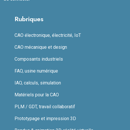
Rubriques
CAO électronique, électricité, IoT
CAO mécanique et design
Composants industriels
FAO, usine numérique
IAO, calculs, simulation
Matériels pour la CAO
PLM / GDT, travail collaboratif
Prototypage et impression 3D