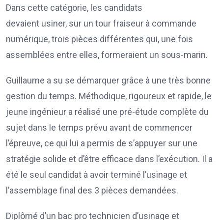
Dans cette catégorie, les candidats
devaient usiner, sur un tour fraiseur à commande
numérique, trois pièces différentes qui, une fois
assemblées entre elles, formeraient un sous-marin.
Guillaume a su se démarquer grâce à une très bonne
gestion du temps. Méthodique, rigoureux et rapide, le
jeune ingénieur a réalisé une pré-étude complète du
sujet dans le temps prévu avant de commencer
l’épreuve, ce qui lui a permis de s’appuyer sur une
stratégie solide et d’être efficace dans l’exécution. Il a
été le seul candidat à avoir terminé l’usinage et
l’assemblage final des 3 pièces demandées.
Diplômé d’un bac pro technicien d’usinage et