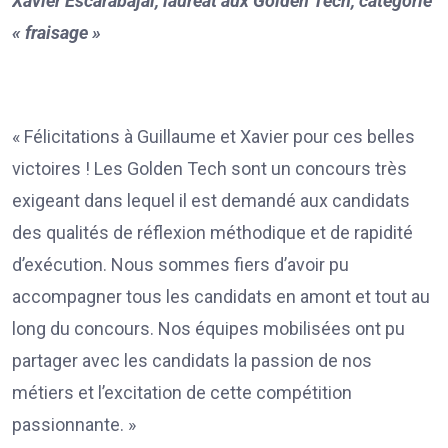
Xavier Escarabajal, lauréat aux Golden Tech, catégorie
« fraisage »
« Félicitations à Guillaume et Xavier pour ces belles
victoires ! Les Golden Tech sont un concours très
exigeant dans lequel il est demandé aux candidats
des qualités de réflexion méthodique et de rapidité
d’exécution. Nous sommes fiers d’avoir pu
accompagner tous les candidats en amont et tout au
long du concours. Nos équipes mobilisées ont pu
partager avec les candidats la passion de nos
métiers et l’excitation de cette compétition
passionnante. »