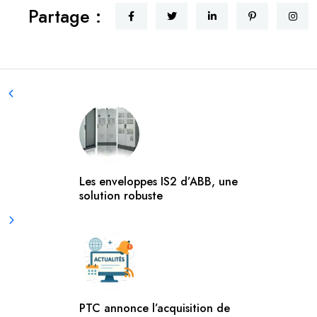
Partage :
Les enveloppes IS2 d’ABB, une
solution robuste
PTC annonce l’acquisition de