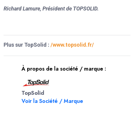
Richard Lamure, Président de TOPSOLID.
Plus sur TopSolid :
/www.topsolid.fr/
À propos de la société / marque :
TopSolid
Voir la Société / Marque