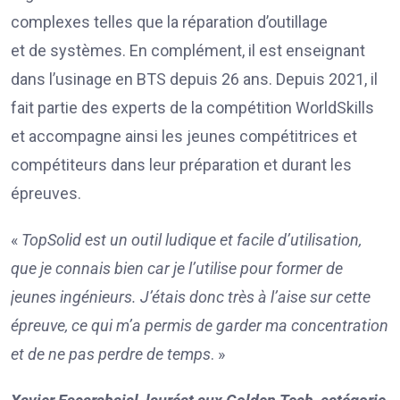
complexes telles que la réparation d’outillage
et de systèmes. En complément, il est enseignant
dans l’usinage en BTS depuis 26 ans. Depuis 2021, il
fait partie des experts de la compétition WorldSkills
et accompagne ainsi les jeunes compétitrices et
compétiteurs dans leur préparation et durant les
épreuves.
«
TopSolid est un outil ludique et facile d’utilisation,
que je connais bien car je l’utilise pour former de
jeunes ingénieurs. J’étais donc très à l’aise sur cette
épreuve, ce qui m’a permis de garder ma concentration
et de ne pas perdre de temps
. »