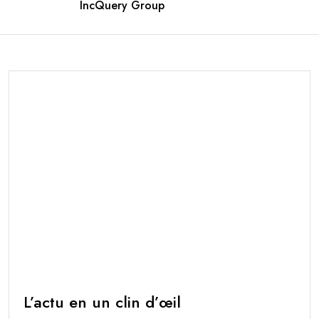
IncQuery Group
L’actu en un clin d’œil