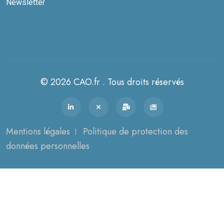
Newsletter
© 2026 CAO.fr . Tous droits réservés
Mentions légales
Politique de protection des
données personnelles