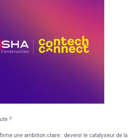
ute ?
irme une ambition claire : devenir le catalyseur de la