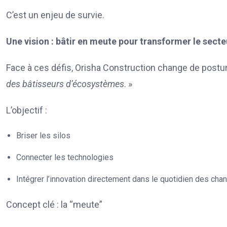
C’est un enjeu de survie.
Une vision : bâtir en meute pour transformer le secte
Face à ces défis, Orisha Construction change de postur
des bâtisseurs d’écosystèmes
. »
L’objectif :
Briser les silos
Connecter les technologies
Intégrer l’innovation directement dans le quotidien des chan
Concept clé : la “meute”