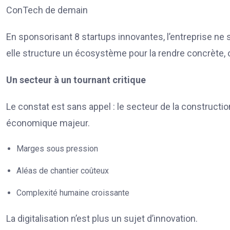
ConTech de demain
En sponsorisant 8 startups innovantes, l’entreprise ne 
elle structure un écosystème pour la rendre concrète, o
Un secteur à un tournant critique
Le constat est sans appel : le secteur de la constructio
économique majeur.
Marges sous pression
Aléas de chantier coûteux
Complexité humaine croissante
La digitalisation n’est plus un sujet d’innovation.