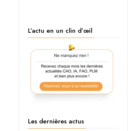
L’actu en un clin d’œil
Les dernières actus