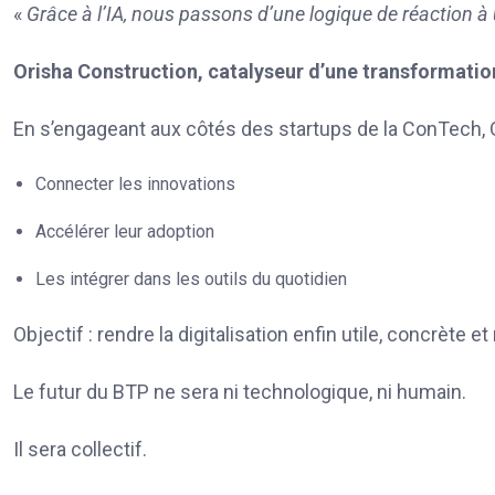
«
Grâce à l’IA, nous passons d’une logique de réaction à 
Orisha Construction, catalyseur d’une transformatio
En s’engageant aux côtés des startups de la ConTech, 
Connecter les innovations
Accélérer leur adoption
Les intégrer dans les outils du quotidien
Objectif : rendre la digitalisation enfin utile, concrète e
Le futur du BTP ne sera ni technologique, ni humain.
Il sera collectif.