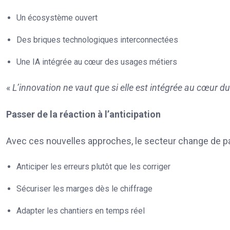
Un écosystème ouvert
Des briques technologiques interconnectées
Une IA intégrée au cœur des usages métiers
«
L’innovation ne vaut que si elle est intégrée au cœur du
Passer de la réaction à l’anticipation
Avec ces nouvelles approches, le secteur change de p
Anticiper les erreurs plutôt que les corriger
Sécuriser les marges dès le chiffrage
Adapter les chantiers en temps réel