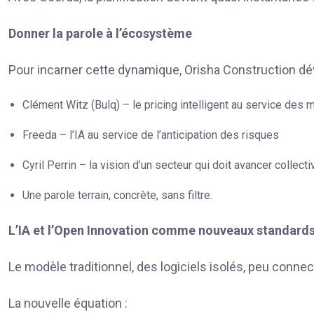
Donner la parole à l’écosystème
Pour incarner cette dynamique, Orisha Construction dévo
Clément Witz (Bulq) – le pricing intelligent au service des
Freeda – l’IA au service de l’anticipation des risques
Cyril Perrin – la vision d’un secteur qui doit avancer collec
Une parole terrain, concrète, sans filtre.
L’IA et l’Open Innovation comme nouveaux standard
Le modèle traditionnel, des logiciels isolés, peu connect
La nouvelle équation :