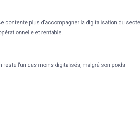
se contente plus d’accompagner la digitalisation du secte
pérationnelle et rentable.
n reste l’un des moins digitalisés, malgré son poids