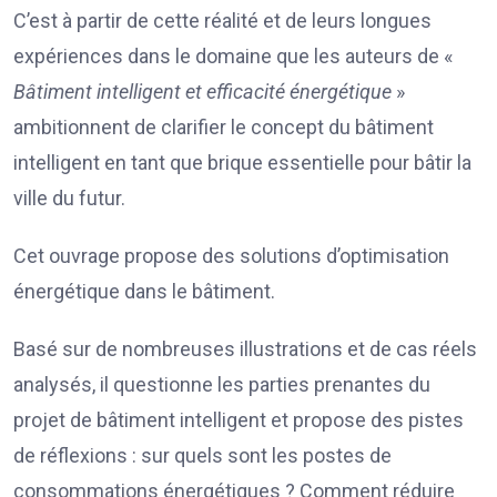
C’est à partir de cette réalité et de leurs longues
expériences dans le domaine que les auteurs de «
Bâtiment intelligent et efficacité énergétique
»
ambitionnent de clarifier le concept du bâtiment
intelligent en tant que brique essentielle pour bâtir la
ville du futur.
Cet ouvrage propose des solutions d’optimisation
énergétique dans le bâtiment.
Basé sur de nombreuses illustrations et de cas réels
analysés, il questionne les parties prenantes du
projet de bâtiment intelligent et propose des pistes
de réflexions : sur quels sont les postes de
consommations énergétiques ? Comment réduire