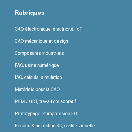
Rubriques
CAO électronique, électricité, IoT
CAO mécanique et design
Composants industriels
FAO, usine numérique
IAO, calculs, simulation
Matériels pour la CAO
PLM / GDT, travail collaboratif
Prototypage et impression 3D
Rendus & animation 3D, réalité virtuelle