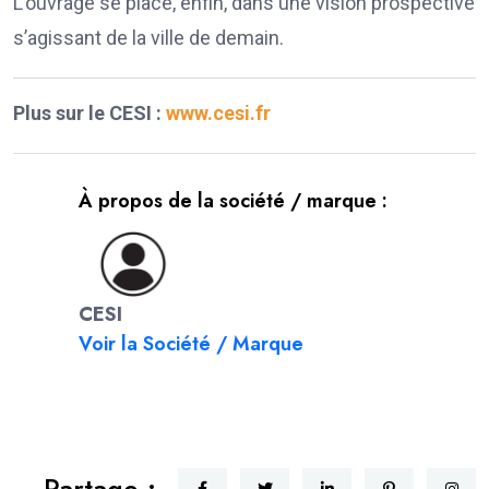
L’ouvrage se place, enfin, dans une vision prospective
s’agissant de la ville de demain.
Plus sur le CESI :
www.cesi.fr
À propos de la société / marque :
CESI
Voir la Société / Marque