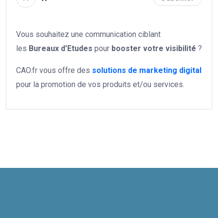
Vous souhaitez une communication ciblant
les
Bureaux d’Etudes
pour
booster votre
visibilité
?
CAO.fr vous offre des
solutions de marketing digital
pour la promotion de vos produits et/ou services.