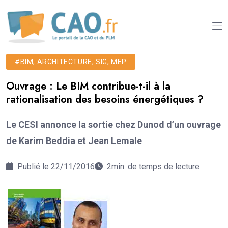
#BIM, ARCHITECTURE, SIG, MEP
Ouvrage : Le BIM contribue-t-il à la
rationalisation des besoins énergétiques ?
Le CESI annonce la sortie chez Dunod d’un ouvrage
de Karim Beddia et Jean Lemale
Publié le 22/11/2016
2min. de temps de lecture