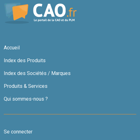
Accueil
Index des Produits
Index des Sociétés / Marques
Produits & Services
Qui sommes-nous ?
Se connecter