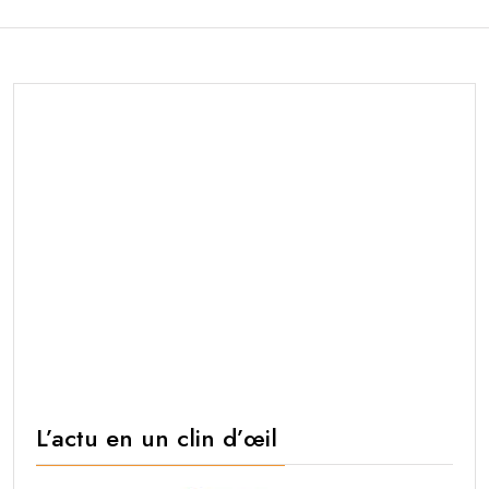
L’actu en un clin d’œil