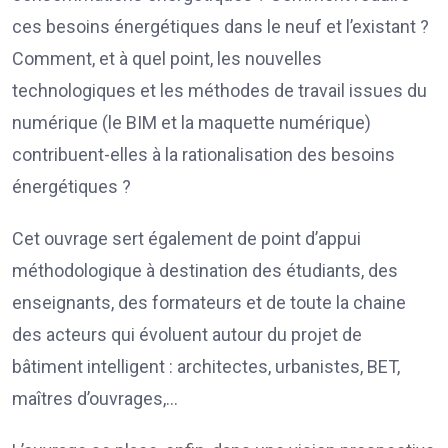
ces besoins énergétiques dans le neuf et l’existant ?
Comment, et à quel point, les nouvelles
technologiques et les méthodes de travail issues du
numérique (le BIM et la maquette numérique)
contribuent-elles à la rationalisation des besoins
énergétiques ?
Cet ouvrage sert également de point d’appui
méthodologique à destination des étudiants, des
enseignants, des formateurs et de toute la chaine
des acteurs qui évoluent autour du projet de
bâtiment intelligent : architectes, urbanistes, BET,
maîtres d’ouvrages,…