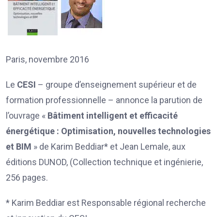
Paris, novembre 2016
Le
CESI
– groupe d’enseignement supérieur et de
formation professionnelle – annonce la parution de
l’ouvrage «
Bâtiment intelligent et efficacité
énergétique : Optimisation, nouvelles technologies
et BIM
» de Karim Beddiar* et Jean Lemale, aux
éditions DUNOD, (Collection technique et ingénierie,
256 pages.
* Karim Beddiar est Responsable régional recherche