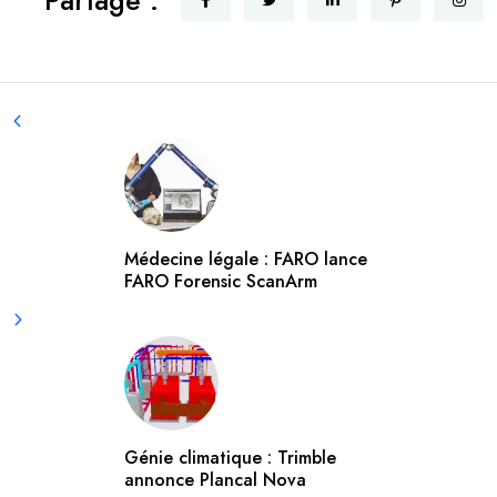
Partage :
Médecine légale : FARO lance
FARO Forensic ScanArm
Génie climatique : Trimble
annonce Plancal Nova