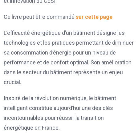
et innovation du CESI.
Ce livre peut être commandé
sur cette page
.
L’efficacité énergétique d’un bâtiment désigne les
technologies et les pratiques permettant de diminuer
sa consommation d’énergie pour un niveau de
performance et de confort optimal. Son amélioration
dans le secteur du bâtiment représente un enjeu
crucial.
Inspiré de la révolution numérique, le bâtiment
intelligent constitue aujourd’hui une des clés
incontournables pour réussir la transition
énergétique en France.