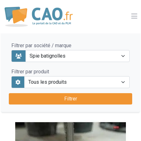
Filtrer par société / marque
Filtrer par produit