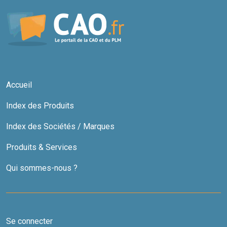
Accueil
Index des Produits
Index des Sociétés / Marques
Produits & Services
Qui sommes-nous ?
Se connecter