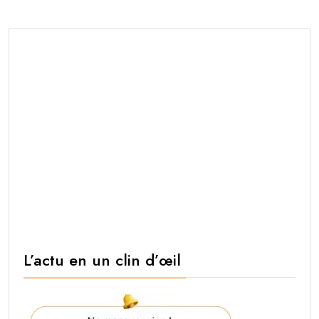
L’actu en un clin d’œil