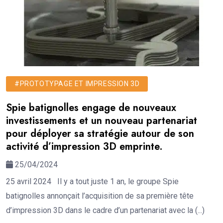
#PROTOTYPAGE ET IMPRESSION 3D
Spie batignolles engage de nouveaux
investissements et un nouveau partenariat
pour déployer sa stratégie autour de son
activité d’impression 3D emprinte.
25/04/2024
25 avril 2024 Il y a tout juste 1 an, le groupe Spie
batignolles annonçait l’acquisition de sa première tête
d’impression 3D dans le cadre d’un partenariat avec la (...)