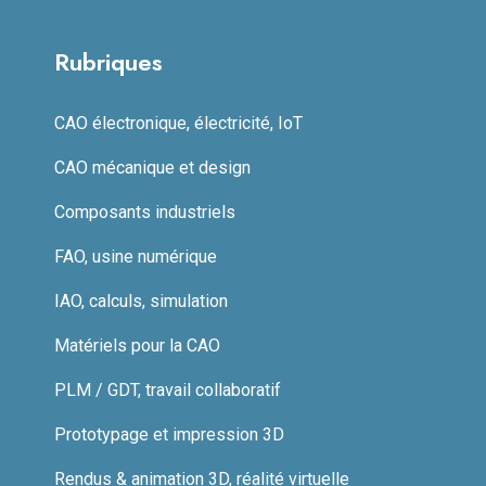
Rubriques
CAO électronique, électricité, IoT
CAO mécanique et design
Composants industriels
FAO, usine numérique
IAO, calculs, simulation
Matériels pour la CAO
PLM / GDT, travail collaboratif
Prototypage et impression 3D
Rendus & animation 3D, réalité virtuelle