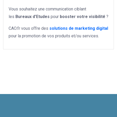
Vous souhaitez une communication ciblant
les
Bureaux d’Etudes
pour
booster votre
visibilité
?
CAO.fr vous offre des
solutions de marketing digital
pour la promotion de vos produits et/ou services.