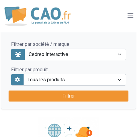
Filtrer par société / marque
Filtrer par produit