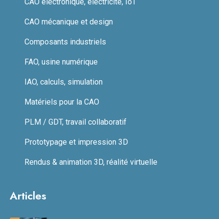
CAO électronique, électricité, IoT
CAO mécanique et design
Composants industriels
FAO, usine numérique
IAO, calculs, simulation
Matériels pour la CAO
PLM / GDT, travail collaboratif
Prototypage et impression 3D
Rendus & animation 3D, réalité virtuelle
Articles