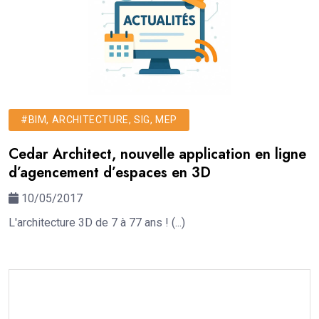
#BIM, ARCHITECTURE, SIG, MEP
Cedar Architect, nouvelle application en ligne
d’agencement d’espaces en 3D
10/05/2017
L'architecture 3D de 7 à 77 ans ! (...)