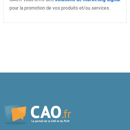
pour la promotion de vos produits et/ou services.