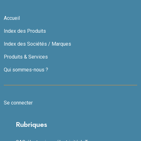
Accueil
Index des Produits
Index des Sociétés / Marques
Produits & Services
Qui sommes-nous ?
Se connecter
Rubriques