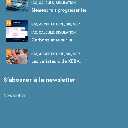
01
IAO, CALCULS, SIMULATION
Siemens fait progresser les.
02
BIM, ARCHITECTURE, SIG, MEP
IAO, CALCULS, SIMULATION
Carbonz mise sur la.
03
BIM, ARCHITECTURE, SIG, MEP
Les variateurs de KEBA.
S’abonner à la newsletter
Newsletter