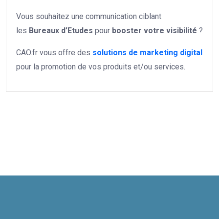
Vous souhaitez une communication ciblant
les
Bureaux d’Etudes
pour
booster votre
visibilité
?
CAO.fr vous offre des
solutions de marketing digital
pour la promotion de vos produits et/ou services.