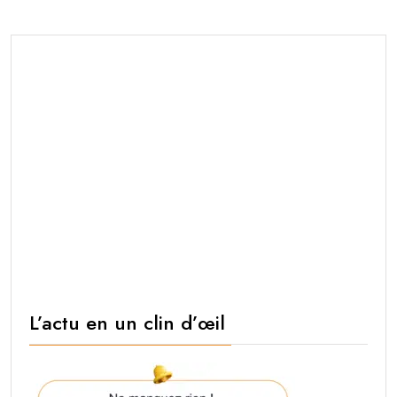
L’actu en un clin d’œil