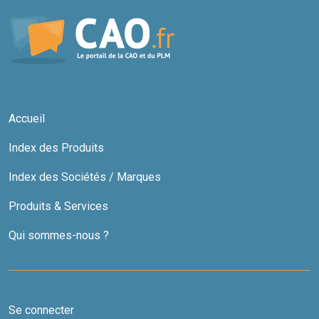
Accueil
Index des Produits
Index des Sociétés / Marques
Produits & Services
Qui sommes-nous ?
Se connecter