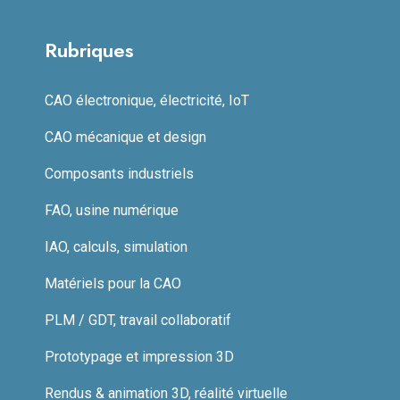
Rubriques
CAO électronique, électricité, IoT
CAO mécanique et design
Composants industriels
FAO, usine numérique
IAO, calculs, simulation
Matériels pour la CAO
PLM / GDT, travail collaboratif
Prototypage et impression 3D
Rendus & animation 3D, réalité virtuelle