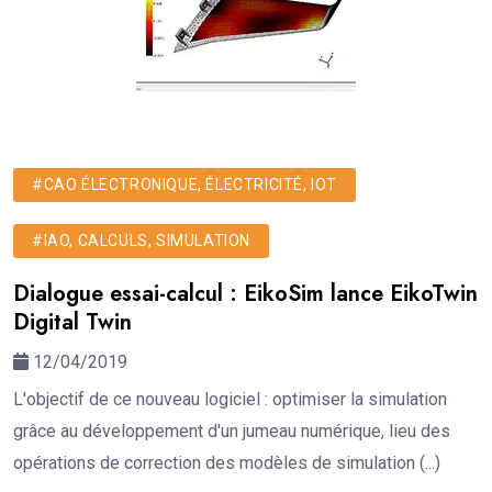
#CAO ÉLECTRONIQUE, ÉLECTRICITÉ, IOT
#IAO, CALCULS, SIMULATION
Dialogue essai-calcul : EikoSim lance EikoTwin
Digital Twin
12/04/2019
L'objectif de ce nouveau logiciel : optimiser la simulation
grâce au développement d'un jumeau numérique, lieu des
opérations de correction des modèles de simulation (...)