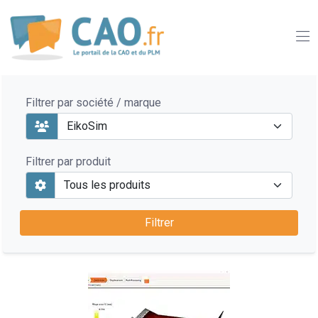
Filtrer par société / marque
Filtrer par produit