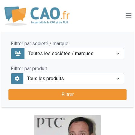
Filtrer par société / marque
Filtrer par produit