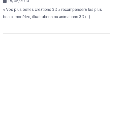
15/05/2013
« Vos plus belles créations 3D » récompensera les plus
beaux modèles, illustrations ou animations 3D (...)