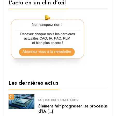
L’actu en un clin d’œil
Les dernières actus
01
IAO, CALCULS, SIMULATION
Siemens fait progresser les processus
d’IA (...)