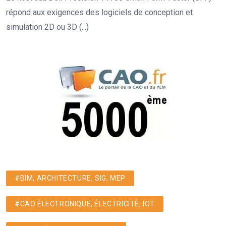
répond aux exigences des logiciels de conception et
simulation 2D ou 3D (...)
#BIM, ARCHITECTURE, SIG, MEP
#CAO ÉLECTRONIQUE, ÉLECTRICITÉ, IOT