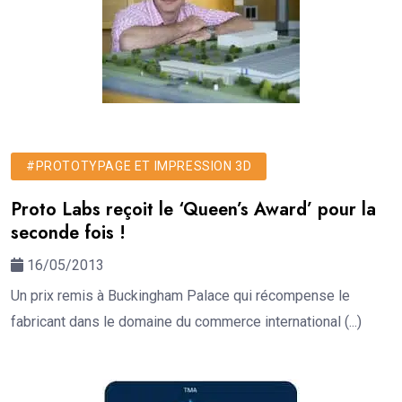
#PROTOTYPAGE ET IMPRESSION 3D
Proto Labs reçoit le ‘Queen’s Award’ pour la
seconde fois !
16/05/2013
Un prix remis à Buckingham Palace qui récompense le
fabricant dans le domaine du commerce international (...)