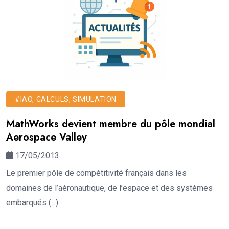
#IAO, CALCULS, SIMULATION
MathWorks devient membre du pôle mondial
Aerospace Valley
17/05/2013
Le premier pôle de compétitivité français dans les
domaines de l’aéronautique, de l’espace et des systèmes
embarqués (...)