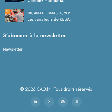
Carbonz mise sur la.
03
BIM, ARCHITECTURE, SIG, MEP
Les variateurs de KEBA.
S’abonner à la newsletter
Newsletter
© 2026 CAO.fr . Tous droits réservés