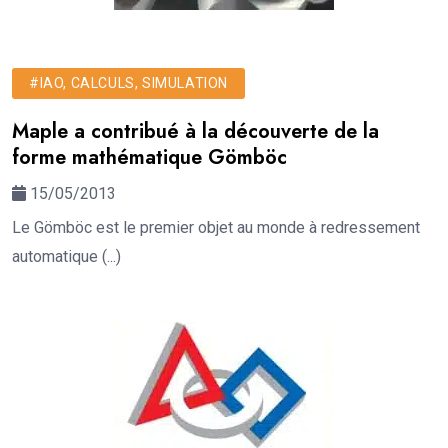
#IAO, CALCULS, SIMULATION
Maple a contribué à la découverte de la
forme mathématique Gömböc
15/05/2013
Le Gömböc est le premier objet au monde à redressement
automatique (...)