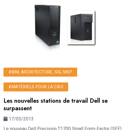
#BIM, ARCHITECTURE, SIG, MEP
#MATÉRIELS POUR LA CAO
Les nouvelles stations de travail Dell se
surpassent
17/05/2013
Le nouveau Dell Precision T1700 Small Form-Factor (SFF)