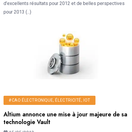
d’excellents résultats pour 2012 et de belles perspectives
pour 2013 (...)
#CAO ÉLECTRONIQUE, ÉLECTRICITÉ, IOT
Altium annonce une mise à jour majeure de sa
technologie Vault