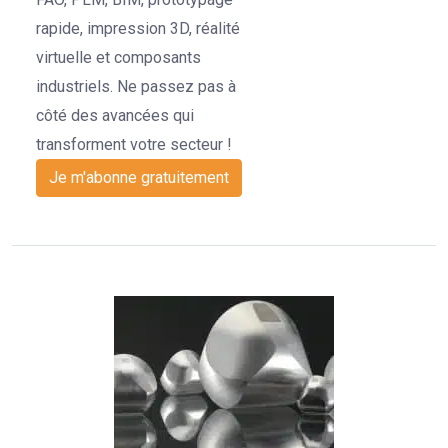
rapide, impression 3D, réalité
virtuelle et composants
industriels. Ne passez pas à
côté des avancées qui
transforment votre secteur !
Je m'abonne gratuitement