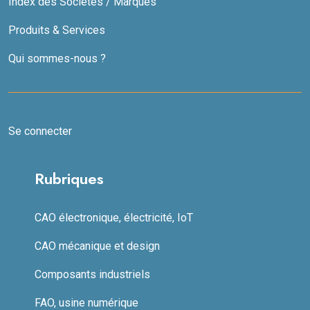
Index des Sociétés / Marques
Produits & Services
Qui sommes-nous ?
Se connecter
Rubriques
CAO électronique, électricité, IoT
CAO mécanique et design
Composants industriels
FAO, usine numérique