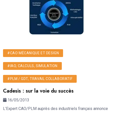
#CAO MÉCANIQUE ET DESIGN
#IAO, CALCULS, SIMULATION
#PLM / GDT, TRAVAIL COLLABORATIF
Cadesis : sur la voie du succès
16/05/2013
L’Expert CAO/PLM auprès des industriels français annonce