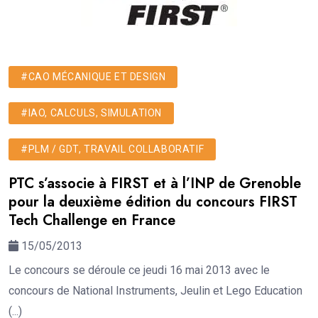
#CAO MÉCANIQUE ET DESIGN
#IAO, CALCULS, SIMULATION
#PLM / GDT, TRAVAIL COLLABORATIF
PTC s’associe à FIRST et à l’INP de Grenoble
pour la deuxième édition du concours FIRST
Tech Challenge en France
15/05/2013
Le concours se déroule ce jeudi 16 mai 2013 avec le
concours de National Instruments, Jeulin et Lego Education
(...)