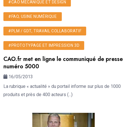
#CAO MÉCANIQUE ET DESIGN
#FAO, USINE NUMÉRIQUE
#PLM / GDT, TRAVAIL COLLABORATIF
#PROTOTYPAGE ET IMPRESSION 3D
CAO.fr met en ligne le communiqué de presse
numéro 5000
16/05/2013
La rubrique « actualité » du portail informe sur plus de 1000
produits et près de 400 acteurs (...)