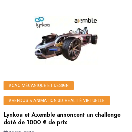
#CAO MÉCANIQUE ET DESIGN
#RENDUS & ANIMATION 3D, RÉALITÉ VIRTUELLE
Lynkoa et Axemble annoncent un challenge
doté de 1000 € de prix