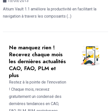
15/05/2013
Altium Vault 1.1 améliore la productivité en facilitant la
navigation à travers les composants (...)
Ne manquez rien !
Recevez chaque mois
les dernières actualités
CAO, FAO, PLM et
plus
Restez à la pointe de l'innovation
! Chaque mois, recevez
gratuitement un condensé des
dernières tendances en CAO,
FAO, PLM, BIM, prototypage