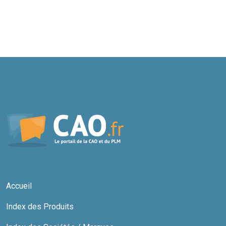
Accueil
Index des Produits