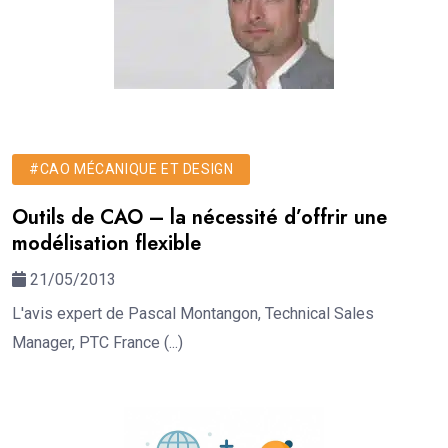
#CAO MÉCANIQUE ET DESIGN
Outils de CAO – la nécessité d’offrir une
modélisation flexible
21/05/2013
L'avis expert de Pascal Montangon, Technical Sales
Manager, PTC France (...)