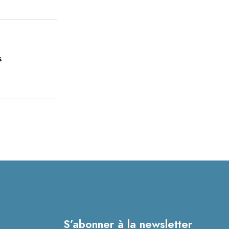
s
S’abonner à la newsletter