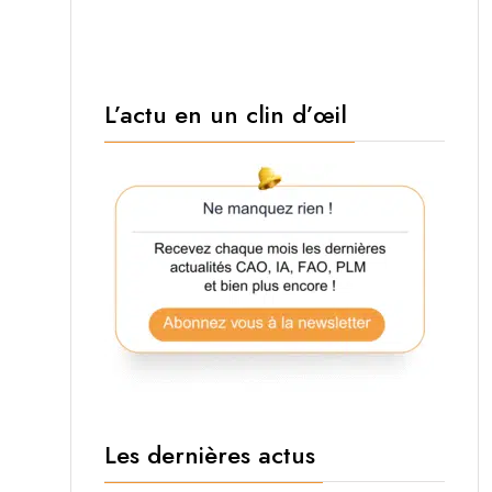
L’actu en un clin d’œil
Les dernières actus