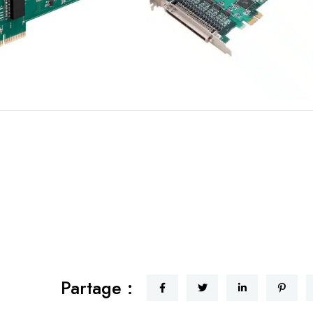
Partage :