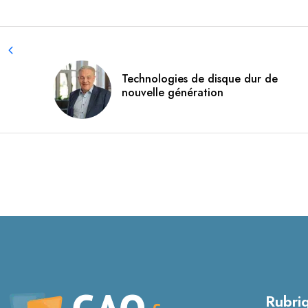
Technologies de disque dur de
nouvelle génération
Rubri