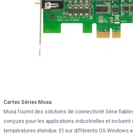
Cartes Séries Moxa
Moxa fournit des solutions de connectivité Série fiab
conçues pour les applications industrielles et inclue
températures étendue. Et sur différents OS Windows et