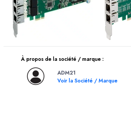
À propos de la société / marque :
ADM21
Voir la Société / Marque