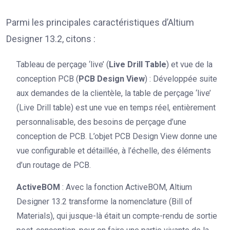
Parmi les principales caractéristiques d’Altium
Designer 13.2, citons :
Tableau de perçage ‘live’ (
Live Drill Table
) et vue de la
conception PCB (
PCB Design View
) : Développée suite
aux demandes de la clientèle, la table de perçage ‘live’
(Live Drill table) est une vue en temps réel, entièrement
personnalisable, des besoins de perçage d’une
conception de PCB. L’objet PCB Design View donne une
vue configurable et détaillée, à l’échelle, des éléments
d’un routage de PCB.
ActiveBOM
: Avec la fonction ActiveBOM, Altium
Designer 13.2 transforme la nomenclature (Bill of
Materials), qui jusque-là était un compte-rendu de sortie