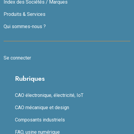
Index des Sociétés / Marques
Produits & Services
Qui sommes-nous ?
Se connecter
Rubriques
CAO électronique, électricité, IoT
CAO mécanique et design
Composants industriels
FAO, usine numérique