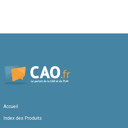
Accueil
Index des Produits