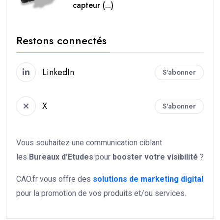
capteur (...)
Restons connectés
LinkedIn
S'abonner
X
S'abonner
Vous souhaitez une communication ciblant
les
Bureaux d’Etudes
pour
booster votre
visibilité
?
CAO.fr vous offre des
solutions de marketing digital
pour la promotion de vos produits et/ou services.