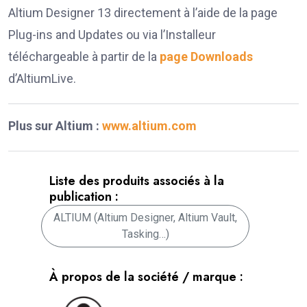
Altium Designer 13 directement à l’aide de la page
Plug-ins and Updates ou via l’Installeur
téléchargeable à partir de la
page Downloads
d’AltiumLive.
Plus sur Altium :
www.altium.com
Liste des produits associés à la
publication :
ALTIUM (Altium Designer, Altium Vault,
Tasking…)
À propos de la société / marque :