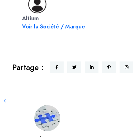
Altium
Voir la Société / Marque
Partage :