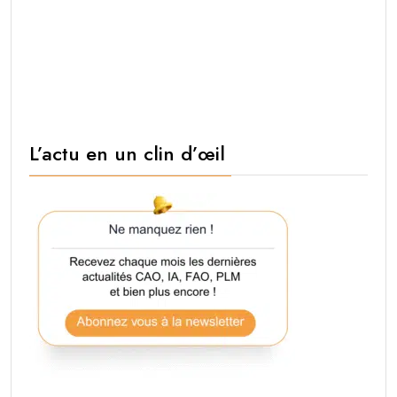
L’actu en un clin d’œil