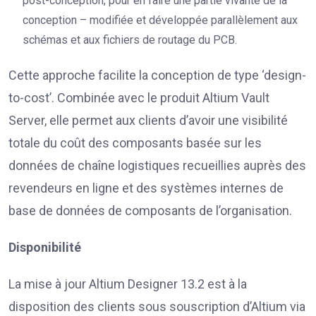
post-conception, pour en faire une partie vivante de la
conception – modifiée et développée parallèlement aux
schémas et aux fichiers de routage du PCB.
Cette approche facilite la conception de type ‘design-
to-cost’. Combinée avec le produit Altium Vault
Server, elle permet aux clients d’avoir une visibilité
totale du coût des composants basée sur les
données de chaîne logistiques recueillies auprès des
revendeurs en ligne et des systèmes internes de
base de données de composants de l’organisation.
Disponibilité
La mise à jour Altium Designer 13.2 est à la
disposition des clients sous souscription d’Altium via