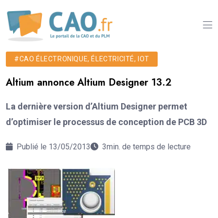
#CAO ÉLECTRONIQUE, ÉLECTRICITÉ, IOT
Altium annonce Altium Designer 13.2
La dernière version d’Altium Designer permet
d’optimiser le processus de conception de PCB 3D
Publié le 13/05/2013
3min. de temps de lecture