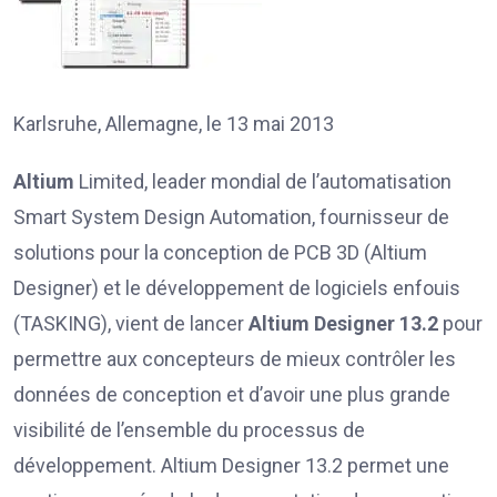
Karlsruhe, Allemagne, le 13 mai 2013
Altium
Limited, leader mondial de l’automatisation
Smart System Design Automation, fournisseur de
solutions pour la conception de PCB 3D (Altium
Designer) et le développement de logiciels enfouis
(TASKING), vient de lancer
Altium Designer 13.2
pour
permettre aux concepteurs de mieux contrôler les
données de conception et d’avoir une plus grande
visibilité de l’ensemble du processus de
développement. Altium Designer 13.2 permet une