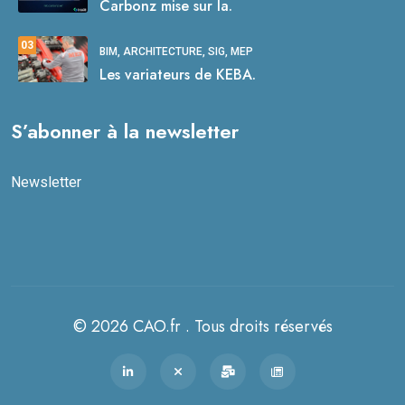
Carbonz mise sur la.
03
BIM, ARCHITECTURE, SIG, MEP
Les variateurs de KEBA.
S’abonner à la newsletter
Newsletter
© 2026 CAO.fr . Tous droits réservés