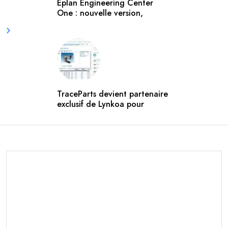
Eplan Engineering Center
One : nouvelle version,
TraceParts devient partenaire
exclusif de Lynkoa pour