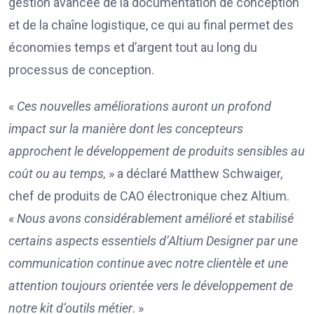
gestion avancée de la documentation de conception
et de la chaîne logistique, ce qui au final permet des
économies temps et d’argent tout au long du
processus de conception.
«
Ces nouvelles améliorations auront un profond
impact sur la manière dont les concepteurs
approchent le développement de produits sensibles au
coût ou au temps,
» a déclaré Matthew Schwaiger,
chef de produits de CAO électronique chez Altium.
«
Nous avons considérablement amélioré et stabilisé
certains aspects essentiels d’Altium Designer par une
communication continue avec notre clientèle et une
attention toujours orientée vers le développement de
notre kit d’outils métier
. »