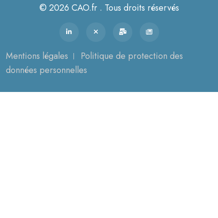
© 2026 CAO.fr . Tous droits réservés
Mentions légales
Politique de protection des
données personnelles