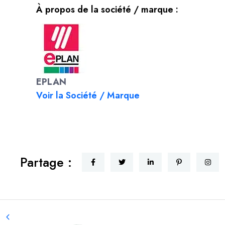
À propos de la société / marque :
EPLAN
Voir la Société / Marque
Partage :