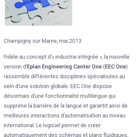
Champigny sur Marne, mai 2013
Fidèle au concept d’« industrie intégrée », la nouvelle
version d’
Eplan Engineering Center One
(
EEC One
)
rassemble différentes disciplines spécialisées au
sein d’une solution globale. EEC One dispose
désormais d’une fonctionnalité multilingue qui
supprime la barrière de la langue et garantit ainsi de
meilleures interactions d’automatisation au niveau
international. Le logiciel permet de créer
automatiquement des schémas et plans fluidiques,