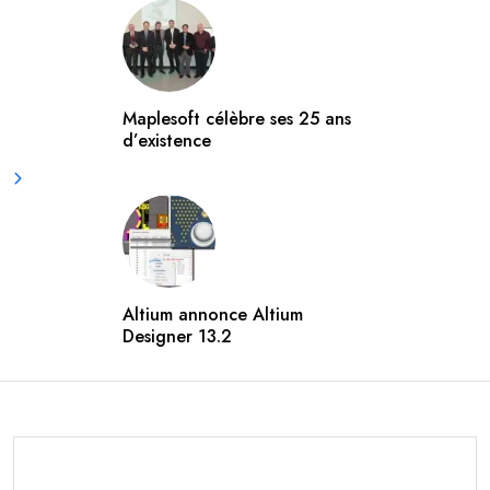
Maplesoft célèbre ses 25 ans
d’existence
Altium annonce Altium
Designer 13.2