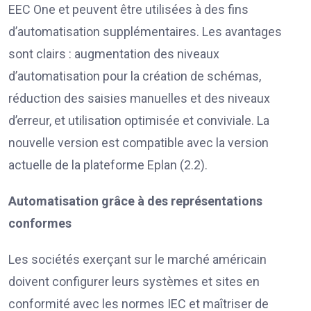
EEC One et peuvent être utilisées à des fins
d’automatisation supplémentaires. Les avantages
sont clairs : augmentation des niveaux
d’automatisation pour la création de schémas,
réduction des saisies manuelles et des niveaux
d’erreur, et utilisation optimisée et conviviale. La
nouvelle version est compatible avec la version
actuelle de la plateforme Eplan (2.2).
Automatisation grâce à des représentations
conformes
Les sociétés exerçant sur le marché américain
doivent configurer leurs systèmes et sites en
conformité avec les normes IEC et maîtriser de