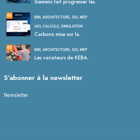
Siemens fait progresser les.
02
BIM, ARCHITECTURE, SIG, MEP
IAO, CALCULS, SIMULATION
Carbonz mise sur la.
03
BIM, ARCHITECTURE, SIG, MEP
Les variateurs de KEBA.
S’abonner à la newsletter
Newsletter