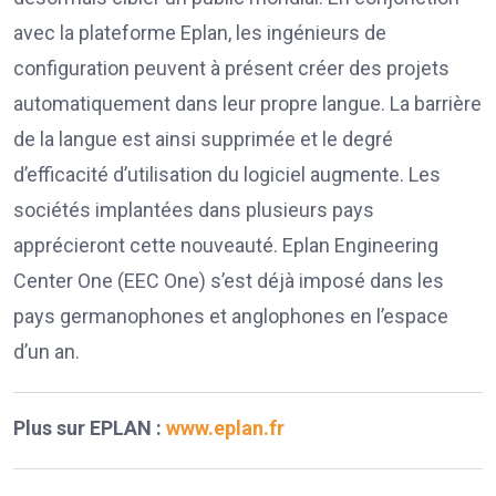
avec la plateforme Eplan, les ingénieurs de
configuration peuvent à présent créer des projets
automatiquement dans leur propre langue. La barrière
de la langue est ainsi supprimée et le degré
d’efficacité d’utilisation du logiciel augmente. Les
sociétés implantées dans plusieurs pays
apprécieront cette nouveauté. Eplan Engineering
Center One (EEC One) s’est déjà imposé dans les
pays germanophones et anglophones en l’espace
d’un an.
Plus sur EPLAN :
www.eplan.fr