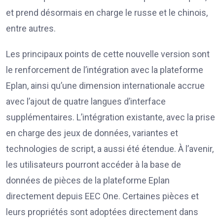
et prend désormais en charge le russe et le chinois,
entre autres.
Les principaux points de cette nouvelle version sont
le renforcement de l’intégration avec la plateforme
Eplan, ainsi qu’une dimension internationale accrue
avec l’ajout de quatre langues d’interface
supplémentaires. L’intégration existante, avec la prise
en charge des jeux de données, variantes et
technologies de script, a aussi été étendue. À l’avenir,
les utilisateurs pourront accéder à la base de
données de pièces de la plateforme Eplan
directement depuis EEC One. Certaines pièces et
leurs propriétés sont adoptées directement dans