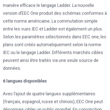
manière efficace le langage Ladder. La nouvelle
version d’EEC One produit des schémas conformes à
cette norme américaine. La commutation simple
entre les vues IEC et Ladder est également un plus.
Selon les paramètres sélectionnés dans EEC one, les
plans sont créés automatiquement selon la norme
IEC ou le langage Ladder. Différents marchés cibles
peuvent ainsi être traités via une seule source de
données.
6 langues disponibles
Avec l’ajout de quatre langues supplémentaires
(français, espagnol, russe et chinois), EEC One peut
désormais cibler un public mondial. En conjonction