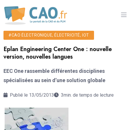
#CAO ÉLECTRONIQUE, ÉLECTRICITÉ, IOT
Eplan Engineering Center One : nouvelle
version, nouvelles langues
EEC One rassemble différentes disciplines
spécialisées au sein d’une solution globale
Publié le 13/05/2013
3min. de temps de lecture