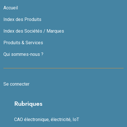
Accueil
Index des Produits
Index des Sociétés / Marques
Produits & Services
Qui sommes-nous ?
Se connecter
Rubriques
CAO électronique, électricité, IoT