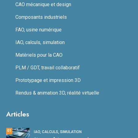
CAO mécanique et design
Composants industriels
FAO, usine numérique
IAO, calculs, simulation
Matériels pour la CAO
PLM / GDT, travail collaboratif
Prototypage et impression 3D
Rendus & animation 3D, réalité virtuelle
Articles
01
IAO, CALCULS, SIMULATION