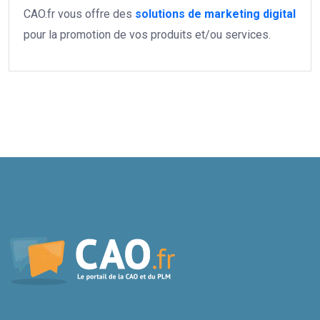
CAO.fr vous offre des
solutions de marketing digital
pour la promotion de vos produits et/ou services.