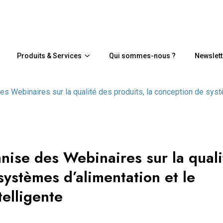
Produits & Services
Qui sommes-nous ?
Newslett
 Webinaires sur la qualité des produits, la conception de syst
ise des Webinaires sur la quali
systèmes d’alimentation et le
elligente