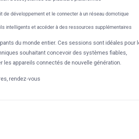
it de développement et le connecter à un réseau domotique
ils intelligents et accéder à des ressources supplémentaires
cipants du monde entier. Ces sessions sont idéales pour 
chniques souhaitant concevoir des systèmes fiables,
 les appareils connectés de nouvelle génération.
ires, rendez-vous