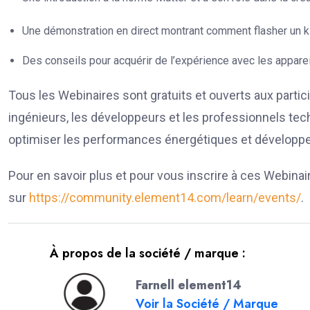
Une démonstration en direct montrant comment flasher un k
Des conseils pour acquérir de l’expérience avec les appare
Tous les Webinaires sont gratuits et ouverts aux parti
ingénieurs, les développeurs et les professionnels te
optimiser les performances énergétiques et développer
Pour en savoir plus et pour vous inscrire à ces Webina
sur
https://community.element14.com/learn/events/
.
À propos de la société / marque :
Farnell element14
Voir la Société / Marque