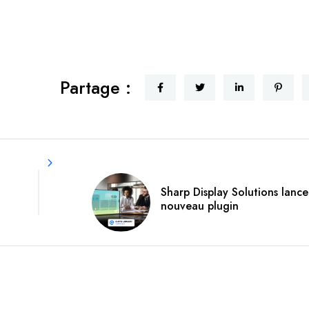
Partage :
Sharp Display Solutions lance
nouveau plugin