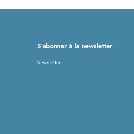
S’abonner à la newsletter
Newsletter