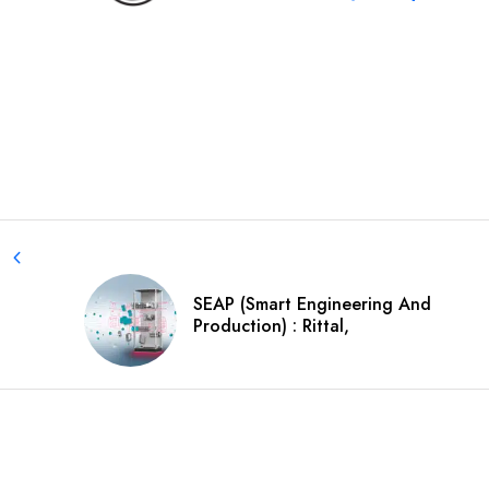
SEAP (Smart Engineering And
Production) : Rittal,