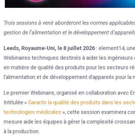
Trois sessions à venir aborderont les normes applicable
gestion de l’alimentation et le développement d’apparei
Leeds, Royaume-Uni, le 8 juillet 2026
: element14, une
Webinaires techniques destinés à aider les ingénieurs 
en matière de qualité des produits pour les secteurs 
l’alimentation et de développement d’appareils pour la m
Le premier Webinaire, organisé en collaboration avec Eme
Intitulée «
Garantir la qualité des produits dans les s
technologies médicales
», cette session examinera co
mesure aide les équipes à gérer la complexité croissant
à la production.