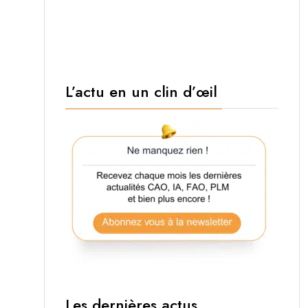
L’actu en un clin d’œil
Les dernières actus