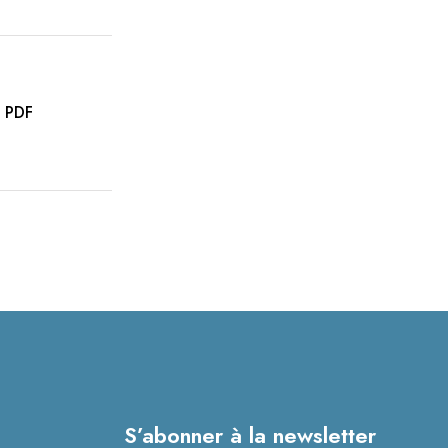
D PDF
S’abonner à la newsletter