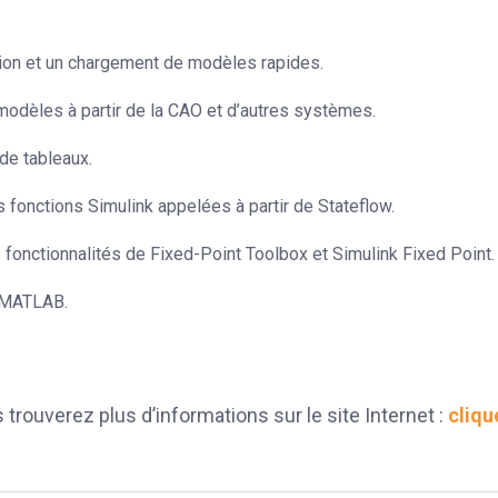
tion et un chargement de modèles rapides.
modèles à partir de la CAO et d’autres systèmes.
de tableaux.
 fonctions Simulink appelées à partir de Stateflow.
 fonctionnalités de Fixed-Point Toolbox et Simulink Fixed Point.
e MATLAB.
rouverez plus d’informations sur le site Internet :
cliqu