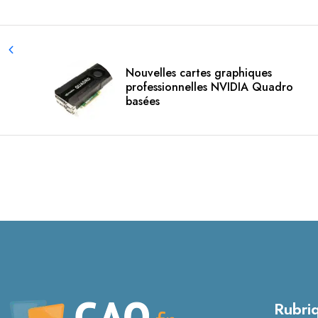
Nouvelles cartes graphiques
professionnelles NVIDIA Quadro
basées
Rubri