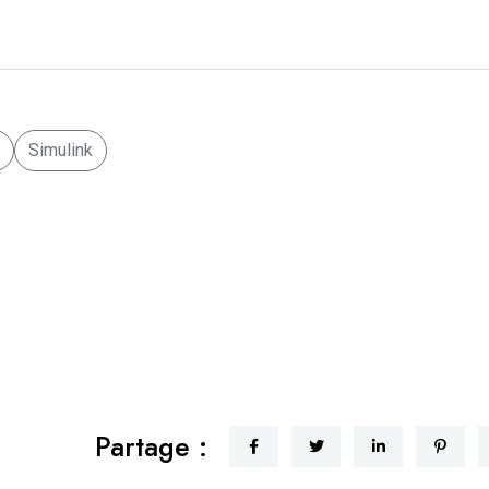
Simulink
Partage :