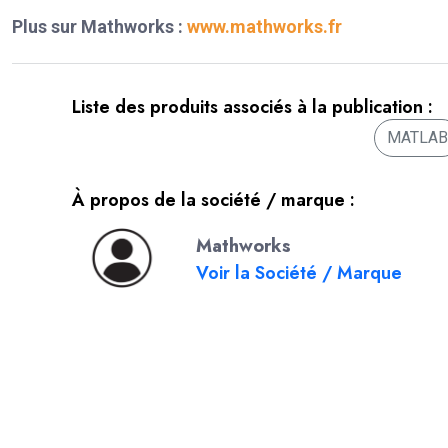
Plus sur Mathworks :
www.mathworks.fr
Liste des produits associés à la publication :
MATLAB
À propos de la société / marque :
Mathworks
Voir la Société / Marque