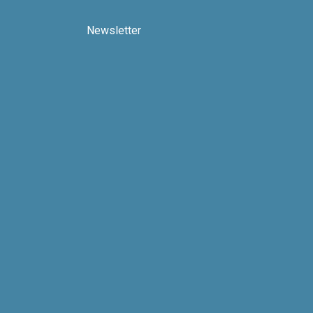
Newsletter