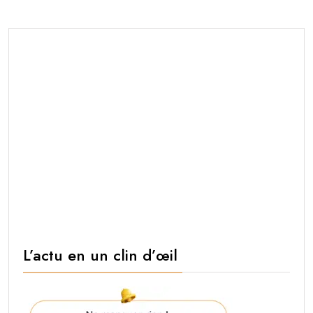
L’actu en un clin d’œil