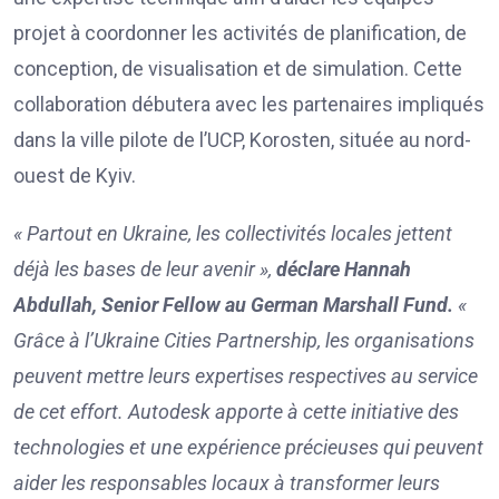
projet à coordonner les activités de planification, de
conception, de visualisation et de simulation. Cette
collaboration débutera avec les partenaires impliqués
dans la ville pilote de l’UCP, Korosten, située au nord-
ouest de Kyiv.
« Partout en Ukraine, les collectivités locales jettent
déjà les bases de leur avenir »,
déclare Hannah
Abdullah, Senior Fellow au German Marshall Fund.
«
Grâce à l’Ukraine Cities Partnership, les organisations
peuvent mettre leurs expertises respectives au service
de cet effort. Autodesk apporte à cette initiative des
technologies et une expérience précieuses qui peuvent
aider les responsables locaux à transformer leurs