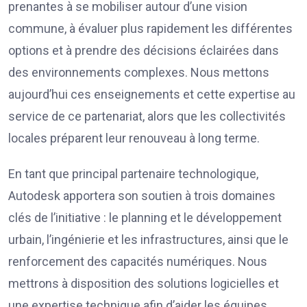
prenantes à se mobiliser autour d’une vision
commune, à évaluer plus rapidement les différentes
options et à prendre des décisions éclairées dans
des environnements complexes. Nous mettons
aujourd’hui ces enseignements et cette expertise au
service de ce partenariat, alors que les collectivités
locales préparent leur renouveau à long terme.
En tant que principal partenaire technologique,
Autodesk apportera son soutien à trois domaines
clés de l’initiative : le planning et le développement
urbain, l’ingénierie et les infrastructures, ainsi que le
renforcement des capacités numériques. Nous
mettrons à disposition des solutions logicielles et
une expertise technique afin d’aider les équipes