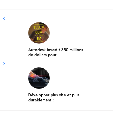
Autodesk investit 350 millions
de dollars pour
Développer plus vite et plus
durablement :