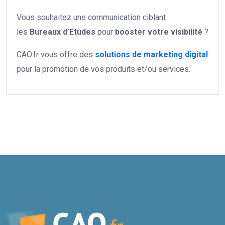
Vous souhaitez une communication ciblant
les
Bureaux d’Etudes
pour
booster votre
visibilité
?
CAO.fr vous offre des
solutions de marketing digital
pour la promotion de vos produits et/ou services.