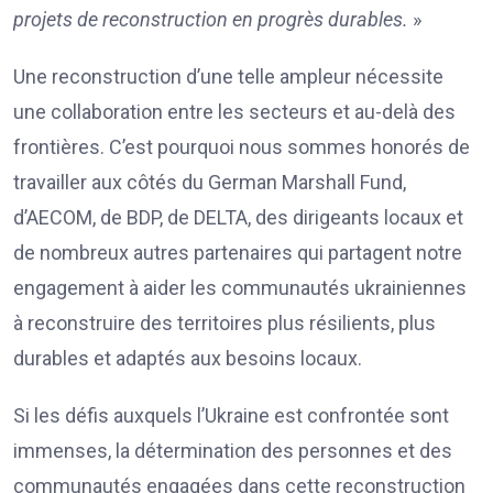
projets de reconstruction en progrès durables.
»
Une reconstruction d’une telle ampleur nécessite
une collaboration entre les secteurs et au-delà des
frontières. C’est pourquoi nous sommes honorés de
travailler aux côtés du German Marshall Fund,
d’AECOM, de BDP, de DELTA, des dirigeants locaux et
de nombreux autres partenaires qui partagent notre
engagement à aider les communautés ukrainiennes
à reconstruire des territoires plus résilients, plus
durables et adaptés aux besoins locaux.
Si les défis auxquels l’Ukraine est confrontée sont
immenses, la détermination des personnes et des
communautés engagées dans cette reconstruction