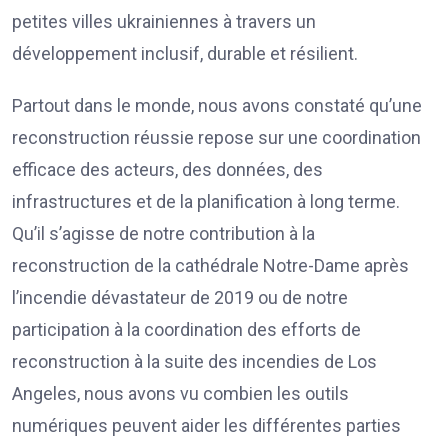
petites villes ukrainiennes à travers un
développement inclusif, durable et résilient.
Partout dans le monde, nous avons constaté qu’une
reconstruction réussie repose sur une coordination
efficace des acteurs, des données, des
infrastructures et de la planification à long terme.
Qu’il s’agisse de notre contribution à la
reconstruction de la cathédrale Notre-Dame après
l’incendie dévastateur de 2019 ou de notre
participation à la coordination des efforts de
reconstruction à la suite des incendies de Los
Angeles, nous avons vu combien les outils
numériques peuvent aider les différentes parties