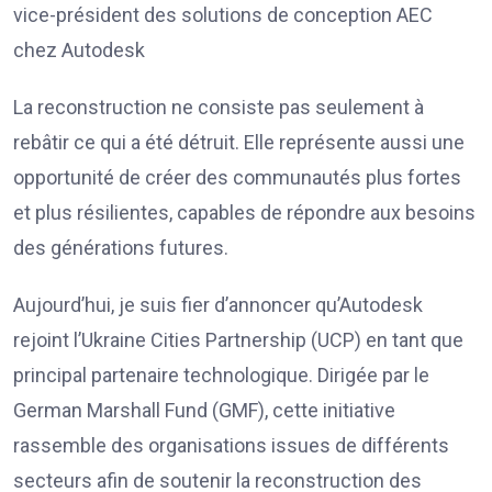
vice-président des solutions de conception AEC
chez Autodesk
La reconstruction ne consiste pas seulement à
rebâtir ce qui a été détruit. Elle représente aussi une
opportunité de créer des communautés plus fortes
et plus résilientes, capables de répondre aux besoins
des générations futures.
Aujourd’hui, je suis fier d’annoncer qu’Autodesk
rejoint l’Ukraine Cities Partnership (UCP) en tant que
principal partenaire technologique. Dirigée par le
German Marshall Fund (GMF), cette initiative
rassemble des organisations issues de différents
secteurs afin de soutenir la reconstruction des