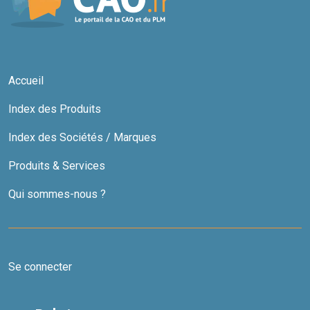
Accueil
Index des Produits
Index des Sociétés / Marques
Produits & Services
Qui sommes-nous ?
Se connecter