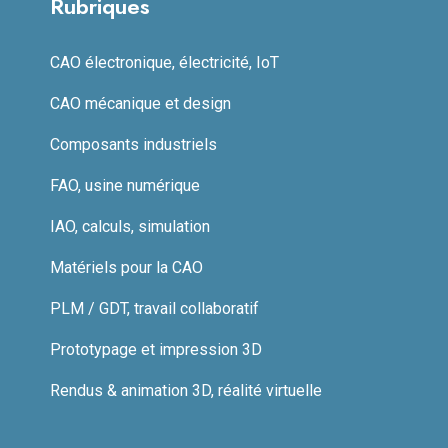
Rubriques
CAO électronique, électricité, IoT
CAO mécanique et design
Composants industriels
FAO, usine numérique
IAO, calculs, simulation
Matériels pour la CAO
PLM / GDT, travail collaboratif
Prototypage et impression 3D
Rendus & animation 3D, réalité virtuelle