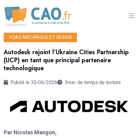
#CAO MÉCANIQUE ET DESIGN
Autodesk rejoint l’Ukraine Cities Partnership
(UCP) en tant que principal partenaire
technologique
Publié le 30/06/2026
3min. de temps de lecture
Par Nicolas Mangon,