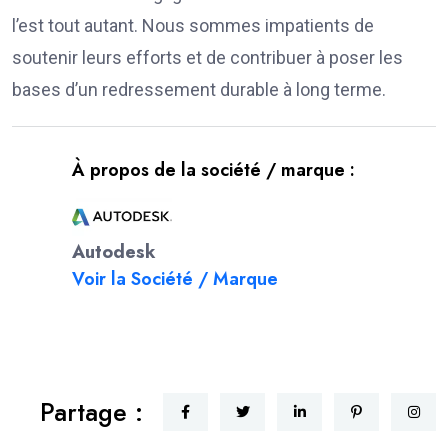
l’est tout autant. Nous sommes impatients de
soutenir leurs efforts et de contribuer à poser les
bases d’un redressement durable à long terme.
À propos de la société / marque :
Autodesk
Voir la Société / Marque
Partage :