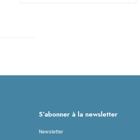
S’abonner à la newsletter
Newsletter