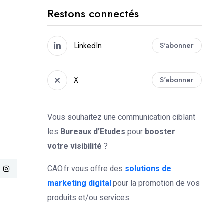
Restons connectés
LinkedIn
S'abonner
X
S'abonner
Vous souhaitez une communication ciblant
les
Bureaux d’Etudes
pour
booster
votre
visibilité
?
CAO.fr vous offre des
solutions de
marketing digital
pour la promotion de vos
produits et/ou services.