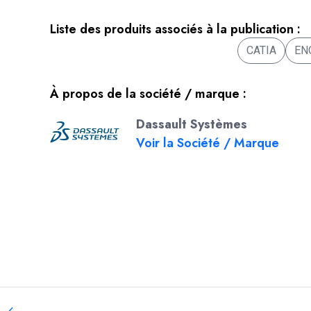
Liste des produits associés à la publication :
CATIA
EN
À propos de la société / marque :
Dassault Systèmes
Voir la Société / Marque