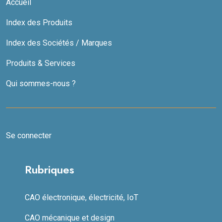
Accueil
Index des Produits
Index des Sociétés / Marques
Produits & Services
Qui sommes-nous ?
Se connecter
Rubriques
CAO électronique, électricité, IoT
CAO mécanique et design