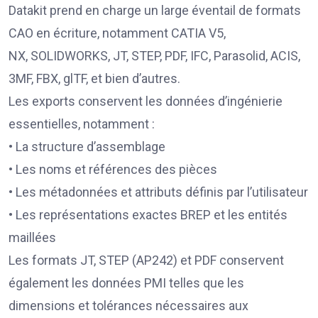
Datakit prend en charge un large éventail de formats
CAO en écriture, notamment CATIA V5,
NX, SOLIDWORKS, JT, STEP, PDF, IFC, Parasolid, ACIS,
3MF, FBX, glTF, et bien d’autres.
Les exports conservent les données d’ingénierie
essentielles, notamment :
• La structure d’assemblage
• Les noms et références des pièces
• Les métadonnées et attributs définis par l’utilisateur
• Les représentations exactes BREP et les entités
maillées
Les formats JT, STEP (AP242) et PDF conservent
également les données PMI telles que les
dimensions et tolérances nécessaires aux