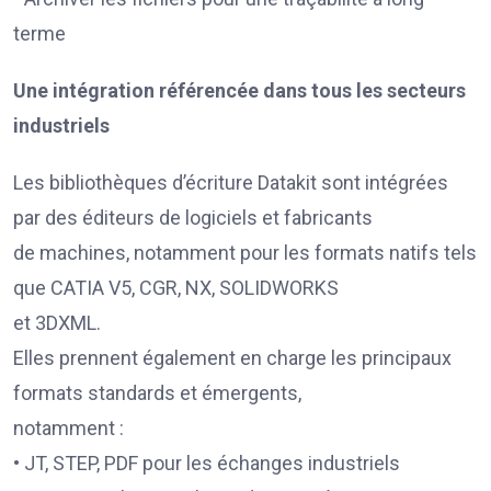
terme
Une intégration référencée dans tous les secteurs
industriels
Les bibliothèques d’écriture Datakit sont intégrées
par des éditeurs de logiciels et fabricants
de machines, notamment pour les formats natifs tels
que CATIA V5, CGR, NX, SOLIDWORKS
et 3DXML.
Elles prennent également en charge les principaux
formats standards et émergents,
notamment :
• JT, STEP, PDF pour les échanges industriels