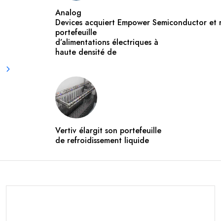
Analog
Devices acquiert Empower Semiconductor et 
portefeuille
d’alimentations électriques à
haute densité de
Vertiv élargit son portefeuille
de refroidissement liquide