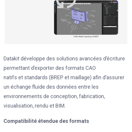
Datakit développe des solutions avancées d’écriture
permettant d’exporter des formats CAO
natifs et standards (BREP et maillage) afin d’assurer
un échange fluide des données entre les
environnements de conception, fabrication,
visualisation, rendu et BIM.
Compatibilité étendue des formats