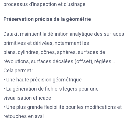
processus d’inspection et d’usinage.
Préservation précise de la géométrie
Datakit maintient la définition analytique des surfaces
primitives et dérivées, notamment les
plans, cylindres, cônes, sphères, surfaces de
révolutions, surfaces décalées (offset), réglées…
Cela permet :
• Une haute précision géométrique
• La génération de fichiers légers pour une
visualisation efficace
• Une plus grande flexibilité pour les modifications et
retouches en aval