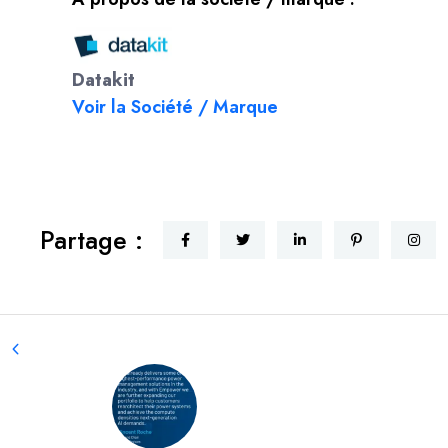
Datakit
Voir la Société / Marque
Partage :