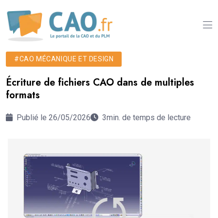
#CAO MÉCANIQUE ET DESIGN
Écriture de fichiers CAO dans de multiples
formats
Publié le 26/05/2026
3min. de temps de lecture