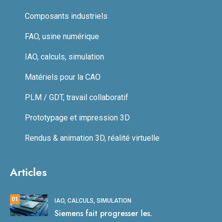
Composants industriels
FAO, usine numérique
IAO, calculs, simulation
Matériels pour la CAO
PLM / GDT, travail collaboratif
Prototypage et impression 3D
Rendus & animation 3D, réalité virtuelle
Articles
01
IAO, CALCULS, SIMULATION
Siemens fait progresser les.