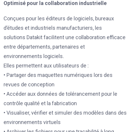
Optimisé pour la collaboration industrielle
Conçues pour les éditeurs de logiciels, bureaux
d’études et industriels manufacturiers, les
solutions Datakit facilitent une collaboration efficace
entre départements, partenaires et
environnements logiciels.
Elles permettent aux utilisateurs de :
• Partager des maquettes numériques lors des
revues de conception
• Accéder aux données de tolérancement pour le
contrôle qualité et la fabrication
• Visualiser, vérifier et simuler des modèles dans des
environnements virtuels
• Archiver les fichiers pour une traçabilité à long