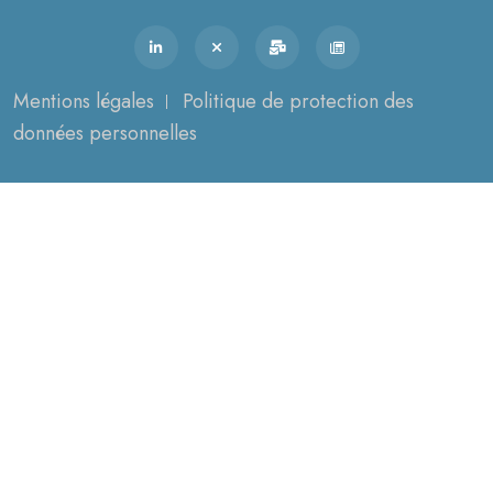
Mentions légales
Politique de protection des
données personnelles