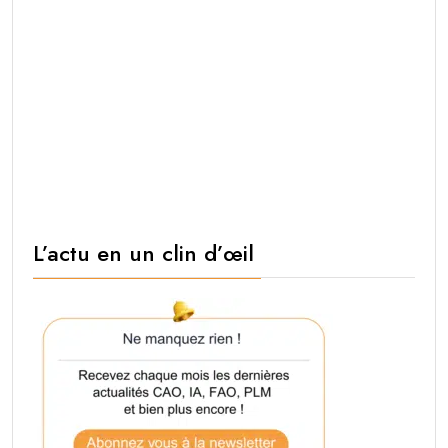
L’actu en un clin d’œil