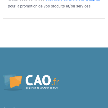
pour la promotion de vos produits et/ou services.