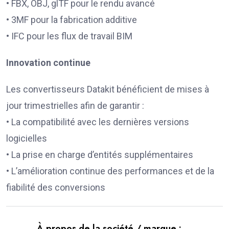
• FBX, OBJ, glTF pour le rendu avancé
• 3MF pour la fabrication additive
• IFC pour les flux de travail BIM
Innovation continue
Les convertisseurs Datakit bénéficient de mises à
jour trimestrielles afin de garantir :
• La compatibilité avec les dernières versions
logicielles
• La prise en charge d’entités supplémentaires
• L’amélioration continue des performances et de la
fiabilité des conversions
À propos de la société / marque :