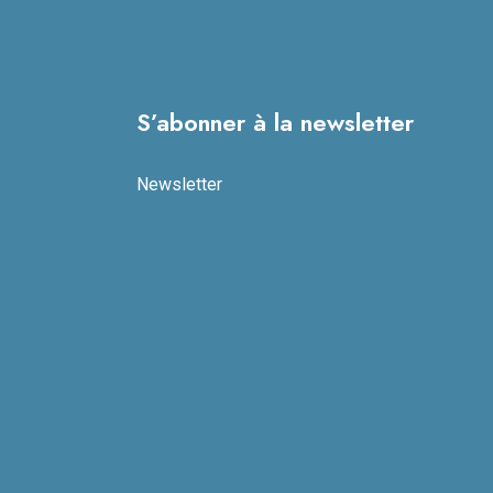
S’abonner à la newsletter
Newsletter