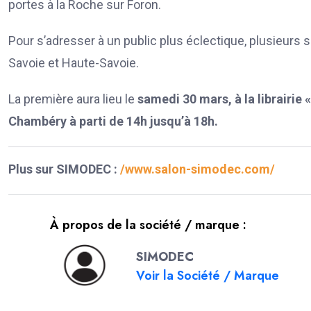
portes à la Roche sur Foron.
Pour s’adresser à un public plus éclectique, plusieur
Savoie et Haute-Savoie.
La première aura lieu le
samedi 30 mars, à la librairie «
Chambéry à parti de 14h jusqu’à 18h.
Plus sur SIMODEC :
/www.salon-simodec.com/
À propos de la société / marque :
SIMODEC
Voir la Société / Marque