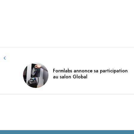
Formlabs annonce sa participation
au salon Global