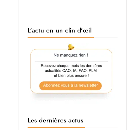
L’actu en un clin d’œil
Les dernières actus