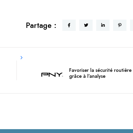
Partage :
Favoriser la sécurité routière
grâce à l’analyse