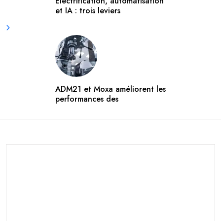
Electrification, automatisation
et IA : trois leviers
ADM21 et Moxa améliorent les
performances des