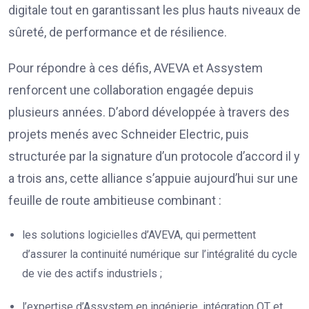
digitale tout en garantissant les plus hauts niveaux de
sûreté, de performance et de résilience.
Pour répondre à ces défis, AVEVA et Assystem
renforcent une collaboration engagée depuis
plusieurs années. D’abord développée à travers des
projets menés avec Schneider Electric, puis
structurée par la signature d’un protocole d’accord il y
a trois ans, cette alliance s’appuie aujourd’hui sur une
feuille de route ambitieuse combinant :
les solutions logicielles d’AVEVA, qui permettent
d’assurer la continuité numérique sur l’intégralité du cycle
de vie des actifs industriels ;
l’expertise d’Assystem en ingénierie, intégration OT et