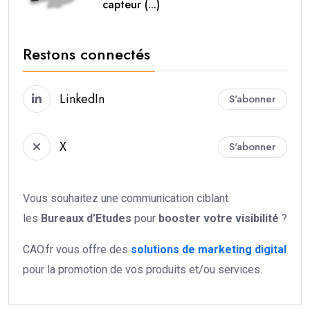
capteur (...)
Restons connectés
LinkedIn
S'abonner
X
S'abonner
Vous souhaitez une communication ciblant
les
Bureaux d’Etudes
pour
booster votre
visibilité
?
CAO.fr vous offre des
solutions de marketing digital
pour la promotion de vos produits et/ou services.