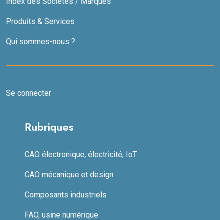
Index des Sociétés / Marques
Produits & Services
Qui sommes-nous ?
Se connecter
Rubriques
CAO électronique, électricité, IoT
CAO mécanique et design
Composants industriels
FAO, usine numérique