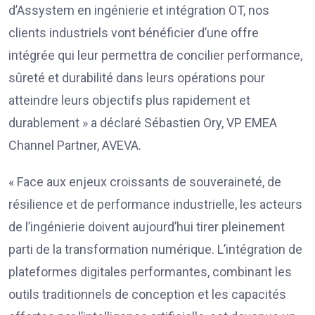
d’Assystem en ingénierie et intégration OT, nos
clients industriels vont bénéficier d’une offre
intégrée qui leur permettra de concilier performance,
sûreté et durabilité dans leurs opérations pour
atteindre leurs objectifs plus rapidement et
durablement » a déclaré Sébastien Ory, VP EMEA
Channel Partner, AVEVA.
« Face aux enjeux croissants de souveraineté, de
résilience et de performance industrielle, les acteurs
de l’ingénierie doivent aujourd’hui tirer pleinement
parti de la transformation numérique. L’intégration de
plateformes digitales performantes, combinant les
outils traditionnels de conception et les capacités