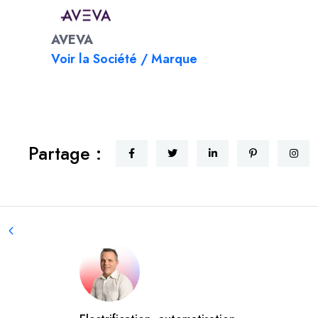
AVEVA
Voir la Société / Marque
Partage :