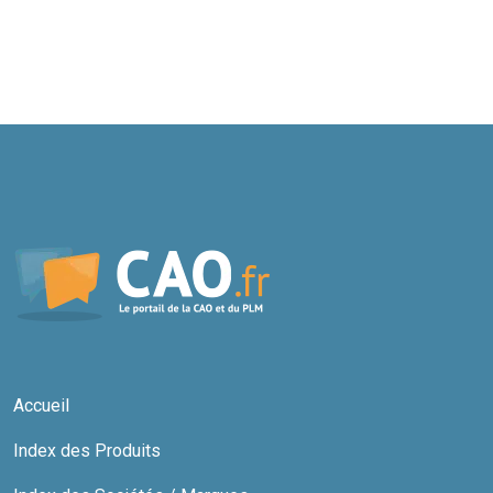
Accueil
Index des Produits