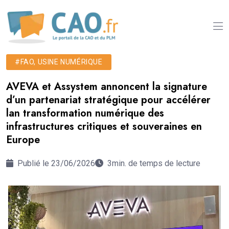
#FAO, USINE NUMÉRIQUE
AVEVA et Assystem annoncent la signature
d’un partenariat stratégique pour accélérer
lan transformation numérique des
infrastructures critiques et souveraines en
Europe
Publié le 23/06/2026
3min. de temps de lecture