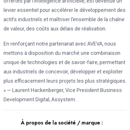
offertes par l’intelligence artificielle, est devenue un
levier essentiel pour accélérer le développement des
actifs industriels et maîtriser l’ensemble de la chaîne
de valeur, des coûts aux délais de réalisation.
En renforçant notre partenariat avec AVEVA, nous
mettons à disposition du marché une combinaison
unique de technologies et de savoir-faire, permettant
aux industriels de concevoir, développer et exploiter
plus efficacement leurs projets les plus stratégiques.
» — Laurent Hackenberger, Vice President Business
Development Digital, Assystem.
À propos de la société / marque :