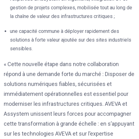
gestion de projets complexes, mobilisée tout au long de
la chaîne de valeur des infrastructures critiques ;
une capacité commune à déployer rapidement des
solutions à forte valeur ajoutée sur des sites industriels
sensibles.
« Cette nouvelle étape dans notre collaboration
répond à une demande forte du marché : Disposer de
solutions numériques fiables, sécurisées et
immédiatement opérationnelles est essentiel pour
moderniser les infrastructures critiques. AVEVA et
Assystem unissent leurs forces pour accompagner
cette transformation à grande échelle : en s’appuyant
sur les technologies AVEVA et sur l’expertise