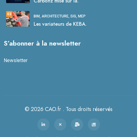
Carbonz mise sur la.
03
BIM, ARCHITECTURE, SIG, MEP
Les variateurs de KEBA.
S’abonner à la newsletter
Newsletter
© 2026 CAO.fr . Tous droits réservés