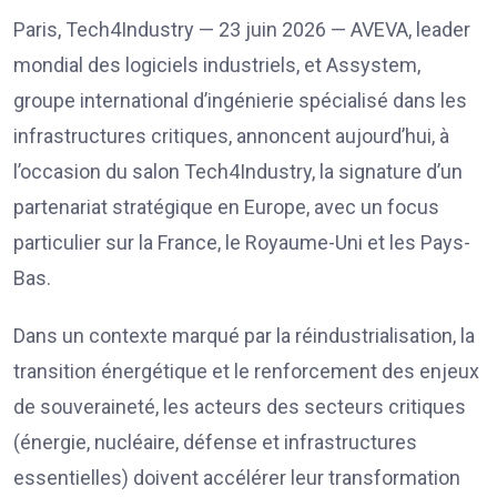
Paris, Tech4Industry — 23 juin 2026 — AVEVA, leader
mondial des logiciels industriels, et Assystem,
groupe international d’ingénierie spécialisé dans les
infrastructures critiques, annoncent aujourd’hui, à
l’occasion du salon Tech4Industry, la signature d’un
partenariat stratégique en Europe, avec un focus
particulier sur la France, le Royaume-Uni et les Pays-
Bas.
Dans un contexte marqué par la réindustrialisation, la
transition énergétique et le renforcement des enjeux
de souveraineté, les acteurs des secteurs critiques
(énergie, nucléaire, défense et infrastructures
essentielles) doivent accélérer leur transformation