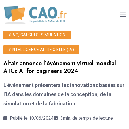
#IAO, CALCULS, SIMULATION
#INTELLIGENCE ARTIFICIELLE (IA)
Altair annonce l’événement virtuel mondial
ATCx AI for Engineers 2024
L’événement présentera les innovations basées sur
l’IA dans les domaines de la conception, de la
simulation et de la fabrication.
Publié le 10/06/2024
3min. de temps de lecture