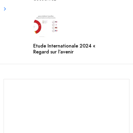
Etude Internationale 2024 «
Regard sur l’avenir