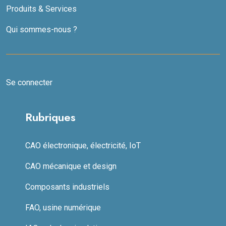
Produits & Services
Qui sommes-nous ?
Se connecter
Rubriques
CAO électronique, électricité, IoT
CAO mécanique et design
Composants industriels
FAO, usine numérique