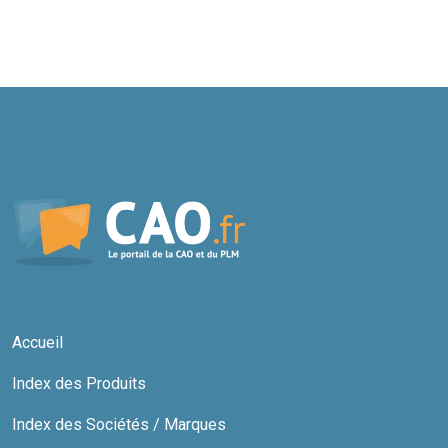
Accueil
Index des Produits
Index des Sociétés / Marques