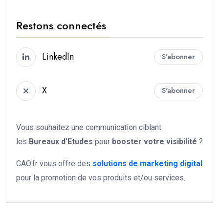
Restons connectés
LinkedIn
S'abonner
X
S'abonner
Vous souhaitez une communication ciblant
les
Bureaux d’Etudes
pour
booster votre
visibilité
?
CAO.fr vous offre des
solutions de marketing digital
pour la promotion de vos produits et/ou services.