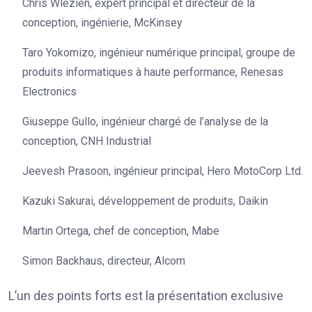
Chris Wlezien, expert principal et directeur de la
conception, ingénierie, McKinsey
Taro Yokomizo, ingénieur numérique principal, groupe de
produits informatiques à haute performance, Renesas
Electronics
Giuseppe Gullo, ingénieur chargé de l’analyse de la
conception, CNH Industrial
Jeevesh Prasoon, ingénieur principal, Hero MotoCorp Ltd.
Kazuki Sakurai, développement de produits, Daikin
Martin Ortega, chef de conception, Mabe
Simon Backhaus, directeur, Alcom
L’un des points forts est la présentation exclusive