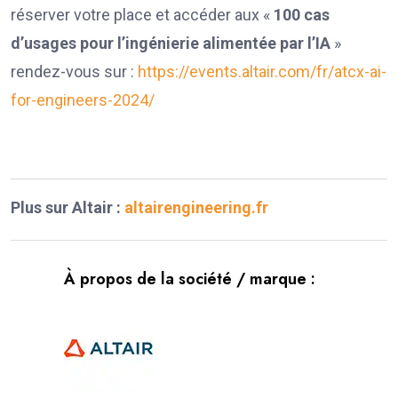
réserver votre place et accéder aux «
100 cas
d’usages pour l’ingénierie alimentée par l’IA
»
rendez-vous sur :
https://events.altair.com/fr/atcx-ai-
for-engineers-2024/
Plus sur Altair :
altairengineering.fr
À propos de la société / marque :