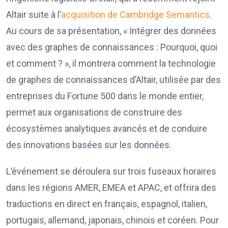
Altair suite à l’
acquisition de Cambridge Semantics
.
Au cours de sa présentation, « Intégrer des données
avec des graphes de connaissances : Pourquoi, quoi
et comment ? », il montrera comment la technologie
de graphes de connaissances d’Altair, utilisée par des
entreprises du Fortune 500 dans le monde entier,
permet aux organisations de construire des
écosystèmes analytiques avancés et de conduire
des innovations basées sur les données.
L’événement se déroulera sur trois fuseaux horaires
dans les régions AMER, EMEA et APAC, et offrira des
traductions en direct en français, espagnol, italien,
portugais, allemand, japonais, chinois et coréen. Pour