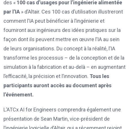
des «
100 cas d’usages pour l’ingénierie alimentée
par l’IA
» d’Altair. Ces 100 cas d’utilisation illustreront
comment l’IA peut bénéficier à l’ingénierie et
fourniront aux ingénieurs des idées pratiques sur la
façon dont ils peuvent mettre en œuvre l’IA au sein
de leurs organisations. Du concept à la réalité, l’IA
transforme les processus – de la conception et de la
simulation à la fabrication et au-delà – en augmentant
l’efficacité, la précision et l’innovation.
Tous les
participants auront accès au document après
l’événement.
L’ATCx AI for Engineers comprendra également une
présentation de Sean Martin, vice-président de
l’ingénierie logicielle d’Altair, qui a récemment rejoint