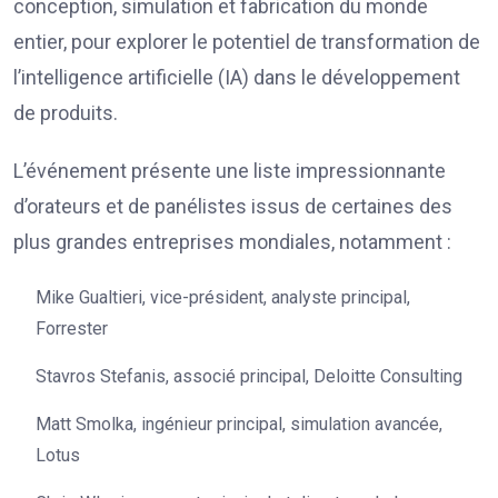
conception, simulation et fabrication du monde
entier, pour explorer le potentiel de transformation de
l’intelligence artificielle (IA) dans le développement
de produits.
L’événement présente une liste impressionnante
d’orateurs et de panélistes issus de certaines des
plus grandes entreprises mondiales, notamment :
Mike Gualtieri, vice-président, analyste principal,
Forrester
Stavros Stefanis, associé principal, Deloitte Consulting
Matt Smolka, ingénieur principal, simulation avancée,
Lotus