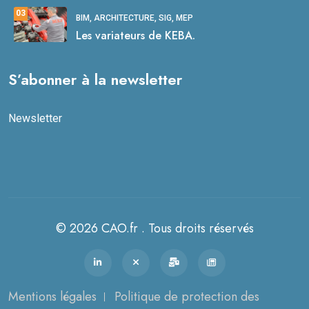
03
BIM, ARCHITECTURE, SIG, MEP
Les variateurs de KEBA.
S’abonner à la newsletter
Newsletter
© 2026 CAO.fr . Tous droits réservés
Mentions légales
Politique de protection des