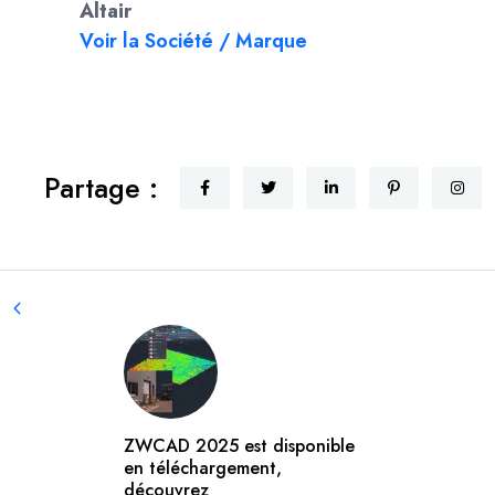
Altair
Voir la Société / Marque
Partage :
ZWCAD 2025 est disponible
en téléchargement,
découvrez