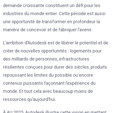
demande croissante constituent un défi pour les
industries du monde entier. Cette période est aussi
une opportunité de transformer en profondeur la
manière de concevoir et de fabriquer l’avenir.
L’ambition d’Autodesk est de libérer le potentiel et de
créer de nouvelles opportunités : logements pour
des milliards de personnes, infrastructures
résilientes conçues pour durer des siècles, produits
repoussant les limites du possible ou encore
contenus puissants façonnant l’expérience du
monde. Et tout cela avec beaucoup moins de
ressources qu’aujourd’hui.
À AU 2025, Autodesk illustre cette vision en mettant