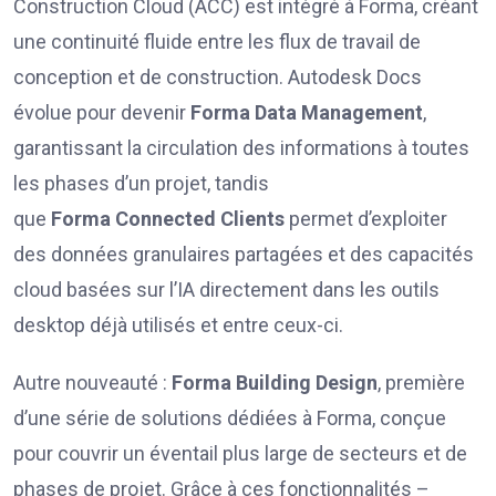
Construction Cloud (ACC) est intégré à Forma, créant
une continuité fluide entre les flux de travail de
conception et de construction. Autodesk Docs
évolue pour devenir
Forma Data Management
,
garantissant la circulation des informations à toutes
les phases d’un projet, tandis
que
Forma
Connected
Clients
permet d’exploiter
des données granulaires partagées et des capacités
cloud basées sur l’IA directement dans les outils
desktop déjà utilisés et entre ceux-ci.
Autre nouveauté :
Forma Building Design
, première
d’une série de solutions dédiées à Forma, conçue
pour couvrir un éventail plus large de secteurs et de
phases de projet. Grâce à ces fonctionnalités –