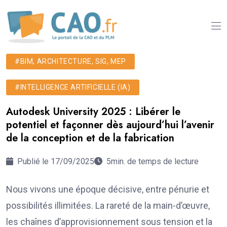
#BIM, ARCHITECTURE, SIG, MEP
#INTELLIGENCE ARTIFICIELLE (IA)
Autodesk University 2025 : Libérer le
potentiel et façonner dès aujourd’hui l’avenir
de la conception et de la fabrication
Publié le 17/09/2025
5min. de temps de lecture
Nous vivons une époque décisive, entre pénurie et
possibilités illimitées. La rareté de la main-d’œuvre,
les chaînes d’approvisionnement sous tension et la