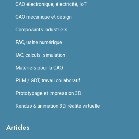
CAO électronique, électricité, IoT
CAO mécanique et design
Composants industriels
FAO, usine numérique
IAO, calculs, simulation
Matériels pour la CAO
PLM / GDT, travail collaboratif
Prototypage et impression 3D
Rendus & animation 3D, réalité virtuelle
Articles