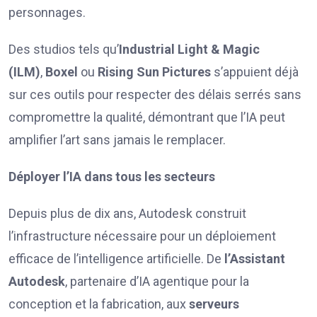
personnages.
Des studios tels qu’
Industrial
Light & Magic
(ILM)
,
Boxel
ou
Rising Sun Pictures
s’appuient déjà
sur ces outils pour respecter des délais serrés sans
compromettre la qualité, démontrant que l’IA peut
amplifier l’art sans jamais le remplacer.
Déployer l’IA dans tous les secteurs
Depuis plus de dix ans, Autodesk construit
l’infrastructure nécessaire pour un déploiement
efficace de l’intelligence artificielle. De
l’Assistant
Autodesk
, partenaire d’IA agentique pour la
conception et la fabrication, aux
serveurs