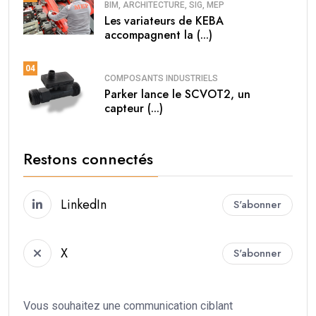
BIM, ARCHITECTURE, SIG, MEP
Les variateurs de KEBA
accompagnent la (...)
04
COMPOSANTS INDUSTRIELS
Parker lance le SCVOT2, un
capteur (...)
Restons connectés
LinkedIn
S'abonner
X
S'abonner
Vous souhaitez une communication ciblant