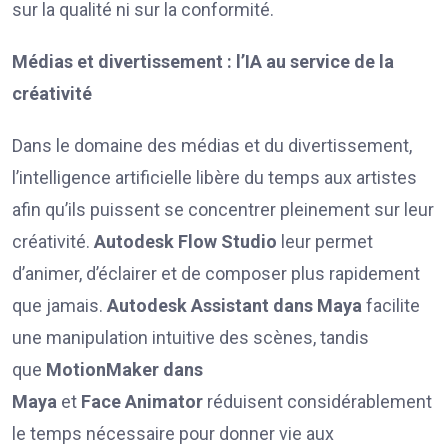
sur la qualité ni sur la conformité.
Médias et divertissement : l’IA au service de la
créativité
Dans le domaine des médias et du divertissement,
l’intelligence artificielle libère du temps aux artistes
afin qu’ils puissent se concentrer pleinement sur leur
créativité.
Autodesk Flow Studio
leur permet
d’animer, d’éclairer et de composer plus rapidement
que jamais.
Autodesk Assistant dans Maya
facilite
une manipulation intuitive des scènes, tandis
que
MotionMaker
dans
Maya
et
Face
Animator
réduisent considérablement
le temps nécessaire pour donner vie aux