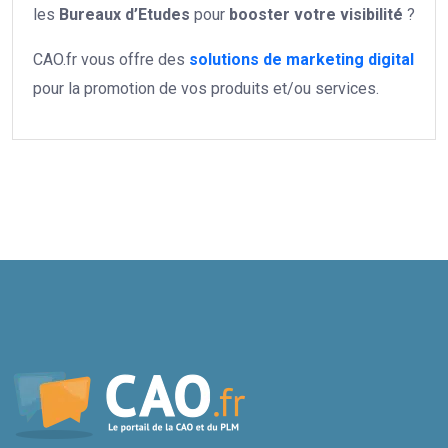
les
Bureaux d’Etudes
pour
booster votre
visibilité
?
CAO.fr vous offre des
solutions de marketing digital
pour la promotion de vos produits et/ou services.