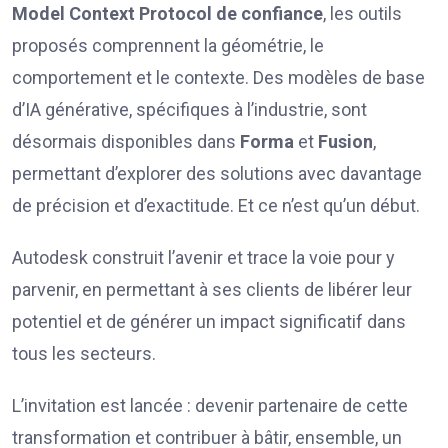
Model
Context
Protocol de confiance
, les outils
proposés comprennent la géométrie, le
comportement et le contexte. Des modèles de base
d’IA générative, spécifiques à l’industrie, sont
désormais disponibles dans
Forma
et
Fusion
,
permettant d’explorer des solutions avec davantage
de précision et d’exactitude. Et ce n’est qu’un début.
Autodesk construit l’avenir et trace la voie pour y
parvenir, en permettant à ses clients de libérer leur
potentiel et de générer un impact significatif dans
tous les secteurs.
L’invitation est lancée : devenir partenaire de cette
transformation et contribuer à bâtir, ensemble, un