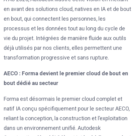
en avant des solutions cloud, natives en IA et de bout
en bout, qui connectent les personnes, les
processus et les données tout au long du cycle de
vie du projet. Intégrées de manière fluide aux outils
déjà utilisés par nos clients, elles permettent une
transformation progressive et sans rupture.
AECO : Forma devient le premier cloud de bout en
bout dédié au secteur
Forma est désormais le premier cloud complet et
natif IA conçu spécifiquement pour le secteur AECO,
reliant la conception, la construction et l’exploitation
dans un environnement unifié. Autodesk