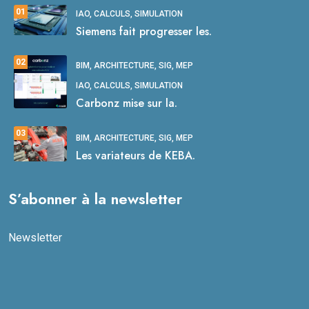
01
IAO, CALCULS, SIMULATION
Siemens fait progresser les.
02
BIM, ARCHITECTURE, SIG, MEP
IAO, CALCULS, SIMULATION
Carbonz mise sur la.
03
BIM, ARCHITECTURE, SIG, MEP
Les variateurs de KEBA.
S’abonner à la newsletter
Newsletter