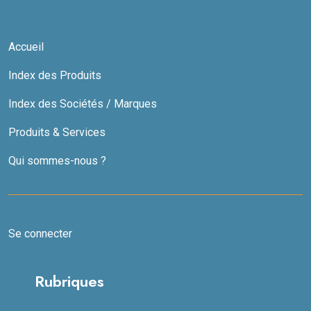
Accueil
Index des Produits
Index des Sociétés / Marques
Produits & Services
Qui sommes-nous ?
Se connecter
Rubriques