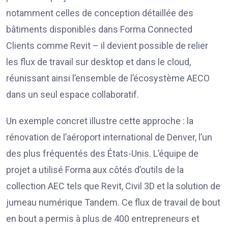
notamment celles de conception détaillée des
bâtiments disponibles dans Forma Connected
Clients comme Revit – il devient possible de relier
les flux de travail sur desktop et dans le cloud,
réunissant ainsi l’ensemble de l’écosystème AECO
dans un seul espace collaboratif.
Un exemple concret illustre cette approche : la
rénovation de l’aéroport international de Denver, l’un
des plus fréquentés des États-Unis. L’équipe de
projet a utilisé Forma aux côtés d’outils de la
collection AEC tels que Revit, Civil 3D et la solution de
jumeau numérique Tandem. Ce flux de travail de bout
en bout a permis à plus de 400 entrepreneurs et