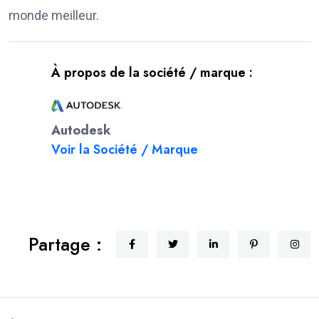
monde meilleur.
À propos de la société / marque :
Autodesk
Voir la Société / Marque
Partage :