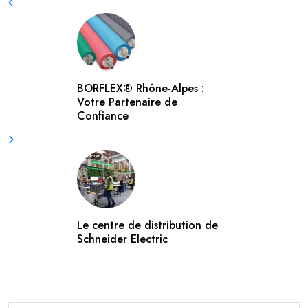
BORFLEX® Rhône-Alpes :
Votre Partenaire de
Confiance
Le centre de distribution de
Schneider Electric