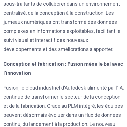
sous-traitants de collaborer dans un environnement
centralisé, de la conception à la construction. Les
jumeaux numériques ont transformé des données
complexes en informations exploitables, facilitant le
suivi visuel et interactif des nouveaux
développements et des améliorations à apporter.
Conception et fabrication : Fusion mène le bal avec
l’innovation
Fusion, le cloud industriel d’Autodesk alimenté par l’IA,
continue de transformer le secteur de la conception
et de la fabrication. Grâce au PLM intégré, les équipes
peuvent désormais évoluer dans un flux de données
continu, du lancement à la production. Le nouveau