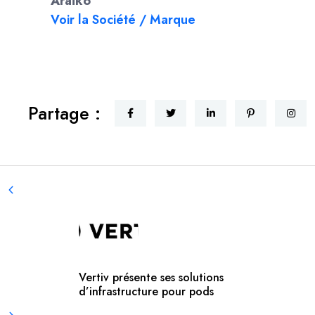
Araïko
Voir la Société / Marque
Partage :
Vertiv présente ses solutions
d’infrastructure pour pods