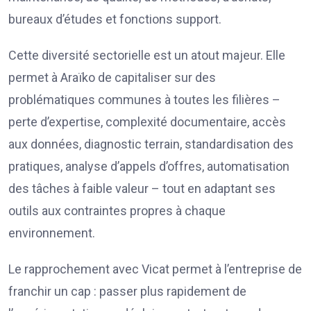
bureaux d’études et fonctions support.
Cette diversité sectorielle est un atout majeur. Elle
permet à Araïko de capitaliser sur des
problématiques communes à toutes les filières –
perte d’expertise, complexité documentaire, accès
aux données, diagnostic terrain, standardisation des
pratiques, analyse d’appels d’offres, automatisation
des tâches à faible valeur – tout en adaptant ses
outils aux contraintes propres à chaque
environnement.
Le rapprochement avec Vicat permet à l’entreprise de
franchir un cap : passer plus rapidement de