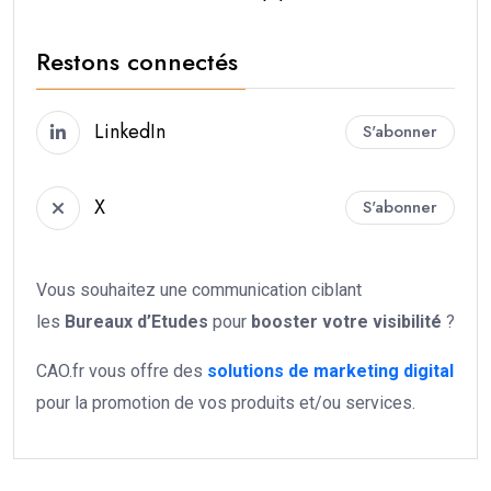
Restons connectés
LinkedIn
S'abonner
X
S'abonner
Vous souhaitez une communication ciblant
les
Bureaux d’Etudes
pour
booster votre
visibilité
?
CAO.fr vous offre des
solutions de marketing digital
pour la promotion de vos produits et/ou services.