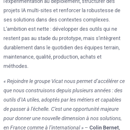
l’expérimentation au déploiement, structurer des
projets IA multi-sites et renforcer la robustesse de
ses solutions dans des contextes complexes.
L’ambition est nette : développer des outils qui ne
restent pas au stade du prototype, mais s’intègrent
durablement dans le quotidien des équipes terrain,
maintenance, qualité, production, achats et
méthodes.
« Rejoindre le groupe Vicat nous permet d’accélérer ce
que nous construisons depuis plusieurs années : des
outils d’IA utiles, adoptés par les métiers et capables
de passer à l’échelle. C’est une opportunité majeure
pour donner une nouvelle dimension à nos solutions,
en France comme à l’international »
–
Colin Bernet
,