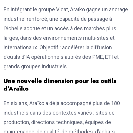
En intégrant le groupe Vicat, Araïko gagne un ancrage
industriel renforcé, une capacité de passage à
l’échelle accrue et un accès à des marchés plus
larges, dans des environnements multi-sites et
internationaux. Objectif : accélérer la diffusion
d’outils d’IA opérationnels auprès des PME, ETI et
grands groupes industriels.
Une nouvelle dimension pour les outils
d’Araïko
En six ans, Araïko a déjà accompagné plus de 180
industriels dans des contextes variés : sites de
production, directions techniques, équipes de
maintenance, de qualité, de méthodes, d’achats,