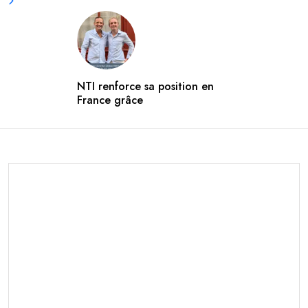
NTI renforce sa position en
France grâce