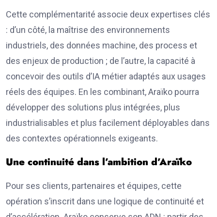
Cette complémentarité associe deux expertises clés
: d’un côté, la maîtrise des environnements
industriels, des données machine, des process et
des enjeux de production ; de l’autre, la capacité à
concevoir des outils d’IA métier adaptés aux usages
réels des équipes. En les combinant, Araïko pourra
développer des solutions plus intégrées, plus
industrialisables et plus facilement déployables dans
des contextes opérationnels exigeants.
Une continuité dans l’ambition d’Araïko
Pour ses clients, partenaires et équipes, cette
opération s’inscrit dans une logique de continuité et
d’accélération. Araïko conserve son ADN : partir des