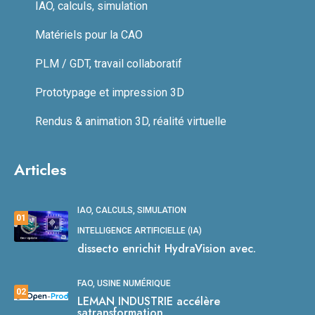
IAO, calculs, simulation
Matériels pour la CAO
PLM / GDT, travail collaboratif
Prototypage et impression 3D
Rendus & animation 3D, réalité virtuelle
Articles
IAO, CALCULS, SIMULATION
01
INTELLIGENCE ARTIFICIELLE (IA)
dissecto enrichit HydraVision avec.
FAO, USINE NUMÉRIQUE
02
LEMAN INDUSTRIE accélère
satransformation.