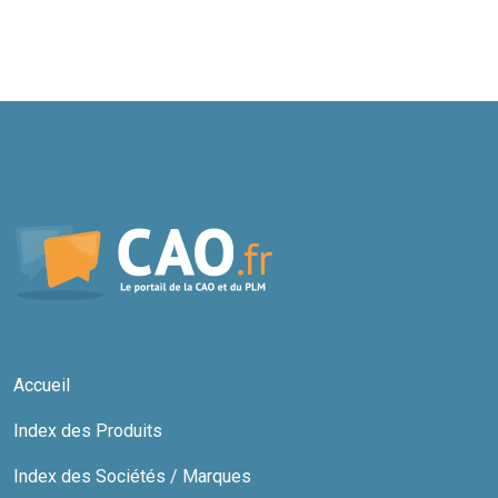
Accueil
Index des Produits
Index des Sociétés / Marques