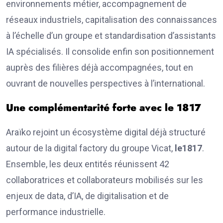
environnements métier, accompagnement de
réseaux industriels, capitalisation des connaissances
à l’échelle d’un groupe et standardisation d’assistants
IA spécialisés. Il consolide enfin son positionnement
auprès des filières déjà accompagnées, tout en
ouvrant de nouvelles perspectives à l’international.
Une complémentarité forte avec le 1817
Araïko rejoint un écosystème digital déjà structuré
autour de la digital factory du groupe Vicat,
le1817
.
Ensemble, les deux entités réunissent 42
collaboratrices et collaborateurs mobilisés sur les
enjeux de data, d’IA, de digitalisation et de
performance industrielle.