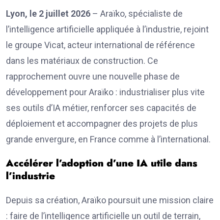
Lyon, le 2 juillet 2026
– Araïko, spécialiste de
l’intelligence artificielle appliquée à l’industrie, rejoint
le groupe Vicat, acteur international de référence
dans les matériaux de construction. Ce
rapprochement ouvre une nouvelle phase de
développement pour Araïko : industrialiser plus vite
ses outils d’IA métier, renforcer ses capacités de
déploiement et accompagner des projets de plus
grande envergure, en France comme à l’international.
Accélérer l’adoption d’une IA utile dans
l’industrie
Depuis sa création, Araïko poursuit une mission claire
: faire de l’intelligence artificielle un outil de terrain,