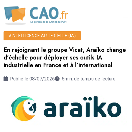
#INTELLIGENCE ARTIFICIELLE (IA)
En rejoignant le groupe Vicat, Araïko change
d’échelle pour déployer ses outils IA
industrielle en France et à l’international
Publié le 08/07/2026
5min. de temps de lecture