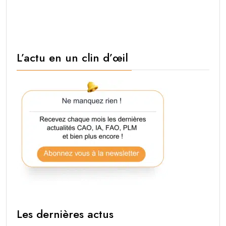
L’actu en un clin d’œil
Les dernières actus