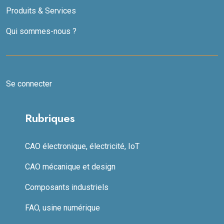
Produits & Services
Qui sommes-nous ?
Se connecter
Rubriques
CAO électronique, électricité, IoT
CAO mécanique et design
Composants industriels
FAO, usine numérique