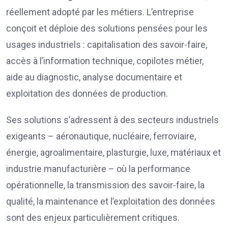
réellement adopté par les métiers. L’entreprise
conçoit et déploie des solutions pensées pour les
usages industriels : capitalisation des savoir-faire,
accès à l’information technique, copilotes métier,
aide au diagnostic, analyse documentaire et
exploitation des données de production.
Ses solutions s’adressent à des secteurs industriels
exigeants – aéronautique, nucléaire, ferroviaire,
énergie, agroalimentaire, plasturgie, luxe, matériaux et
industrie manufacturière – où la performance
opérationnelle, la transmission des savoir-faire, la
qualité, la maintenance et l’exploitation des données
sont des enjeux particulièrement critiques.