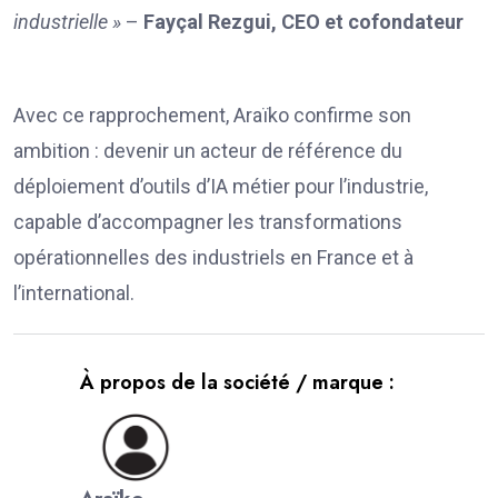
industrielle »
–
Fayçal Rezgui, CEO et cofondateur
Avec ce rapprochement, Araïko confirme son
ambition : devenir un acteur de référence du
déploiement d’outils d’IA métier pour l’industrie,
capable d’accompagner les transformations
opérationnelles des industriels en France et à
l’international.
À propos de la société / marque :