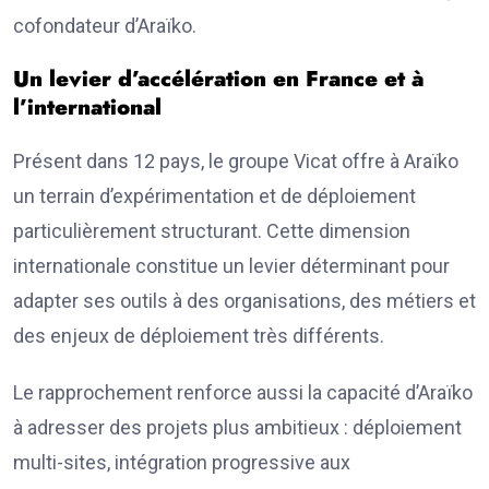
cofondateur d’Araïko.
Un levier d’accélération en France et à
l’international
Présent dans 12 pays, le groupe Vicat offre à Araïko
un terrain d’expérimentation et de déploiement
particulièrement structurant. Cette dimension
internationale constitue un levier déterminant pour
adapter ses outils à des organisations, des métiers et
des enjeux de déploiement très différents.
Le rapprochement renforce aussi la capacité d’Araïko
à adresser des projets plus ambitieux : déploiement
multi-sites, intégration progressive aux