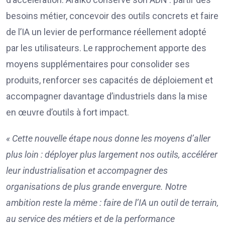
besoins métier, concevoir des outils concrets et faire
de l’IA un levier de performance réellement adopté
par les utilisateurs. Le rapprochement apporte des
moyens supplémentaires pour consolider ses
produits, renforcer ses capacités de déploiement et
accompagner davantage d’industriels dans la mise
en œuvre d’outils à fort impact.
« Cette nouvelle étape nous donne les moyens d’aller
plus loin : déployer plus largement nos outils, accélérer
leur industrialisation et accompagner des
organisations de plus grande envergure. Notre
ambition reste la même : faire de l’IA un outil de terrain,
au service des métiers et de la performance