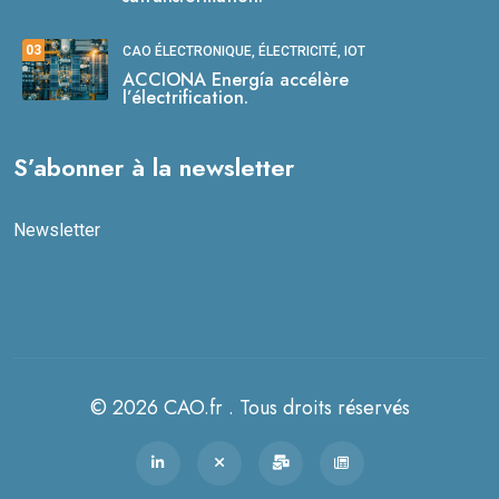
03
CAO ÉLECTRONIQUE, ÉLECTRICITÉ, IOT
ACCIONA Energía accélère
l’électrification.
S’abonner à la newsletter
Newsletter
© 2026 CAO.fr . Tous droits réservés