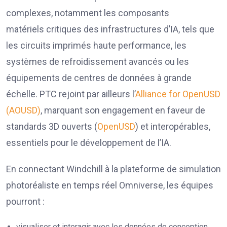
complexes, notamment les composants
matériels critiques des infrastructures d’IA, tels que
les circuits imprimés haute performance, les
systèmes de refroidissement avancés ou les
équipements de centres de données à grande
échelle. PTC rejoint par ailleurs l’
Alliance for OpenUSD
(AOUSD)
, marquant son engagement en faveur de
standards 3D ouverts (
OpenUSD
) et interopérables,
essentiels pour le développement de l’IA.
En connectant Windchill à la plateforme de simulation
photoréaliste en temps réel Omniverse, les équipes
pourront :
visualiser et interagir avec les données de conception