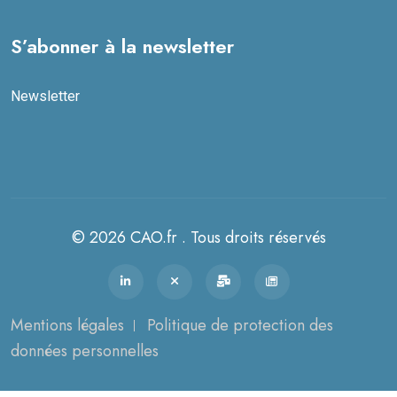
S’abonner à la newsletter
Newsletter
© 2026 CAO.fr . Tous droits réservés
Mentions légales
Politique de protection des
données personnelles