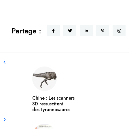
Partage :
Chine : Les scanners
3D ressuscitent
des tyrannosaures