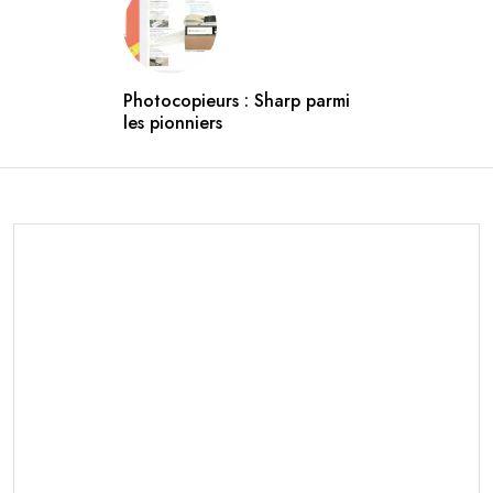
Photocopieurs : Sharp parmi
les pionniers