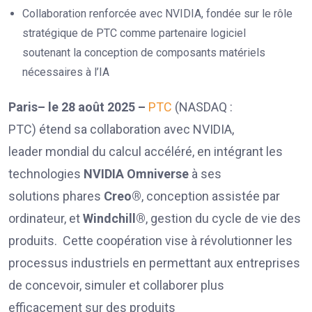
Collaboration renforcée avec NVIDIA, fondée sur le rôle
stratégique de PTC comme partenaire logiciel
soutenant la conception de composants matériels
nécessaires à l’IA
Paris– le 28 août 2025 –
PTC
(NASDAQ :
PTC) étend sa collaboration avec NVIDIA,
leader mondial du calcul accéléré, en intégrant les
technologies
NVIDIA Omniverse
à ses
solutions phares
Creo®
, conception assistée par
ordinateur, et
Windchill®
, gestion du cycle de vie des
produits. Cette coopération vise à révolutionner les
processus industriels en permettant aux entreprises
de concevoir, simuler et collaborer plus
efficacement sur des produits