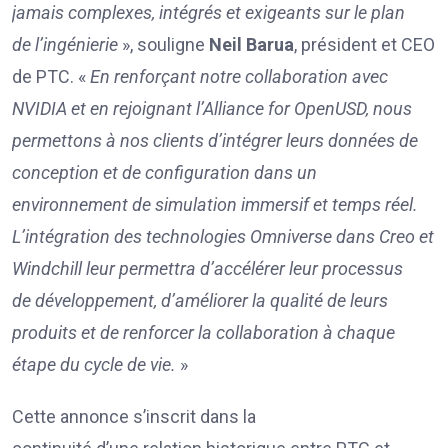
jamais
complexes, intégrés et exigeants sur le plan
de
l’ingénierie
», souligne
Neil Barua
, président et CEO
de PTC. «
En renforçant notre collaboration avec
NVIDIA et en rejoignant l’Alliance for OpenUSD, nous
permettons à nos clients d’intégrer leurs données de
conception et de configuration dans un
environnement de simulation immersif
et
temps réel.
L’intégration des technologies Omniverse dans Creo et
Windchill leur permettr
a
d’accélérer le
ur processus
de
développement, d’améliorer la qualité de
leur
s
produits et de
renforcer la collaboration à chaque
étape du
cycle de vie.
»
Cette annonce s’inscrit dans la