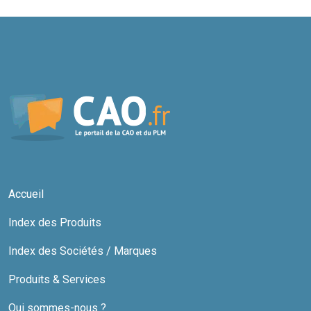
Accueil
Index des Produits
Index des Sociétés / Marques
Produits & Services
Qui sommes-nous ?