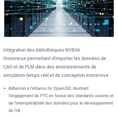
Intégration des bibliothèques NVIDIA
Omniverse permettant d’importer les données de
CAO et de PLM dans des environnements de
simulation temps réel et de conception immersive
Adhésion à l’
Alliance for OpenUSD
, illustrant
l’engagement de PTC en faveur des standards ouverts et
de l’interopérabilité des données pour le développement
de l’IA