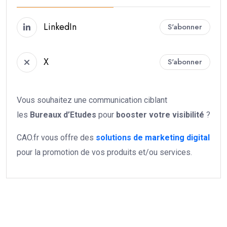
LinkedIn
S'abonner
X
S'abonner
Vous souhaitez une communication ciblant
les
Bureaux d’Etudes
pour
booster votre
visibilité
?
CAO.fr vous offre des
solutions de marketing digital
pour la promotion de vos produits et/ou services.