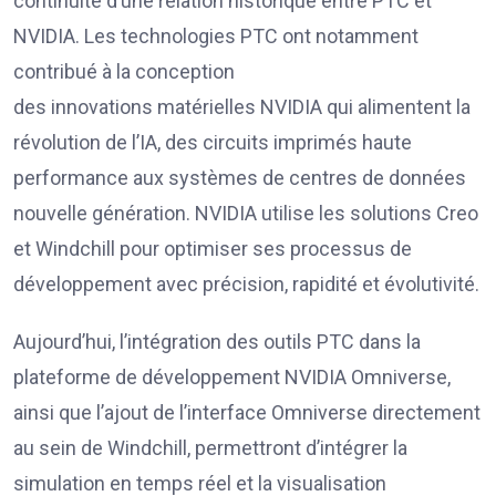
continuité d’une relation historique entre PTC et
NVIDIA. Les technologies PTC ont notamment
contribué à la conception
des innovations matérielles NVIDIA qui alimentent la
révolution de l’IA, des circuits imprimés haute
performance aux systèmes de centres de données
nouvelle génération. NVIDIA utilise les solutions Creo
et Windchill pour optimiser ses processus de
développement avec précision, rapidité et évolutivité.
Aujourd’hui, l’intégration des outils PTC dans la
plateforme de développement NVIDIA Omniverse,
ainsi que l’ajout de l’interface Omniverse directement
au sein de Windchill, permettront d’intégrer la
simulation en temps réel et la visualisation