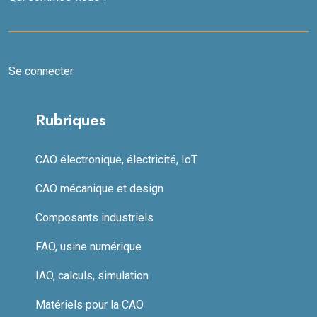
Se connecter
Rubriques
CAO électronique, électricité, IoT
CAO mécanique et design
Composants industriels
FAO, usine numérique
IAO, calculs, simulation
Matériels pour la CAO