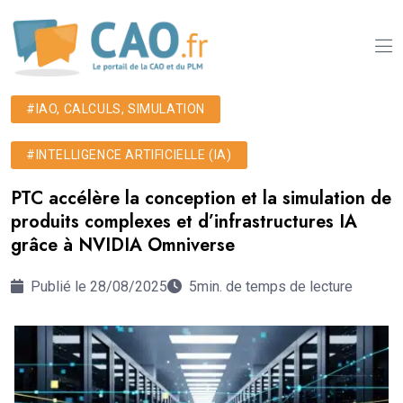
#IAO, CALCULS, SIMULATION
#INTELLIGENCE ARTIFICIELLE (IA)
PTC accélère la conception et la simulation de
produits complexes et d’infrastructures IA
grâce à NVIDIA Omniverse
Publié le 28/08/2025
5min. de temps de lecture