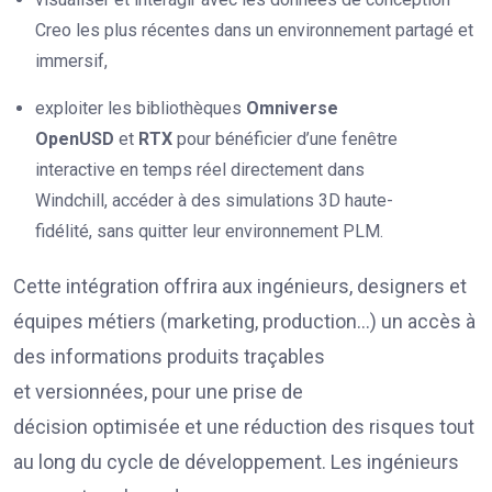
Creo les plus récentes dans un environnement partagé et
immersif,
exploiter les bibliothèques
Omniverse
OpenUSD
et
RTX
pour bénéficier d’une fenêtre
interactive en temps réel directement dans
Windchill, accéder à des simulations 3D haute-
fidélité, sans quitter leur environnement PLM.
Cette intégration offrira aux ingénieurs, designers et
équipes métiers (marketing, production…) un accès à
des informations produits traçables
et versionnées, pour une prise de
décision optimisée et une réduction des risques tout
au long du cycle de développement. Les ingénieurs