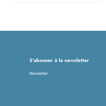
S’abonner à la newsletter
Newsletter