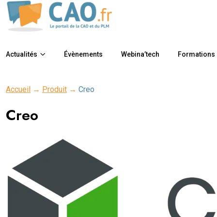
Actualités
Évènements
Webina’tech
Formations
Accueil
→
Produit
→
Creo
Creo