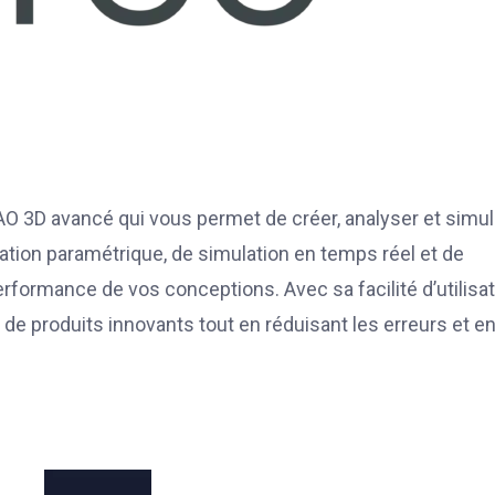
AO 3D avancé qui vous permet de créer, analyser et simul
ation paramétrique, de simulation en temps réel et de
formance de vos conceptions. Avec sa facilité d’utilisat
e produits innovants tout en réduisant les erreurs et e