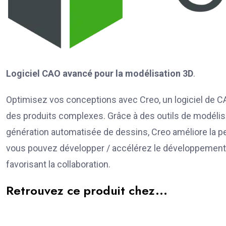
Logiciel CAO avancé pour la modélisation 3D
.
Optimisez vos conceptions avec Creo, un logiciel de C
des produits complexes. Grâce à des outils de modélis
génération automatisée de dessins, Creo améliore la per
vous pouvez développer / accélérez le développement d
favorisant la collaboration.
Retrouvez ce produit chez...