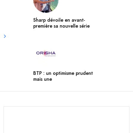
Sharp dévoile en avant-
première sa nouvelle série
BTP : un optimisme prudent
mais une