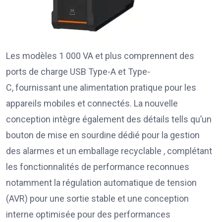
Les modèles 1 000 VA et plus comprennent des
ports de charge USB Type-A et Type-
C, fournissant une alimentation pratique pour les
appareils mobiles et connectés. La nouvelle
conception intègre également des détails tells qu’un
bouton de mise en sourdine dédié pour la gestion
des alarmes et un emballage recyclable , complétant
les fonctionnalités de performance reconnues
notamment la régulation automatique de tension
(AVR) pour une sortie stable et une conception
interne optimisée pour des performances