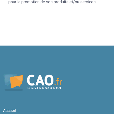
pour la promotion de vos produits et/ou services.
Accueil