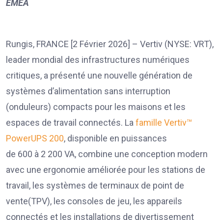
EMEA
Rungis, FRANCE [2 Février 2026] – Vertiv (NYSE: VRT),
leader mondial des infrastructures numériques
critiques, a présenté une nouvelle génération de
systèmes d’alimentation sans interruption
(onduleurs) compacts pour les maisons et les
espaces de travail connectés. La
famille Vertiv™
PowerUPS 200
, disponible en puissances
de 600 à 2 200 VA, combine une conception modern
avec une ergonomie améliorée pour les stations de
travail, les systèmes de terminaux de point de
vente(TPV), les consoles de jeu, les appareils
connectés et les installations de divertissement