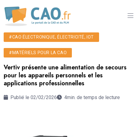
#CAO ÉLECTRONIQUE, ÉLECTRICITÉ, IOT
#MATÉRIELS POUR LA CAO
Vertiv présente une alimentation de secours
pour les appareils personnels et les
applications professionnelles
Publié le 02/02/2026
4min. de temps de lecture