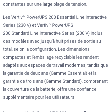
constantes sur une large plage de tension.
Les Vertiv™ PowerUPS 200 Essential Line Interactive
Series (230 V) et Vertiv™ PowerUPS
200 Standard Line Interactive Series (230 V) inclus
des modèles avec jusqu’à huit prises de sortie au
total, selon la configuration. Les dimensions
compactes et l’emballage recyclable les rendent
adaptés aux espaces de travail modernes, tandis que
la garantie de deux ans (Gamme Essential) et la
garantie de trois ans (Gamme Standard), comprenant
la couverture de la batterie, offre une confiance
supplémentaire pour les utilisateurs.