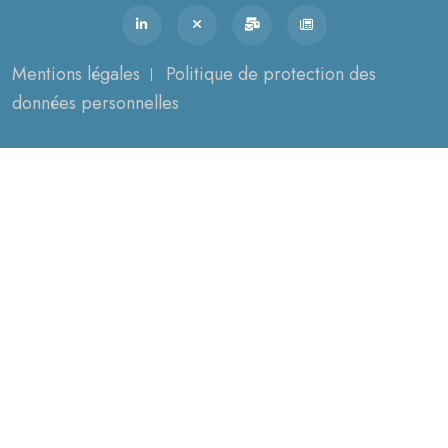
Mentions légales
Politique de protection des
données personnelles