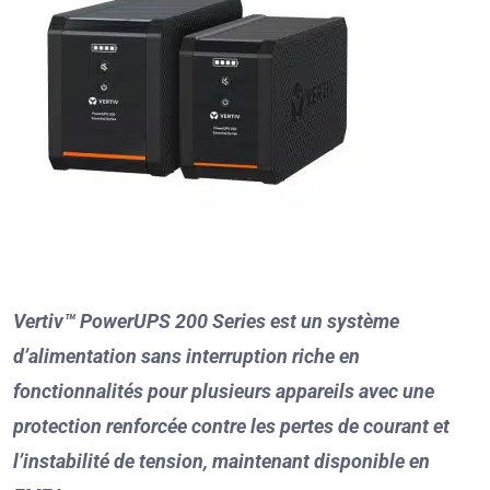
Vertiv™ PowerUPS 200 Series
est un système
d’alimentation sans interruption
riche en
fonctionnali
tés
pour plusieur
s appareils avec une
protection renforcée contre les pertes de courant et
l’instabilité de tension,
maintenant
disponible en