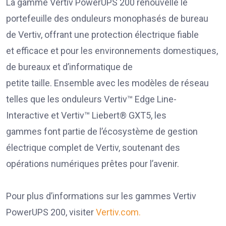
La gamme Vertiv PowerUPS 200 renouvelle le
portefeuille des onduleurs monophasés de bureau
de Vertiv, offrant une protection électrique fiable
et efficace et pour les environnements domestiques,
de bureaux et d’informatique de
petite taille. Ensemble avec les modèles de réseau
telles que les onduleurs Vertiv™ Edge Line-
Interactive et Vertiv™ Liebert® GXT5, les
gammes font partie de l’écosystème de gestion
électrique complet de Vertiv, soutenant des
opérations numériques prêtes pour l’avenir.
Pour plus d’informations sur les gammes Vertiv
PowerUPS 200, visiter
Vertiv.com.