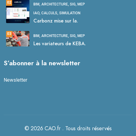
02
BIM, ARCHITECTURE, SIG, MEP
IAO, CALCULS, SIMULATION
Carbonz mise sur la.
03
BIM, ARCHITECTURE, SIG, MEP
Les variateurs de KEBA.
S’abonner à la newsletter
Newsletter
© 2026 CAO.fr . Tous droits réservés