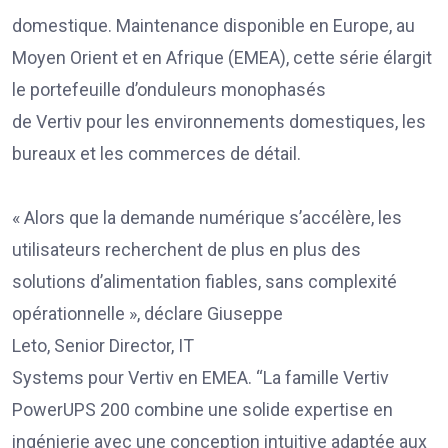
domestique. Maintenance disponible en Europe, au
Moyen Orient et en Afrique (EMEA), cette série élargit
le portefeuille d’onduleurs monophasés
de Vertiv pour les environnements domestiques, les
bureaux et les commerces de détail.
« Alors que la demande numérique s’accélère, les
utilisateurs recherchent de plus en plus des
solutions d’alimentation fiables, sans complexité
opérationnelle », déclare Giuseppe
Leto, Senior Director, IT
Systems pour Vertiv en EMEA. “La famille Vertiv
PowerUPS 200 combine une solide expertise en
ingénierie avec une conception intuitive adaptée aux