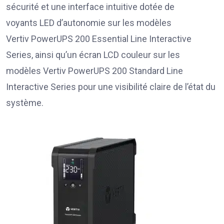
sécurité et une interface intuitive dotée de
voyants LED d’autonomie sur les modèles
Vertiv PowerUPS 200 Essential Line Interactive
Series, ainsi qu’un écran LCD couleur sur les
modèles Vertiv PowerUPS 200 Standard Line
Interactive Series pour une visibilité claire de l’état du
système.