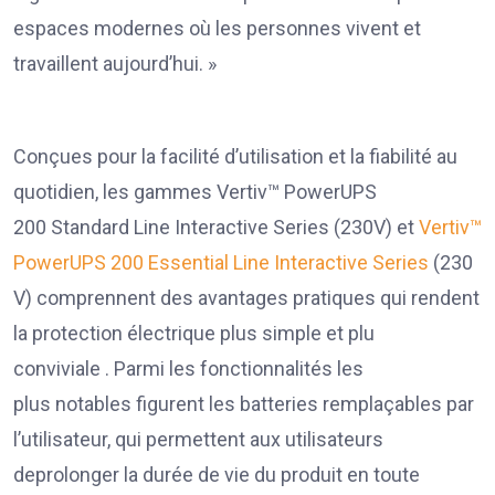
espaces modernes où les personnes vivent et
travaillent aujourd’hui. »
Conçues pour la facilité d’utilisation et la fiabilité au
quotidien, les gammes Vertiv™ PowerUPS
200 Standard Line Interactive Series (230V) et
Vertiv™
PowerUPS 200 Essential Line Interactive Series
(230
V) comprennent des avantages pratiques qui rendent
la protection électrique plus simple et plu
conviviale . Parmi les fonctionnalités les
plus notables figurent les batteries remplaçables par
l’utilisateur, qui permettent aux utilisateurs
deprolonger la durée de vie du produit en toute