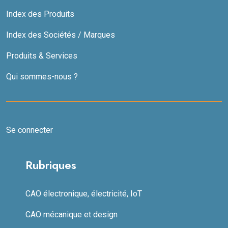
Index des Produits
Index des Sociétés / Marques
Produits & Services
Qui sommes-nous ?
Se connecter
Rubriques
CAO électronique, électricité, IoT
CAO mécanique et design