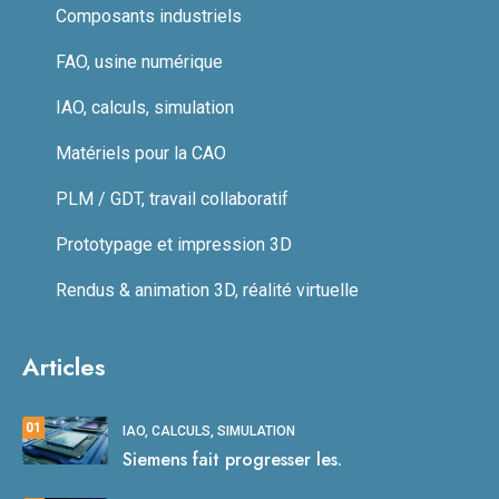
Composants industriels
FAO, usine numérique
IAO, calculs, simulation
Matériels pour la CAO
PLM / GDT, travail collaboratif
Prototypage et impression 3D
Rendus & animation 3D, réalité virtuelle
Articles
01
IAO, CALCULS, SIMULATION
Siemens fait progresser les.