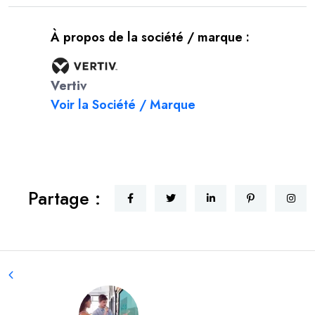
À propos de la société / marque :
Vertiv
Voir la Société / Marque
Partage :