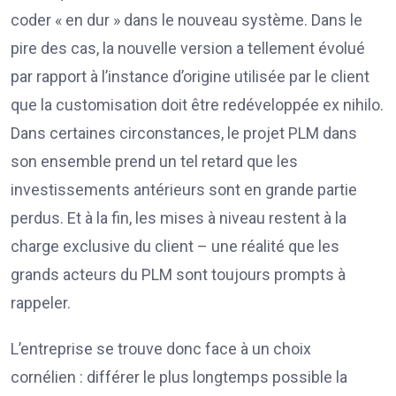
coder « en dur » dans le nouveau système. Dans le
pire des cas, la nouvelle version a tellement évolué
par rapport à l’instance d’origine utilisée par le client
que la customisation doit être redéveloppée ex nihilo.
Dans certaines circonstances, le projet PLM dans
son ensemble prend un tel retard que les
investissements antérieurs sont en grande partie
perdus. Et à la fin, les mises à niveau restent à la
charge exclusive du client – une réalité que les
grands acteurs du PLM sont toujours prompts à
rappeler.
L’entreprise se trouve donc face à un choix
cornélien : différer le plus longtemps possible la