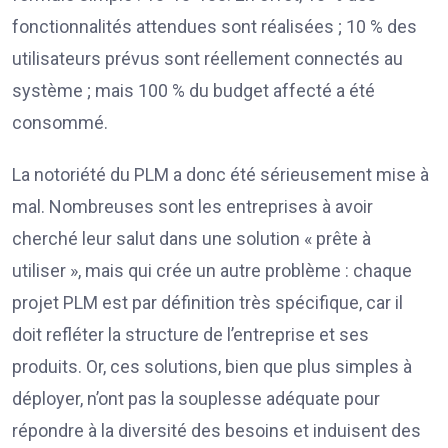
fonctionnalités attendues sont réalisées ; 10 % des
utilisateurs prévus sont réellement connectés au
système ; mais 100 % du budget affecté a été
consommé.
La notoriété du PLM a donc été sérieusement mise à
mal. Nombreuses sont les entreprises à avoir
cherché leur salut dans une solution « prête à
utiliser », mais qui crée un autre problème : chaque
projet PLM est par définition très spécifique, car il
doit refléter la structure de l’entreprise et ses
produits. Or, ces solutions, bien que plus simples à
déployer, n’ont pas la souplesse adéquate pour
répondre à la diversité des besoins et induisent des