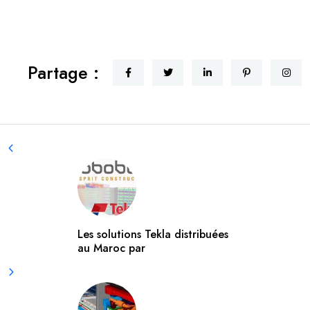
Partage :
Les solutions Tekla distribuées
au Maroc par