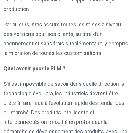
production
Par ailleurs, Aras assure toutes les mises à niveau
des versions pour ses clients, au titre d’un
abonnement et sans frais supplémentaire, y compris
la migration de toutes les customisations.
Quel avenir pour le PLM ?
S’il est impossible de savoir dans quelle direction la
technologie évoluera, les industriels devront être
prêts à faire face à l’évolution rapide des tendances
du marché. Des produits intelligents et
interconnectés ont modifié en profondeur la
démarche de développement des produits, avec une