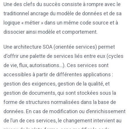
Une des clefs du succès consiste à rompre avec le
traditionnel ancrage du modèle de données et de sa
logique « métier » dans un même code source et à
dissocier ainsi modèle et comportement.
Une architecture SOA (orientée services) permet
d‘offrir une palette de services liés entre eux (cycles
de vie, flux, autorisations…). Ces services sont
accessibles à partir de différentes applications :
gestion des exigences, gestion de la qualité, et
gestion de documents, qui sont stockées sous la
forme de structures normalisées dans la base de
données. En cas de modification ou d’enrichissement
de l’un de ces services, le changement intervient au