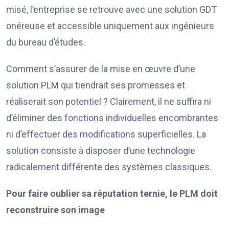
misé, l’entreprise se retrouve avec une solution GDT
onéreuse et accessible uniquement aux ingénieurs
du bureau d’études.
Comment s’assurer de la mise en œuvre d’une
solution PLM qui tiendrait ses promesses et
réaliserait son potentiel ? Clairement, il ne suffira ni
d’éliminer des fonctions individuelles encombrantes
ni d’effectuer des modifications superficielles. La
solution consiste à disposer d’une technologie
radicalement différente des systèmes classiques.
Pour faire oublier sa réputation ternie, le PLM doit
reconstruire son image