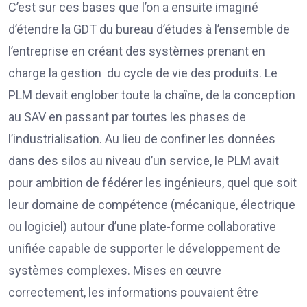
C’est sur ces bases que l’on a ensuite imaginé
d’étendre la GDT du bureau d’études à l’ensemble de
l’entreprise en créant des systèmes prenant en
charge la gestion du cycle de vie des produits. Le
PLM devait englober toute la chaîne, de la conception
au SAV en passant par toutes les phases de
l’industrialisation. Au lieu de confiner les données
dans des silos au niveau d’un service, le PLM avait
pour ambition de fédérer les ingénieurs, quel que soit
leur domaine de compétence (mécanique, électrique
ou logiciel) autour d’une plate-forme collaborative
unifiée capable de supporter le développement de
systèmes complexes. Mises en œuvre
correctement, les informations pouvaient être