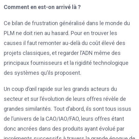
Comment en est-on arrivé là ?
Ce bilan de frustration généralisé dans le monde du
PLM ne doit rien au hasard. Pour en trouver les
causes il faut remonter au-delà du coût élevé des
projets classiques, et regarder l’ADN même des
principaux fournisseurs et la rigidité technologique
des systèmes qu’ils proposent.
Un coup d’œil rapide sur les grands acteurs du
secteur et sur l’évolution de leurs offres révèle de
grandes similarités. Tout d’abord, ils sont tous issus
de l’univers de la CAO/IAO/FAO, leurs offres étant
donc ancrées dans des produits ayant évolué par
incréments successifs à travers la grande époque de