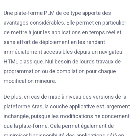
Une plate-forme PLM de ce type apporte des
avantages considérables. Elle permet en particulier
de mettre à jour les applications en temps réel et
sans effort de déploiement en les rendant
immédiatement accessibles depuis un navigateur
HTML classique. Nul besoin de lourds travaux de
programmation ou de compilation pour chaque
modification mineure.
De plus, en cas de mise à niveau des versions de la
plateforme Aras, la couche applicative est largement
inchangée, puisque les modifications ne concernent
que la plate-forme. Cela permet également de
minimiser l’indisponibilité des applications déjà en