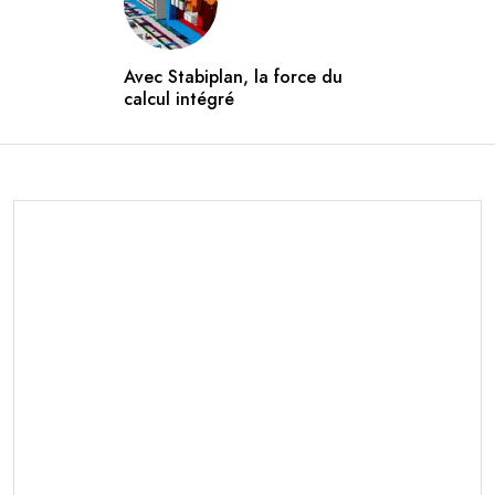
Avec Stabiplan, la force du
calcul intégré