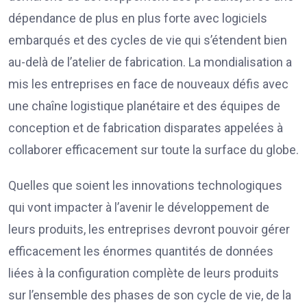
dépendance de plus en plus forte avec logiciels
embarqués et des cycles de vie qui s’étendent bien
au-delà de l’atelier de fabrication. La mondialisation a
mis les entreprises en face de nouveaux défis avec
une chaîne logistique planétaire et des équipes de
conception et de fabrication disparates appelées à
collaborer efficacement sur toute la surface du globe.
Quelles que soient les innovations technologiques
qui vont impacter à l’avenir le développement de
leurs produits, les entreprises devront pouvoir gérer
efficacement les énormes quantités de données
liées à la configuration complète de leurs produits
sur l’ensemble des phases de son cycle de vie, de la