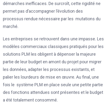
démarches inefficaces. De surcroît, cette rigidité ne
permet pas d’accompagner l’évolution des
processus rendue nécessaire par les mutations du
marché.
Les entreprises se retrouvent dans une impasse. Les
modèles commerciaux classiques pratiqués pour les
solutions PLM les obligent à dépenser la majeure
partie de leur budget en amont du projet pour migrer
les données, adapter les processus existants, et
palier les lourdeurs de mise en œuvre. Au final, une
fois le système PLM en place seule une petite partie
des fonctions attendues sont présentes et le budget
a été totalement consommé.