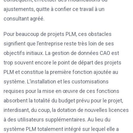
ajustements, quitte à confier ce travail à un
consultant agréé.
Pour beaucoup de projets PLM, ces obstacles
signifient que l’entreprise reste très loin de ses
objectifs initiaux. La gestion de données CAO est
trop souvent encore le point de départ des projets
PLM et constitue la première fonction ajoutée au
système. L’installation et les customisations
requises pour la mise en œuvre de ces fonctions
absorbent la totalité du budget prévu pour le projet,
interdisant, du coup, la dotation de nouvelles licences
à des utilisateurs supplémentaires. Au lieu du
système PLM totalement intégré sur lequel elle a