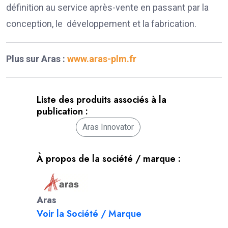
définition au service après-vente en passant par la
conception, le développement et la fabrication.
Plus sur Aras :
www.aras-plm.fr
Liste des produits associés à la
publication :
Aras Innovator
À propos de la société / marque :
Aras
Voir la Société / Marque