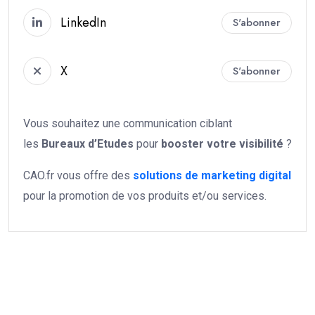
LinkedIn
S'abonner
X
S'abonner
Vous souhaitez une communication ciblant
les
Bureaux d’Etudes
pour
booster votre
visibilité
?
CAO.fr vous offre des
solutions de marketing digital
pour la promotion de vos produits et/ou services.