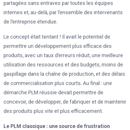
partagées sans entraves par toutes les équipes
internes et, au-delà, par l’ensemble des intervenants
de l’entreprise étendue.
Le concept était tentant ! Il avait le potentiel de
permettre un développement plus efficace des
produits, avec un taux d’erreurs réduit, une meilleure
utilisation des ressources et des budgets, moins de
gaspillage dans la chaîne de production, et des délais
de commercialisation plus courts. Au final : une
démarche PLM réussie devait permettre de
concevoir, de développer, de fabriquer et de maintenir
des produits plus vite et plus efficacement.
Le PLM classique : une source de frustration