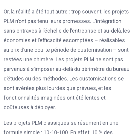
Or, la réalité a été tout autre : trop souvent, les projets
PLM n’ont pas tenu leurs promesses. L’intégration
sans entraves à l’échelle de l’entreprise et au-delà, les
économies et l’efficacité escomptées – réalisables
au prix d’une courte période de customisation – sont
restées une chimère. Les projets PLM ne sont pas
parvenus à s’imposer au-delà du périmètre du bureau
d’études ou des méthodes. Les customisations se
sont avérées plus lourdes que prévues, et les
fonctionnalités imaginées ont été lentes et
coûteuses à déployer.
Les projets PLM classiques se résument en une
formule simple : 10-10-100. En effet, 10 % des