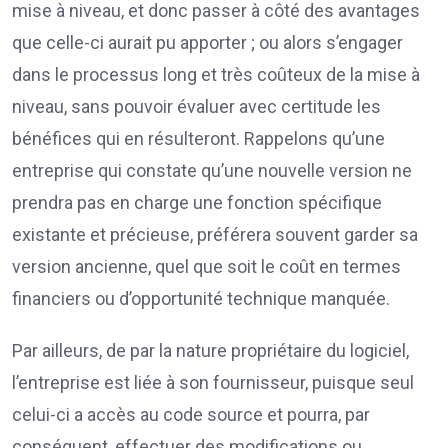
mise à niveau, et donc passer à côté des avantages
que celle-ci aurait pu apporter ; ou alors s’engager
dans le processus long et très coûteux de la mise à
niveau, sans pouvoir évaluer avec certitude les
bénéfices qui en résulteront. Rappelons qu’une
entreprise qui constate qu’une nouvelle version ne
prendra pas en charge une fonction spécifique
existante et précieuse, préférera souvent garder sa
version ancienne, quel que soit le coût en termes
financiers ou d’opportunité technique manquée.
Par ailleurs, de par la nature propriétaire du logiciel,
l’entreprise est liée à son fournisseur, puisque seul
celui-ci a accès au code source et pourra, par
conséquent, effectuer des modifications ou