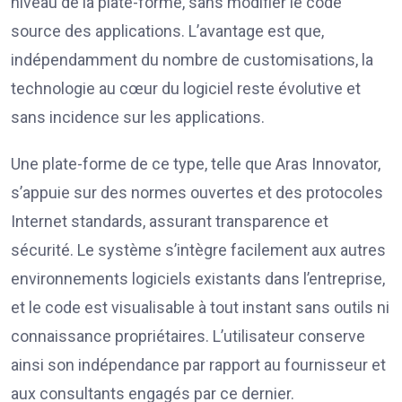
niveau de la plate-forme, sans modifier le code
source des applications. L’avantage est que,
indépendamment du nombre de customisations, la
technologie au cœur du logiciel reste évolutive et
sans incidence sur les applications.
Une plate-forme de ce type, telle que Aras Innovator,
s’appuie sur des normes ouvertes et des protocoles
Internet standards, assurant transparence et
sécurité. Le système s’intègre facilement aux autres
environnements logiciels existants dans l’entreprise,
et le code est visualisable à tout instant sans outils ni
connaissance propriétaires. L’utilisateur conserve
ainsi son indépendance par rapport au fournisseur et
aux consultants engagés par ce dernier.