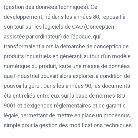
(gestion des données techniques). Ce
développement, né dans les années 80, reposait à
son tour sur les logiciels de CAO (Conception
assistée par ordinateur) de l’époque, qui
transformaient alors la démarche de conception de
produits industriels en générant, autour d’un modèle
numérique du produit, toute une masse de données
que l’industriel pouvait alors exploiter, à condition de
pouvoir la gérer. Dans les années 90, les documents
étaient reliés entre eux sur la base de normes ISO
9001 et d’exigences réglementaires et de garantie
légale, permettant de mettre en place un processus
simple pour la gestion des modifications techniques.