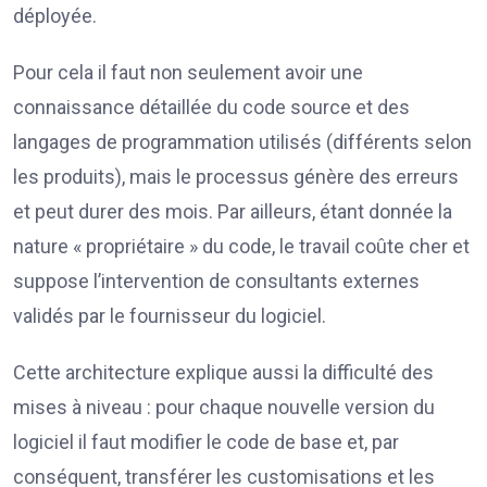
déployée.
Pour cela il faut non seulement avoir une
connaissance détaillée du code source et des
langages de programmation utilisés (différents selon
les produits), mais le processus génère des erreurs
et peut durer des mois. Par ailleurs, étant donnée la
nature « propriétaire » du code, le travail coûte cher et
suppose l’intervention de consultants externes
validés par le fournisseur du logiciel.
Cette architecture explique aussi la difficulté des
mises à niveau : pour chaque nouvelle version du
logiciel il faut modifier le code de base et, par
conséquent, transférer les customisations et les