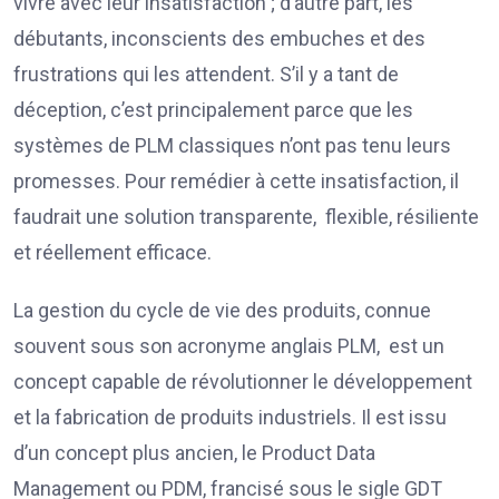
vivre avec leur insatisfaction ; d’autre part, les
débutants, inconscients des embuches et des
frustrations qui les attendent. S’il y a tant de
déception, c’est principalement parce que les
systèmes de PLM classiques n’ont pas tenu leurs
promesses. Pour remédier à cette insatisfaction, il
faudrait une solution transparente, flexible, résiliente
et réellement efficace.
La gestion du cycle de vie des produits, connue
souvent sous son acronyme anglais PLM, est un
concept capable de révolutionner le développement
et la fabrication de produits industriels. Il est issu
d’un concept plus ancien, le Product Data
Management ou PDM, francisé sous le sigle GDT