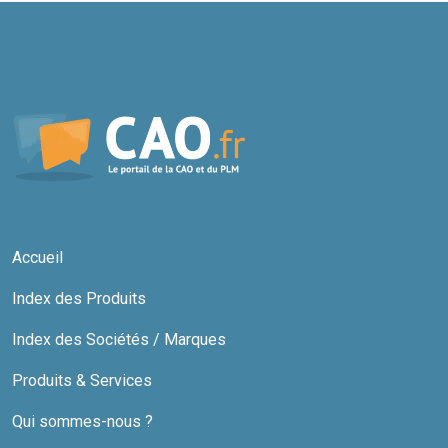
Accueil
Index des Produits
Index des Sociétés / Marques
Produits & Services
Qui sommes-nous ?