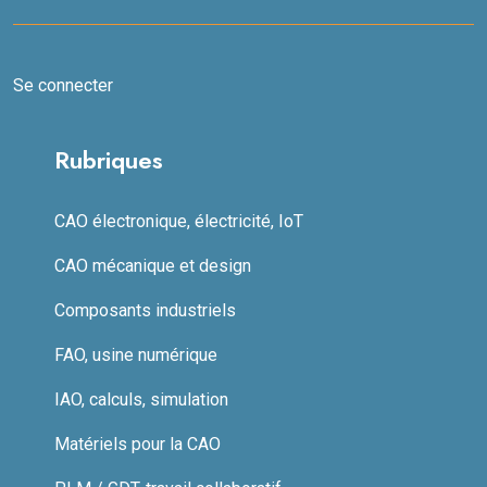
Se connecter
Rubriques
CAO électronique, électricité, IoT
CAO mécanique et design
Composants industriels
FAO, usine numérique
IAO, calculs, simulation
Matériels pour la CAO