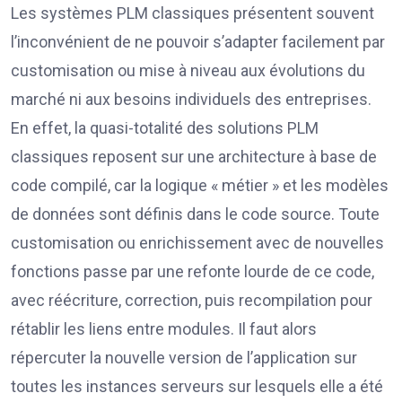
Les systèmes PLM classiques présentent souvent
l’inconvénient de ne pouvoir s’adapter facilement par
customisation ou mise à niveau aux évolutions du
marché ni aux besoins individuels des entreprises.
En effet, la quasi-totalité des solutions PLM
classiques reposent sur une architecture à base de
code compilé, car la logique « métier » et les modèles
de données sont définis dans le code source. Toute
customisation ou enrichissement avec de nouvelles
fonctions passe par une refonte lourde de ce code,
avec réécriture, correction, puis recompilation pour
rétablir les liens entre modules. Il faut alors
répercuter la nouvelle version de l’application sur
toutes les instances serveurs sur lesquels elle a été