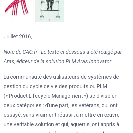
Juillet 2016,
Note de CAO.fr : Le texte ci-dessous a été rédigé par
Aras, éditeur de la solution PLM Aras Innovator
.
La communauté des utilisateurs de systèmes de
gestion du cycle de vie des produits ou PLM
(« Product Lifecycle Management ») se divise en
deux catégories : d’une part, les vétérans, qui ont
essayé, sans vraiment réussir, à mettre en œuvre
une véritable solution et qui, aguerris, ont appris à