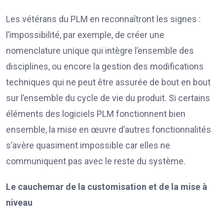
Les vétérans du PLM en reconnaîtront les signes :
l’impossibilité, par exemple, de créer une
nomenclature unique qui intègre l’ensemble des
disciplines, ou encore la gestion des modifications
techniques qui ne peut être assurée de bout en bout
sur l’ensemble du cycle de vie du produit. Si certains
éléments des logiciels PLM fonctionnent bien
ensemble, la mise en œuvre d’autres fonctionnalités
s’avère quasiment impossible car elles ne
communiquent pas avec le reste du système.
Le cauchemar de la customisation et de la mise à
niveau