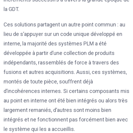
la GDT.
Ces solutions partagent un autre point commun : au
lieu de s’appuyer sur un code unique développé en
interne, la majorité des systèmes PLM a été
développée à partir d’une collection de produits
indépendants, rassemblés de force à travers des
fusions et autres acquisitions. Aussi, ces systèmes,
montés de toute pièce, souffrent déjà
d’incohérences internes. Si certains composants mis
au point en interne ont été bien intégrés ou alors très
largement remaniés, d’autres sont moins bien
intégrés et ne fonctionnent pas forcément bien avec
le système qui les a accueillis.