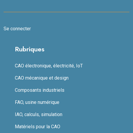
Se connecter
Rubriques
CAO électronique, électricité, IoT
CAO mécanique et design
Composants industriels
FAO, usine numérique
IAO, calculs, simulation
Matériels pour la CAO