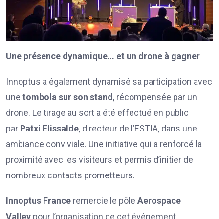
Une présence dynamique… et un drone à gagner
Innoptus a également dynamisé sa participation avec
une
tombola sur son stand
, récompensée par un
drone. Le tirage au sort a été effectué en public
par
Patxi Elissalde
, directeur de l’ESTIA, dans une
ambiance conviviale. Une initiative qui a renforcé la
proximité avec les visiteurs et permis d’initier de
nombreux contacts prometteurs.
Innoptus France
remercie le pôle
Aerospace
Valley
pour l’organisation de cet événement