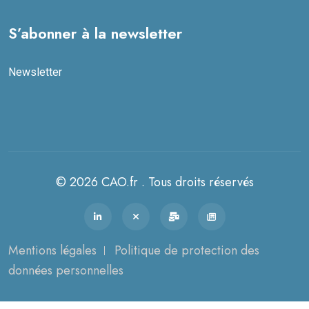
S’abonner à la newsletter
Newsletter
© 2026 CAO.fr . Tous droits réservés
Mentions légales
Politique de protection des
données personnelles