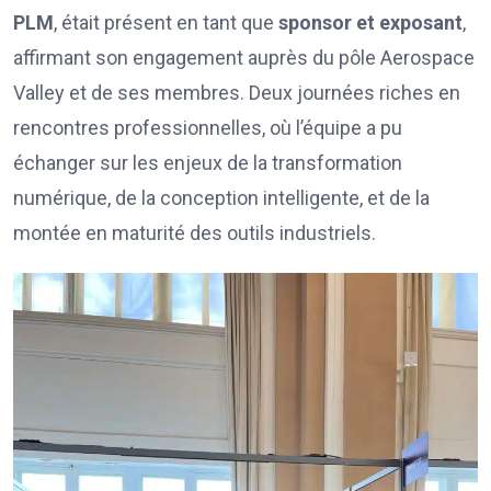
PLM
, était présent en tant que
sponsor et exposant
,
affirmant son engagement auprès du pôle Aerospace
Valley et de ses membres. Deux journées riches en
rencontres professionnelles, où l’équipe a pu
échanger sur les enjeux de la transformation
numérique, de la conception intelligente, et de la
montée en maturité des outils industriels.