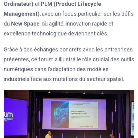
Ordinateur)
et
PLM (Product Lifecycle
Management)
, avec un focus particulier sur les défis
du
New Space
, où agilité, innovation rapide et
excellence technologique deviennent clés.
Grâce à des échanges concrets avec les entreprises
présentes, ce forum a illustré le rôle crucial des outils
numériques dans l’adaptation des modèles
industriels face aux mutations du secteur spatial.