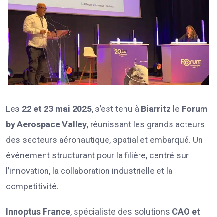
Les
22 et 23 mai 2025
, s’est tenu à
Biarritz
le
Forum
by Aerospace Valley
, réunissant les grands acteurs
des secteurs aéronautique, spatial et embarqué. Un
événement structurant pour la filière, centré sur
l’innovation, la collaboration industrielle et la
compétitivité.
Innoptus France
, spécialiste des solutions
CAO et