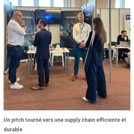
Un pitch tourné vers une supply chain efficiente et
durable