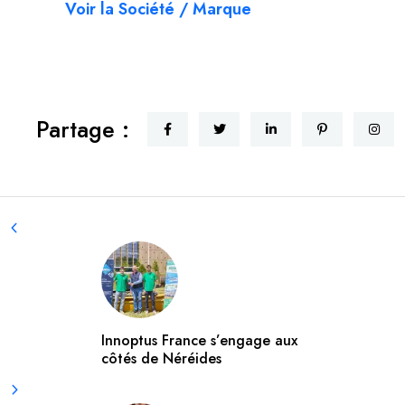
Voir la Société / Marque
Partage :
Innoptus France s’engage aux
côtés de Néréides