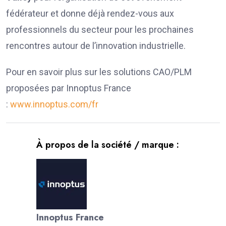
fédérateur et donne déjà rendez-vous aux
professionnels du secteur pour les prochaines
rencontres autour de l’innovation industrielle.
Pour en savoir plus sur les solutions CAO/PLM
proposées par Innoptus France
:
www.innoptus.com/fr
À propos de la société / marque :
Innoptus France