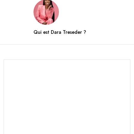
Qui est Dara Treseder ?