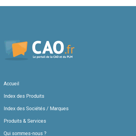
Accueil
Index des Produits
Index des Sociétés / Marques
Produits & Services
Qui sommes-nous ?