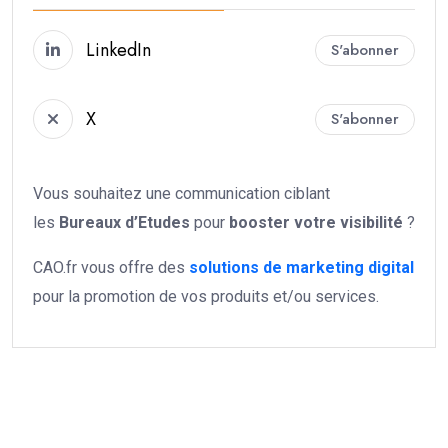
LinkedIn
S'abonner
X
S'abonner
Vous souhaitez une communication ciblant
les
Bureaux d’Etudes
pour
booster votre
visibilité
?
CAO.fr vous offre des
solutions de marketing digital
pour la promotion de vos produits et/ou services.