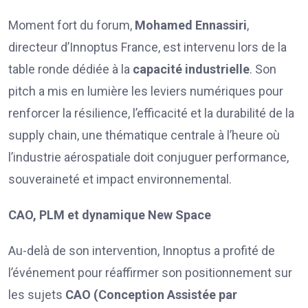
Moment fort du forum,
Mohamed Ennassiri
,
directeur d’Innoptus France, est intervenu lors de la
table ronde dédiée à la
capacité industrielle
. Son
pitch a mis en lumière les leviers numériques pour
renforcer la résilience, l’efficacité et la durabilité de la
supply chain, une thématique centrale à l’heure où
l’industrie aérospatiale doit conjuguer performance,
souveraineté et impact environnemental.
CAO, PLM et dynamique New Space
Au-delà de son intervention, Innoptus a profité de
l’événement pour réaffirmer son positionnement sur
les sujets
CAO (Conception Assistée par