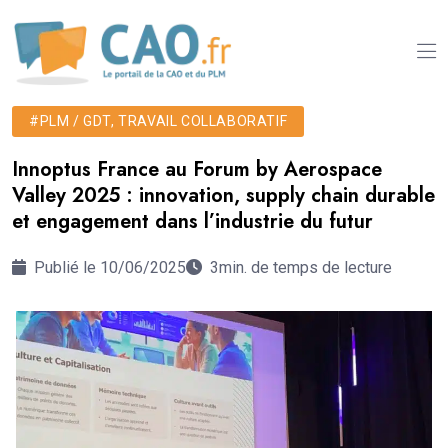
#PLM / GDT, TRAVAIL COLLABORATIF
Innoptus France au Forum by Aerospace
Valley 2025 : innovation, supply chain durable
et engagement dans l’industrie du futur
Publié le 10/06/2025
3min. de temps de lecture