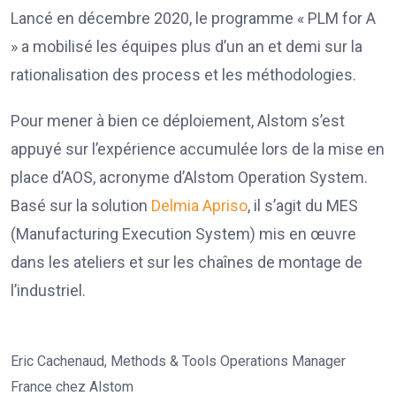
Lancé en décembre 2020, le programme « PLM for A
» a mobilisé les équipes plus d’un an et demi sur la
rationalisation des process et les méthodologies.
Pour mener à bien ce déploiement, Alstom s’est
appuyé sur l’expérience accumulée lors de la mise en
place d’AOS, acronyme d’Alstom Operation System.
Basé sur la solution
Delmia Apriso
, il s’agit du MES
(Manufacturing Execution System) mis en œuvre
dans les ateliers et sur les chaînes de montage de
l’industriel.
Eric Cachenaud, Methods & Tools Operations Manager
France chez Alstom