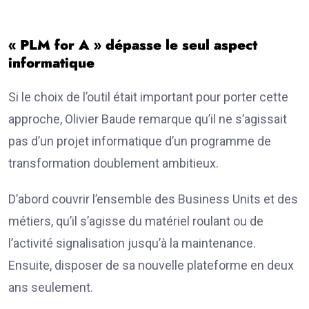
« PLM for A » dépasse le seul aspect
informatique
Si le choix de l’outil était important pour porter cette
approche, Olivier Baude remarque qu’il ne s’agissait
pas d’un projet informatique d’un programme de
transformation doublement ambitieux.
D’abord couvrir l’ensemble des Business Units et des
métiers, qu’il s’agisse du matériel roulant ou de
l’activité signalisation jusqu’à la maintenance.
Ensuite, disposer de sa nouvelle plateforme en deux
ans seulement.