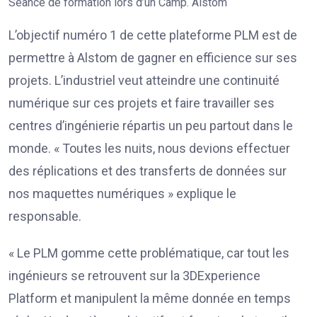
Séance de formation lors d’un Camp. Alstom
L’objectif numéro 1 de cette plateforme PLM est de
permettre à Alstom de gagner en efficience sur ses
projets. L’industriel veut atteindre une continuité
numérique sur ces projets et faire travailler ses
centres d’ingénierie répartis un peu partout dans le
monde. « Toutes les nuits, nous devions effectuer
des réplications et des transferts de données sur
nos maquettes numériques » explique le
responsable.
« Le PLM gomme cette problématique, car tout les
ingénieurs se retrouvent sur la 3DExperience
Platform et manipulent la même donnée en temps