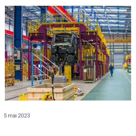
5 mai 2023