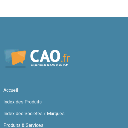
Accueil
Index des Produits
Index des Sociétés / Marques
Produits & Services