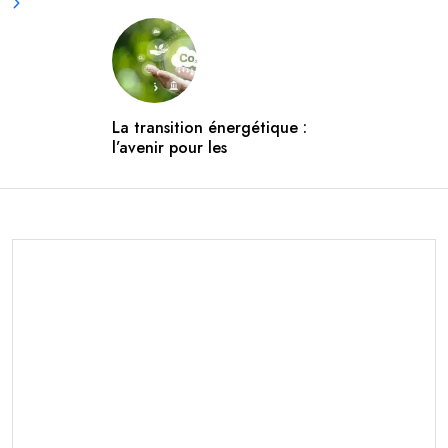
La transition énergétique :
l’avenir pour les