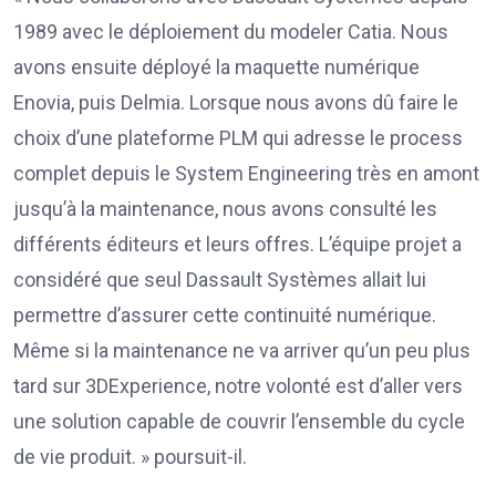
1989 avec le déploiement du modeler Catia. Nous
avons ensuite déployé la maquette numérique
Enovia, puis Delmia. Lorsque nous avons dû faire le
choix d’une plateforme PLM qui adresse le process
complet depuis le System Engineering très en amont
jusqu’à la maintenance, nous avons consulté les
différents éditeurs et leurs offres. L’équipe projet a
considéré que seul Dassault Systèmes allait lui
permettre d’assurer cette continuité numérique.
Même si la maintenance ne va arriver qu’un peu plus
tard sur 3DExperience, notre volonté est d’aller vers
une solution capable de couvrir l’ensemble du cycle
de vie produit. » poursuit-il.