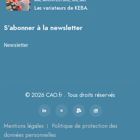
Les variateurs de KEBA.
S’abonner à la newsletter
Newsletter
© 2026 CAO.fr . Tous droits réservés
Mentions légales
Politique de protection des
données personnelles