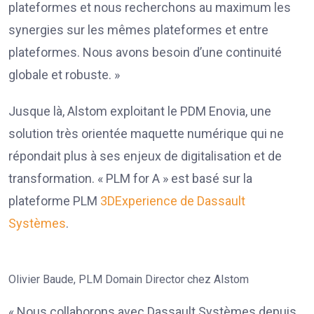
plateformes et nous recherchons au maximum les
synergies sur les mêmes plateformes et entre
plateformes. Nous avons besoin d’une continuité
globale et robuste. »
Jusque là, Alstom exploitant le PDM Enovia, une
solution très orientée maquette numérique qui ne
répondait plus à ses enjeux de digitalisation et de
transformation. « PLM for A » est basé sur la
plateforme PLM
3DExperience de Dassault
Systèmes
.
Olivier Baude, PLM Domain Director chez Alstom
« Nous collaborons avec Dassault Systèmes depuis