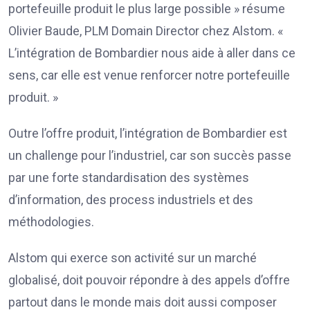
portefeuille produit le plus large possible » résume
Olivier Baude, PLM Domain Director chez Alstom. «
L’intégration de Bombardier nous aide à aller dans ce
sens, car elle est venue renforcer notre portefeuille
produit. »
Outre l’offre produit, l’intégration de Bombardier est
un challenge pour l’industriel, car son succès passe
par une forte standardisation des systèmes
d’information, des process industriels et des
méthodologies.
Alstom qui exerce son activité sur un marché
globalisé, doit pouvoir répondre à des appels d’offre
partout dans le monde mais doit aussi composer