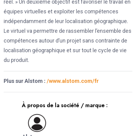
réel. » Un deuxième objectif est favoriser le travail en
équipes virtuelles et exploiter les compétences
indépendamment de leur localisation géographique.
Le virtuel va permettre de rassembler l’ensemble des
compétences autour d’un projet sans contrainte de
localisation géographique et sur tout le cycle de vie
du produit.
Plus sur Alstom :
/www.alstom.com/fr
À propos de la société / marque :