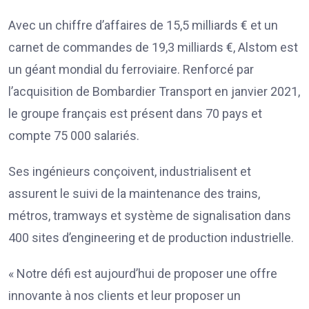
Avec un chiffre d’affaires de 15,5 milliards € et un
carnet de commandes de 19,3 milliards €, Alstom est
un géant mondial du ferroviaire. Renforcé par
l’acquisition de Bombardier Transport en janvier 2021,
le groupe français est présent dans 70 pays et
compte 75 000 salariés.
Ses ingénieurs conçoivent, industrialisent et
assurent le suivi de la maintenance des trains,
métros, tramways et système de signalisation dans
400 sites d’engineering et de production industrielle.
« Notre défi est aujourd’hui de proposer une offre
innovante à nos clients et leur proposer un