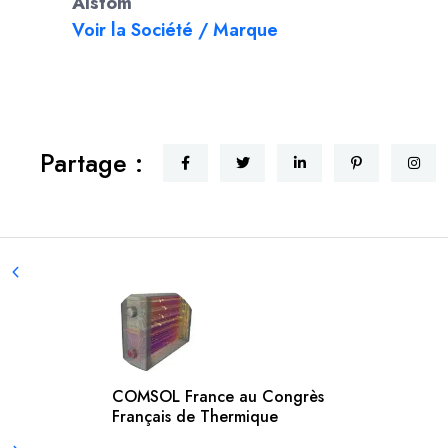
Alstom
Voir la Société / Marque
Partage :
COMSOL France au Congrès
Français de Thermique