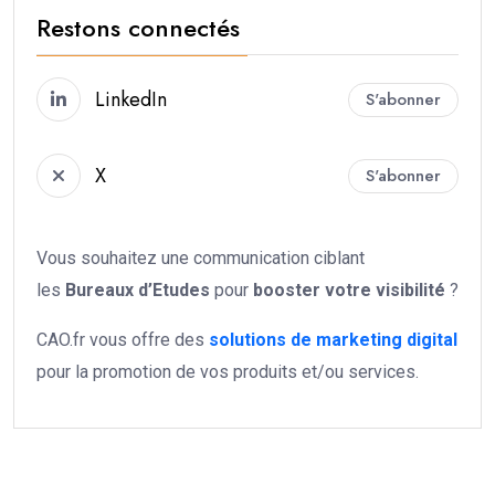
Restons connectés
LinkedIn
S'abonner
X
S'abonner
Vous souhaitez une communication ciblant
les
Bureaux d’Etudes
pour
booster votre
visibilité
?
CAO.fr vous offre des
solutions de marketing digital
pour la promotion de vos produits et/ou services.