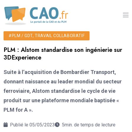
#PLM / GDT, TRAVAIL COLLABORATIF
PLM : Alstom standardise son ingénierie sur
3DExperience
Suite à l’acquisition de Bombardier Transport,
donnant naissance au leader mondial du secteur
ferroviaire, Alstom standardise le cycle de vie
produit sur une plateforme mondiale baptisée «
PLM for A ».
Publié le 05/05/2023
5min. de temps de lecture