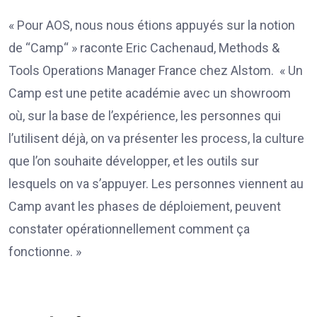
« Pour AOS, nous nous étions appuyés sur la notion
de “Camp“ » raconte Eric Cachenaud, Methods &
Tools Operations Manager France chez Alstom. « Un
Camp est une petite académie avec un showroom
où, sur la base de l’expérience, les personnes qui
l’utilisent déjà, on va présenter les process, la culture
que l’on souhaite développer, et les outils sur
lesquels on va s’appuyer. Les personnes viennent au
Camp avant les phases de déploiement, peuvent
constater opérationnellement comment ça
fonctionne. »