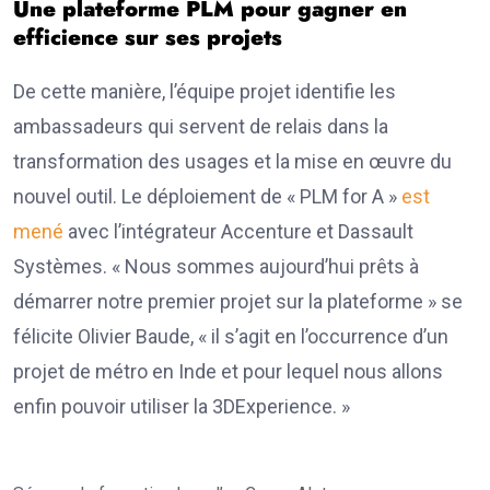
Une plateforme PLM pour gagner en
efficience sur ses projets
De cette manière, l’équipe projet identifie les
ambassadeurs qui servent de relais dans la
transformation des usages et la mise en œuvre du
nouvel outil. Le déploiement de « PLM for A »
est
mené
avec l’intégrateur Accenture et Dassault
Systèmes. « Nous sommes aujourd’hui prêts à
démarrer notre premier projet sur la plateforme » se
félicite Olivier Baude, « il s’agit en l’occurrence d’un
projet de métro en Inde et pour lequel nous allons
enfin pouvoir utiliser la 3DExperience. »