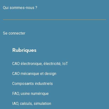
Qui sommes-nous ?
Se connecter
Rubriques
CAO électronique, électricité, IoT
CAO mécanique et design
Composants industriels
FAO, usine numérique
IAO, calculs, simulation