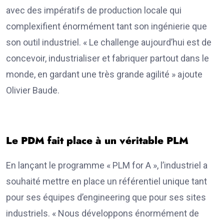
avec des impératifs de production locale qui
complexifient énormément tant son ingénierie que
son outil industriel. « Le challenge aujourd’hui est de
concevoir, industrialiser et fabriquer partout dans le
monde, en gardant une très grande agilité » ajoute
Olivier Baude.
Le PDM fait place à un véritable PLM
En lançant le programme « PLM for A », l’industriel a
souhaité mettre en place un référentiel unique tant
pour ses équipes d’engineering que pour ses sites
industriels. « Nous développons énormément de