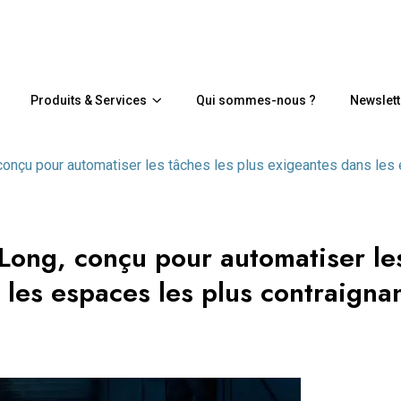
Produits & Services
Qui sommes-nous ?
Newslett
conçu pour automatiser les tâches les plus exigeantes dans les
 Long, conçu pour automatiser le
 les espaces les plus contraigna