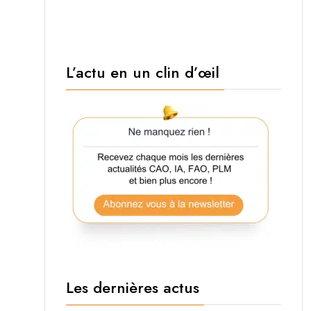
L’actu en un clin d’œil
Les dernières actus