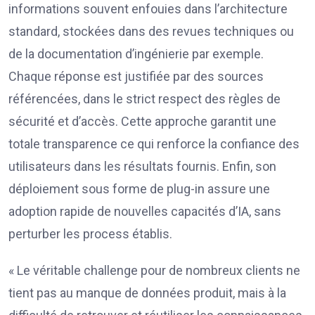
informations souvent enfouies dans l’architecture
standard, stockées dans des revues techniques ou
de la documentation d’ingénierie par exemple.
Chaque réponse est justifiée par des sources
référencées, dans le strict respect des règles de
sécurité et d’accès. Cette approche garantit une
totale transparence ce qui renforce la confiance des
utilisateurs dans les résultats fournis. Enfin, son
déploiement sous forme de plug-in assure une
adoption rapide de nouvelles capacités d’IA, sans
perturber les process établis.
« Le véritable challenge pour de nombreux clients ne
tient pas au manque de données produit, mais à la