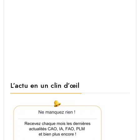
L’actu en un clin d’œil