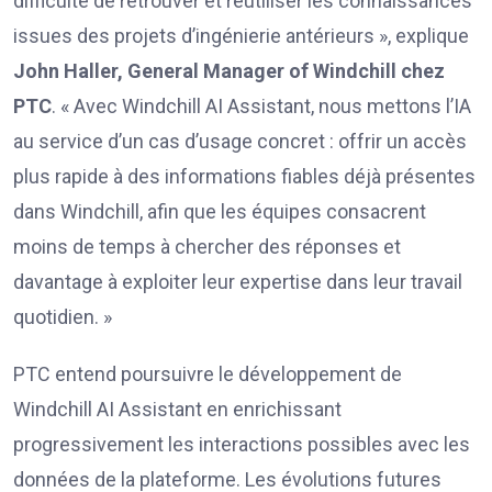
difficulté de retrouver et réutiliser les connaissances
issues des projets d’ingénierie antérieurs », explique
John Haller, General Manager of Windchill chez
PTC
. « Avec Windchill AI Assistant, nous mettons l’IA
au service d’un cas d’usage concret : offrir un accès
plus rapide à des informations fiables déjà présentes
dans Windchill, afin que les équipes consacrent
moins de temps à chercher des réponses et
davantage à exploiter leur expertise dans leur travail
quotidien. »
PTC entend poursuivre le développement de
Windchill AI Assistant en enrichissant
progressivement les interactions possibles avec les
données de la plateforme. Les évolutions futures