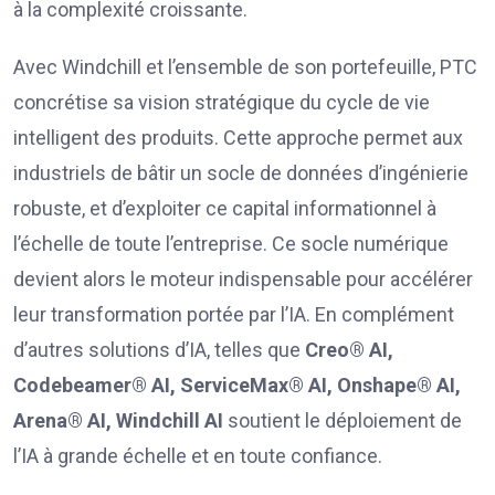
à la complexité croissante.
Avec Windchill et l’ensemble de son portefeuille, PTC
concrétise sa vision stratégique du cycle de vie
intelligent des produits. Cette approche permet aux
industriels de bâtir un socle de données d’ingénierie
robuste, et d’exploiter ce capital informationnel à
l’échelle de toute l’entreprise. Ce socle numérique
devient alors le moteur indispensable pour accélérer
leur transformation portée par l’IA. En complément
d’autres solutions d’IA, telles que
Creo® AI,
Codebeamer® AI, ServiceMax® AI, Onshape® AI,
Arena® AI, Windchill AI
soutient le déploiement de
l’IA à grande échelle et en toute confiance.