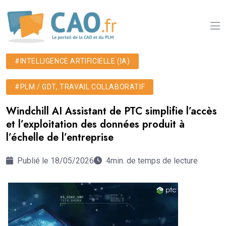
#INTELLIGENCE ARTIFICIELLE (IA)
#PLM / GDT, TRAVAIL COLLABORATIF
Windchill AI Assistant de PTC simplifie l’accès
et l’exploitation des données produit à
l’échelle de l’entreprise
Publié le 18/05/2026
4min. de temps de lecture