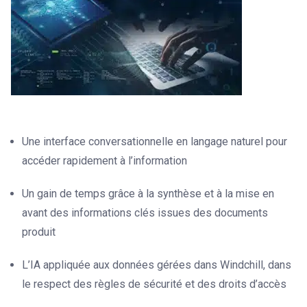
Une interface conversationnelle en langage naturel pour
accéder rapidement à l’information
Un gain de temps grâce à la synthèse et à la mise en
avant des informations clés issues des documents
produit
L’IA appliquée aux données gérées dans Windchill, dans
le respect des règles de sécurité et des droits d’accès