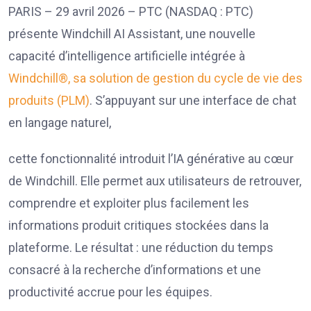
PARIS – 29 avril 2026 – PTC (NASDAQ : PTC)
présente Windchill AI Assistant, une nouvelle
capacité d’intelligence artificielle intégrée à
Windchill®, sa solution de gestion du cycle de vie des
produits (PLM)
. S’appuyant sur une interface de chat
en langage naturel,
cette fonctionnalité introduit l’IA générative au cœur
de Windchill. Elle permet aux utilisateurs de retrouver,
comprendre et exploiter plus facilement les
informations produit critiques stockées dans la
plateforme. Le résultat : une réduction du temps
consacré à la recherche d’informations et une
productivité accrue pour les équipes.