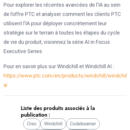
Pour explorer les récentes avancées de l’IA au sein
de l’offre PTC et analyser comment les clients PTC
utilisent l’IA pour déployer concrètement leur
stratégie sur le terrain à toutes les étapes du cycle
de vie du produit, visionnez la série AI in Focus
Executive Series
Pour en savoir plus sur Windchill et Windchill AI :
https://www.ptc.com/en/products/windchill/windchill-
ai
Liste des produits associés à la
publication :
Creo
Windchill
Codebeamer