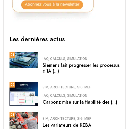
Les dernières actus
01
IAO, CALCULS, SIMULATION
Siemens fait progresser les processus
d’IA (...)
02
BIM, ARCHITECTURE, SIG, MEP
IAO, CALCULS, SIMULATION
Carbonz mise sur la fiabilité des (...)
03
BIM, ARCHITECTURE, SIG, MEP
Les variateurs de KEBA