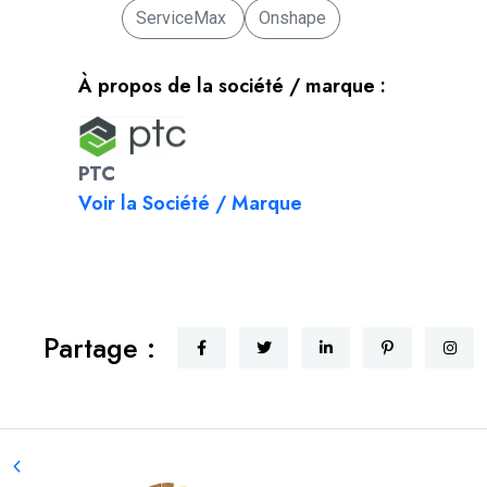
ServiceMax
Onshape
À propos de la société / marque :
PTC
Voir la Société / Marque
Partage :