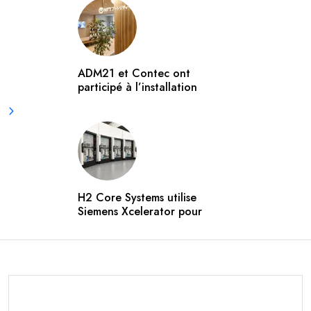
ADM21 et Contec ont
participé à l’installation
H2 Core Systems utilise
Siemens Xcelerator pour