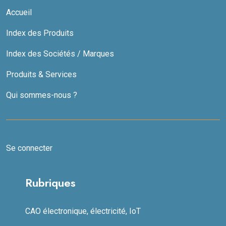
Accueil
Index des Produits
Index des Sociétés / Marques
Produits & Services
Qui sommes-nous ?
Se connecter
Rubriques
CAO électronique, électricité, IoT