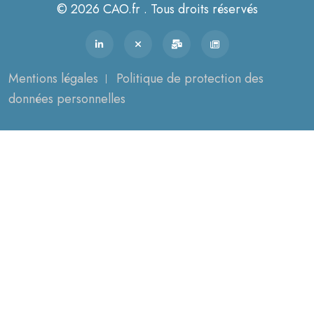
© 2026 CAO.fr . Tous droits réservés
Mentions légales
Politique de protection des
données personnelles