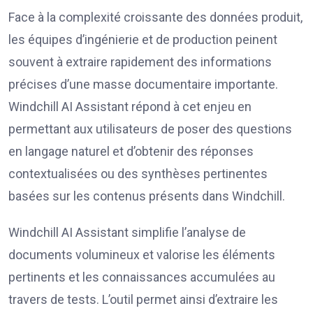
Face à la complexité croissante des données produit,
les équipes d’ingénierie et de production peinent
souvent à extraire rapidement des informations
précises d’une masse documentaire importante.
Windchill AI Assistant répond à cet enjeu en
permettant aux utilisateurs de poser des questions
en langage naturel et d’obtenir des réponses
contextualisées ou des synthèses pertinentes
basées sur les contenus présents dans Windchill.
Windchill AI Assistant simplifie l’analyse de
documents volumineux et valorise les éléments
pertinents et les connaissances accumulées au
travers de tests. L’outil permet ainsi d’extraire les