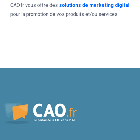
CAO.fr vous offre des
solutions de marketing digital
pour la promotion de vos produits et/ou services.