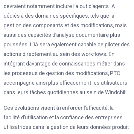
devraient notamment inclure l’ajout d’agents IA
dédiés à des domaines spécifiques, tels que la
gestion des composants et des modifications, mais
aussi des capacités d’analyse documentaire plus
poussées. L’IA sera également capable de piloter des
actions directement au sein des workflows. En
intégrant davantage de connaissances métier dans
les processus de gestion des modifications, PTC
accompagne ainsi plus efficacement les utilisateurs
dans leurs tâches quotidiennes au sein de Windchill.
Ces évolutions visent à renforcer l’efficacité, la
facilité d’utilisation et la confiance des entreprises
utilisatrices dans la gestion de leurs données produit