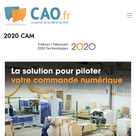
2020 CAM
Éditeur / Fabricant
2020 Technologies