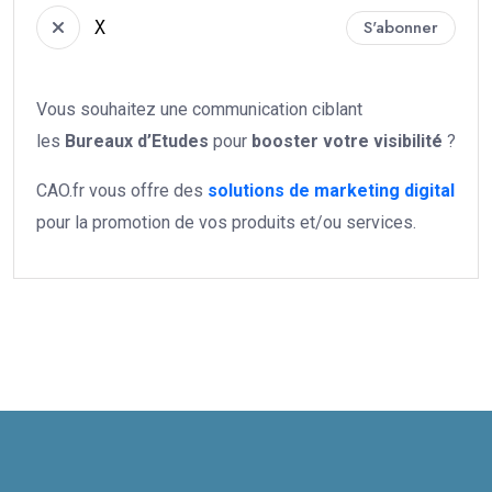
X
S'abonner
Vous souhaitez une communication ciblant
les
Bureaux d’Etudes
pour
booster votre
visibilité
?
CAO.fr vous offre des
solutions de marketing digital
pour la promotion de vos produits et/ou services.