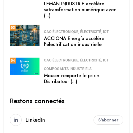
LEMAN INDUSTRIE accélère
satransformation numérique avec
(...)
03
CAO ÉLECTRONIQUE, ÉLECTRICITÉ, IOT
ACCIONA Energía accélère
l’électrification industrielle
CAO ÉLECTRONIQUE, ÉLECTRICITÉ, IOT
04
COMPOSANTS INDUSTRIELS
Mouser remporte le prix «
Distributeur (...)
Restons connectés
LinkedIn
S'abonner