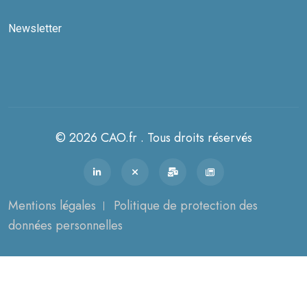
Newsletter
© 2026 CAO.fr . Tous droits réservés
Mentions légales
Politique de protection des
données personnelles