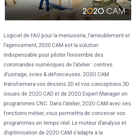
Logiciel de FAO pour la menuiserie, l’ameublement et
l’agencement, 2020 CAM est la solution
indispensable pour piloter l’ensemble des
commandes numériques de l’atelier : centres
d’usinage, scies & défonceuses. 2O2O CAM
transformera vos dessins 2D et vos conceptions 3D
issues de 2O2O CAD et de 2O2O Expert Manager en
programmes CNC. Dans l’atelier, 2O2O CAM avec ses
fonctions métier, vous permettra de concevoir vos
programmes en temps réel. Le moteur d’analyse et
d’optimisation de 2O2O CAM s’adapte à la