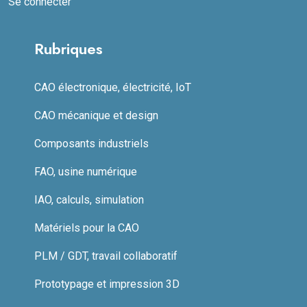
Se connecter
Rubriques
CAO électronique, électricité, IoT
CAO mécanique et design
Composants industriels
FAO, usine numérique
IAO, calculs, simulation
Matériels pour la CAO
PLM / GDT, travail collaboratif
Prototypage et impression 3D