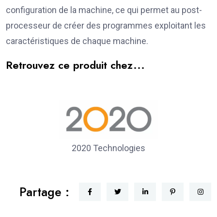
configuration de la machine, ce qui permet au post-
processeur de créer des programmes exploitant les
caractéristiques de chaque machine.
Retrouvez ce produit chez...
2020 Technologies
Partage :