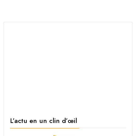
L’actu en un clin d’œil