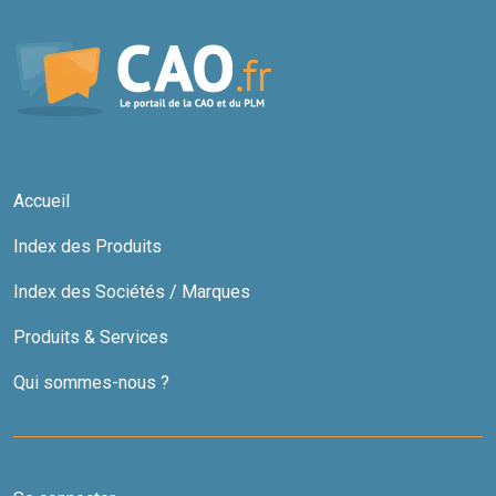
Accueil
Index des Produits
Index des Sociétés / Marques
Produits & Services
Qui sommes-nous ?