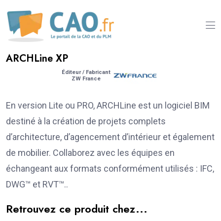
ARCHLine XP
Éditeur / Fabricant
ZW France
En version Lite ou PRO, ARCHLine est un logiciel BIM
destiné à la création de projets complets
d’architecture, d’agencement d’intérieur et également
de mobilier. Collaborez avec les équipes en
échangeant aux formats conformément utilisés : IFC,
DWG™ et RVT™..
Retrouvez ce produit chez...