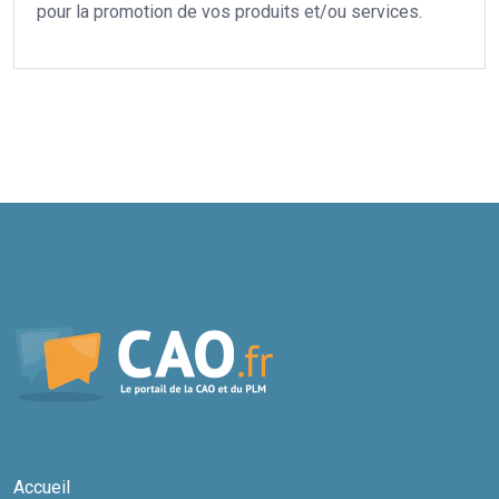
pour la promotion de vos produits et/ou services.
Accueil