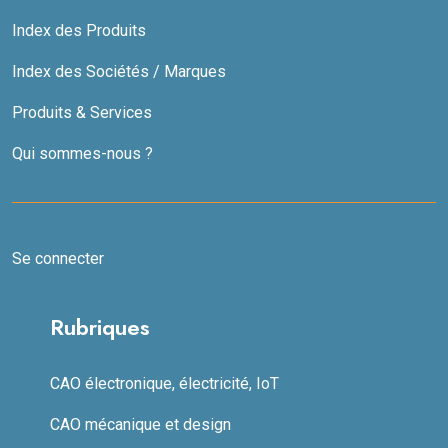
Index des Produits
Index des Sociétés / Marques
Produits & Services
Qui sommes-nous ?
Se connecter
Rubriques
CAO électronique, électricité, IoT
CAO mécanique et design