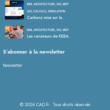
02
BIM, ARCHITECTURE, SIG, MEP
IAO, CALCULS, SIMULATION
Carbonz mise sur la.
03
BIM, ARCHITECTURE, SIG, MEP
Les variateurs de KEBA.
S’abonner à la newsletter
Newsletter
© 2026 CAO.fr . Tous droits réservés