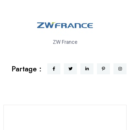
ZW France
Partage :