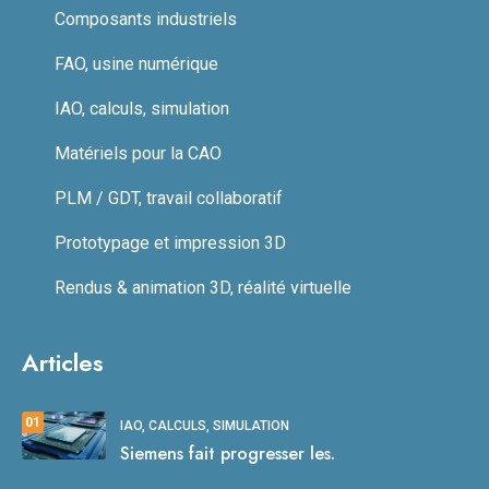
Composants industriels
FAO, usine numérique
IAO, calculs, simulation
Matériels pour la CAO
PLM / GDT, travail collaboratif
Prototypage et impression 3D
Rendus & animation 3D, réalité virtuelle
Articles
01
IAO, CALCULS, SIMULATION
Siemens fait progresser les.