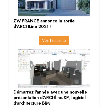
ZW FRANCE annonce la sortie
d’ARCHLine 2021 !
Voir l'actualité
Démarrez l'année avec une nouvelle
présentation d'ARCHline.XP, logiciel
d'architecture BIM