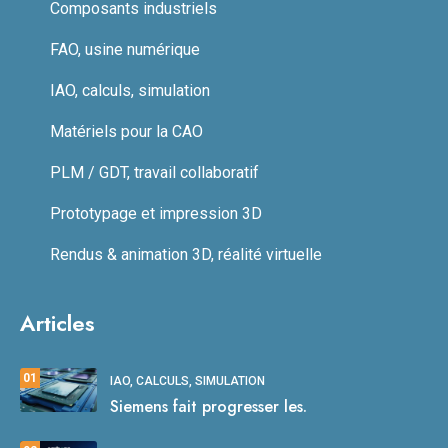
Composants industriels
FAO, usine numérique
IAO, calculs, simulation
Matériels pour la CAO
PLM / GDT, travail collaboratif
Prototypage et impression 3D
Rendus & animation 3D, réalité virtuelle
Articles
01
IAO, CALCULS, SIMULATION
Siemens fait progresser les.