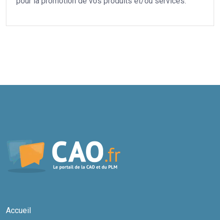
pour la promotion de vos produits et/ou services.
Accueil