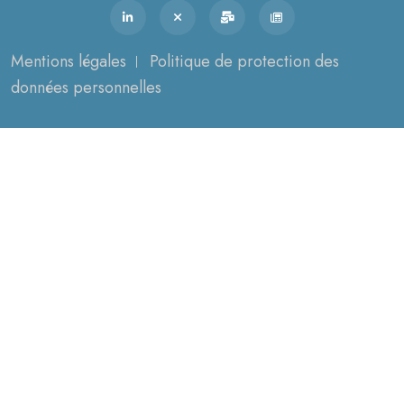
Mentions légales
Politique de protection des
données personnelles