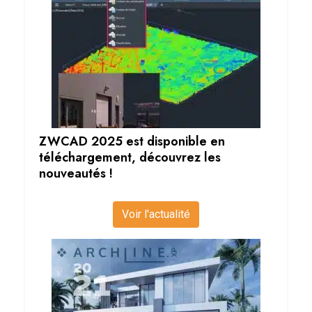
ZWCAD 2025 est disponible en
téléchargement, découvrez les
nouveautés !
Voir l'actualité