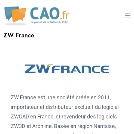
ZW France
ZW France est une société créée en 2011,
importateur et distributeur exclusif du logiciel
ZWCAD en France, et revendeur des logiciels
ZW3D et Archline. Basée en région Nantaise,