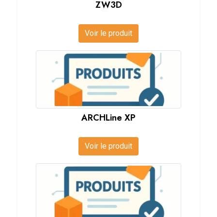
ZW3D
Voir le produit
ARCHLine XP
Voir le produit