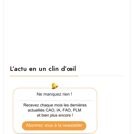
L’actu en un clin d’œil