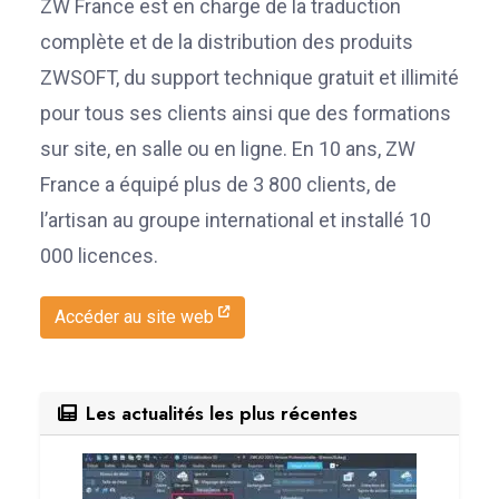
ZW France est en charge de la traduction
complète et de la distribution des produits
ZWSOFT, du support technique gratuit et illimité
pour tous ses clients ainsi que des formations
sur site, en salle ou en ligne. En 10 ans, ZW
France a équipé plus de 3 800 clients, de
l’artisan au groupe international et installé 10
000 licences.
Accéder au site web
Les actualités les plus récentes