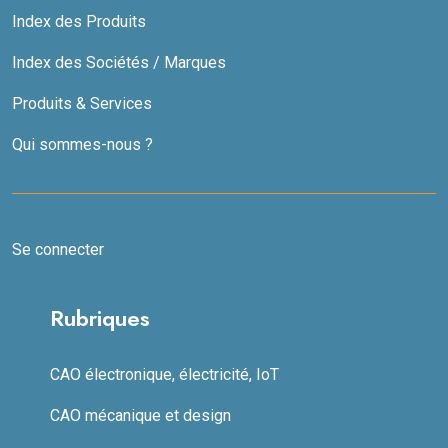
Index des Produits
Index des Sociétés / Marques
Produits & Services
Qui sommes-nous ?
Se connecter
Rubriques
CAO électronique, électricité, IoT
CAO mécanique et design