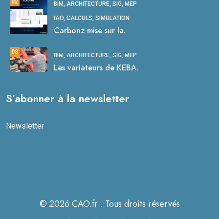
02
BIM, ARCHITECTURE, SIG, MEP
IAO, CALCULS, SIMULATION
Carbonz mise sur la.
03
BIM, ARCHITECTURE, SIG, MEP
Les variateurs de KEBA.
S’abonner à la newsletter
Newsletter
© 2026 CAO.fr . Tous droits réservés