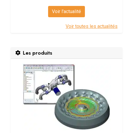
Voir l'actualité
Voir toutes les actualités
Les produits