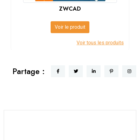
ZWCAD
Voir le produit
Voir tous les produits
Partage :