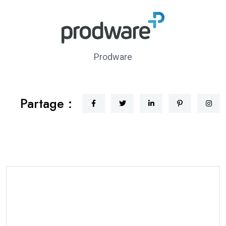
Prodware
Partage :