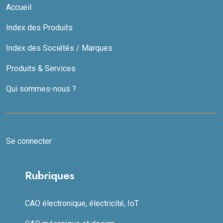
Accueil
Index des Produits
Index des Sociétés / Marques
Produits & Services
Qui sommes-nous ?
Se connecter
Rubriques
CAO électronique, électricité, IoT