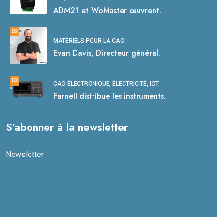
ADM21 et WoMaster œuvrent.
02
MATÉRIELS POUR LA CAO
Evan Davis, Directeur général.
03
CAO ÉLECTRONIQUE, ÉLECTRICITÉ, IOT
Farnell distribue les instruments.
S’abonner à la newsletter
Newsletter