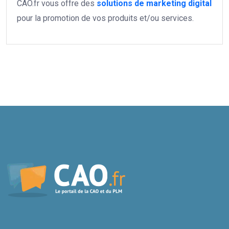
CAO.fr vous offre des
solutions de marketing digital
pour la promotion de vos produits et/ou services.