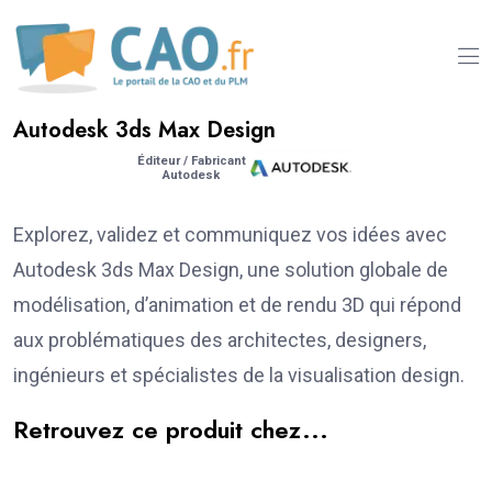
Autodesk 3ds Max Design
Éditeur / Fabricant
Autodesk
Explorez, validez et communiquez vos idées avec
Autodesk 3ds Max Design, une solution globale de
modélisation, d’animation et de rendu 3D qui répond
aux problématiques des architectes, designers,
ingénieurs et spécialistes de la visualisation design.
Retrouvez ce produit chez...