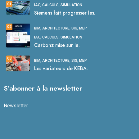
01
IAO, CALCULS, SIMULATION
Siemens fait progresser les.
02
BIM, ARCHITECTURE, SIG, MEP
IAO, CALCULS, SIMULATION
Carbonz mise sur la.
03
BIM, ARCHITECTURE, SIG, MEP
Les variateurs de KEBA.
S’abonner à la newsletter
Newsletter