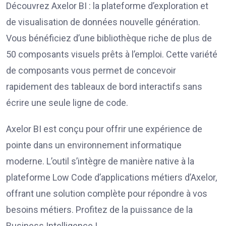
Découvrez Axelor BI : la plateforme d’exploration et
de visualisation de données nouvelle génération.
Vous bénéficiez d’une bibliothèque riche de plus de
50 composants visuels prêts à l’emploi. Cette variété
de composants vous permet de concevoir
rapidement des tableaux de bord interactifs sans
écrire une seule ligne de code.
Axelor BI est conçu pour offrir une expérience de
pointe dans un environnement informatique
moderne. L’outil s’intègre de manière native à la
plateforme Low Code d’applications métiers d’Axelor,
offrant une solution complète pour répondre à vos
besoins métiers. Profitez de la puissance de la
Business Intelligence !