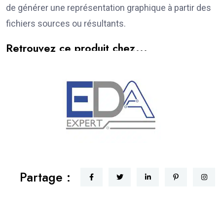
de générer une représentation graphique à partir des
fichiers sources ou résultants.
Retrouvez ce produit chez...
EDA EXPERT
Partage :