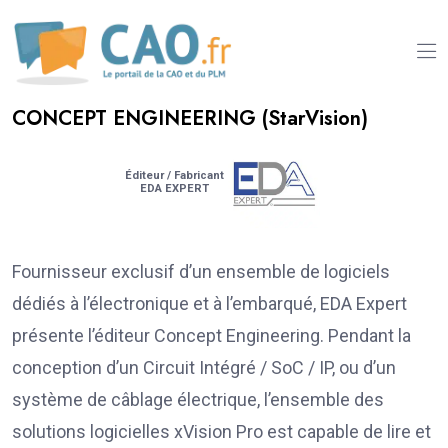
CONCEPT ENGINEERING (StarVision)
Éditeur / Fabricant
EDA EXPERT
Fournisseur exclusif d’un ensemble de logiciels
dédiés à l’électronique et à l’embarqué, EDA Expert
présente l’éditeur Concept Engineering. Pendant la
conception d’un Circuit Intégré / SoC / IP, ou d’un
système de câblage électrique, l’ensemble des
solutions logicielles xVision Pro est capable de lire et