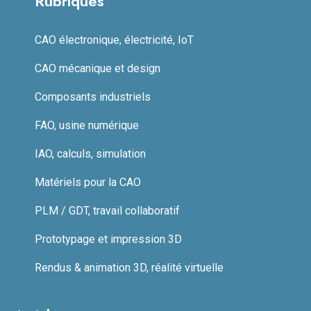
Rubriques
CAO électronique, électricité, IoT
CAO mécanique et design
Composants industriels
FAO, usine numérique
IAO, calculs, simulation
Matériels pour la CAO
PLM / GDT, travail collaboratif
Prototypage et impression 3D
Rendus & animation 3D, réalité virtuelle