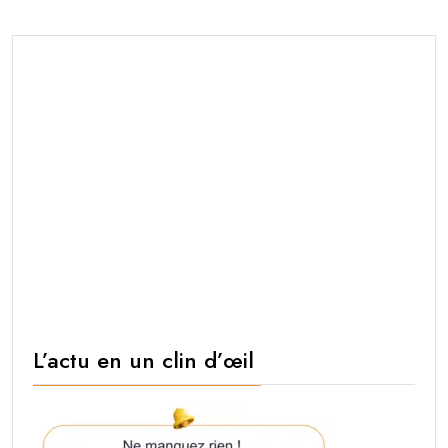
L’actu en un clin d’œil