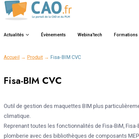
Actualités
Évènements
Webina’tech
Formations
Accueil
→
Produit
→
Fisa-BIM CVC
Fisa-BIM CVC
Outil de gestion des maquettes BIM plus particulièreme
climatique.
Reprenant toutes les fonctionnalités de Fisa-BiM, Fisa-
plomberie avec des bibliothèques de composants MEP e