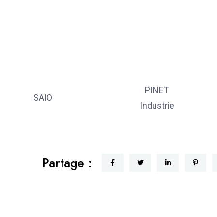
PINET
SAIO
Industrie
Partage :