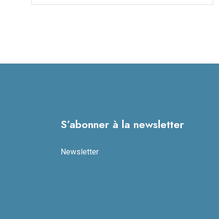
S’abonner à la newsletter
Newsletter