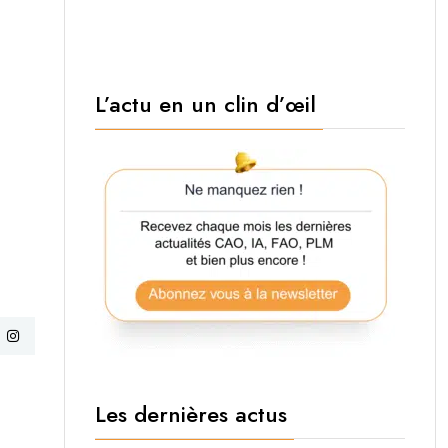
L’actu en un clin d’œil
Les dernières actus