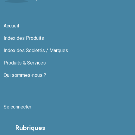
Accueil
Index des Produits
Index des Sociétés / Marques
Produits & Services
Qui sommes-nous ?
Se connecter
Rubriques