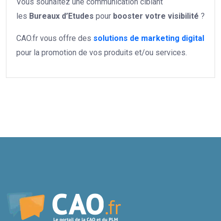
Vous souhaitez une communication ciblant
les
Bureaux d’Etudes
pour
booster votre
visibilité
?
CAO.fr vous offre des
solutions de marketing digital
pour la promotion de vos produits et/ou services.