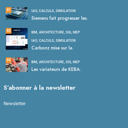
01
IAO, CALCULS, SIMULATION
Siemens fait progresser les.
02
BIM, ARCHITECTURE, SIG, MEP
IAO, CALCULS, SIMULATION
Carbonz mise sur la.
03
BIM, ARCHITECTURE, SIG, MEP
Les variateurs de KEBA.
S’abonner à la newsletter
Newsletter