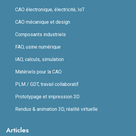
CAO électronique, électricité, IoT
CAO mécanique et design
Composants industriels
FAO, usine numérique
IAO, calculs, simulation
Matériels pour la CAO
PLM / GDT, travail collaboratif
Prototypage et impression 3D
Rendus & animation 3D, réalité virtuelle
Articles