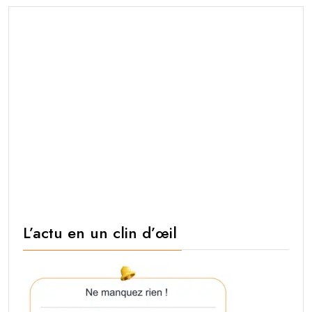
L’actu en un clin d’œil