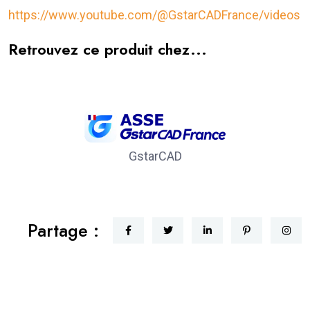
https://www.youtube.com/@GstarCADFrance/videos
Retrouvez ce produit chez...
GstarCAD
Partage :