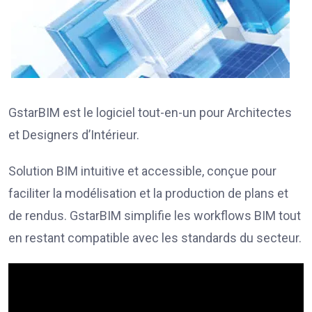
GstarBIM est le logiciel tout-en-un pour Architectes
et Designers d’Intérieur.
Solution BIM intuitive et accessible, conçue pour
faciliter la modélisation et la production de plans et
de rendus. GstarBIM simplifie les workflows BIM tout
en restant compatible avec les standards du secteur.