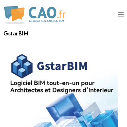
GstarBIM