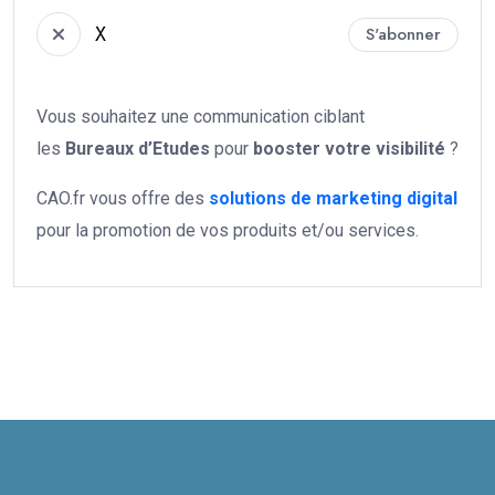
X
S'abonner
Vous souhaitez une communication ciblant
les
Bureaux d’Etudes
pour
booster votre
visibilité
?
CAO.fr vous offre des
solutions de marketing digital
pour la promotion de vos produits et/ou services.