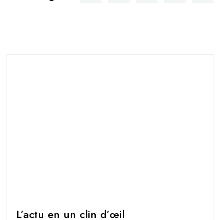
L’actu en un clin d’œil