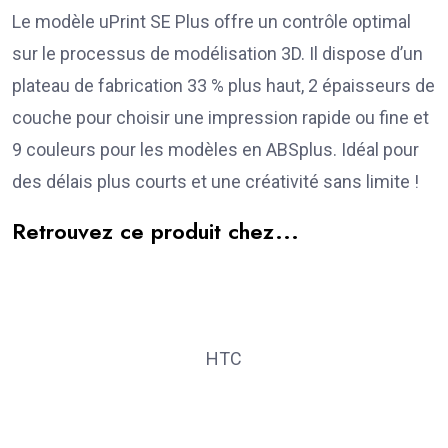
Le modèle uPrint SE Plus offre un contrôle optimal
sur le processus de modélisation 3D. Il dispose d’un
plateau de fabrication 33 % plus haut, 2 épaisseurs de
couche pour choisir une impression rapide ou fine et
9 couleurs pour les modèles en ABSplus. Idéal pour
des délais plus courts et une créativité sans limite !
Retrouvez ce produit chez...
HTC