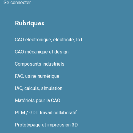
Se connecter
Rubriques
CAO électronique, électricité, IoT
CAO mécanique et design
Composants industriels
FAO, usine numérique
IAO, calculs, simulation
Matériels pour la CAO
PLM / GDT, travail collaboratif
Prototypage et impression 3D