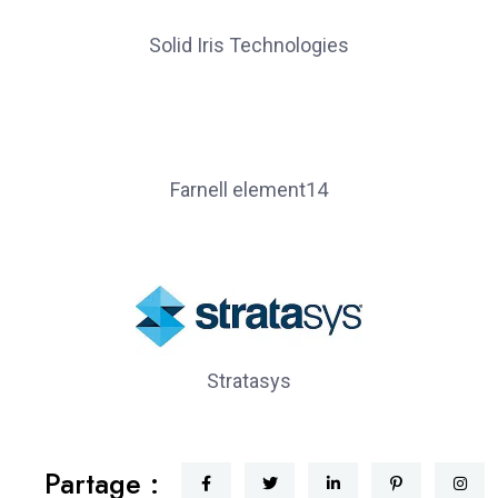
Solid Iris Technologies
Farnell element14
Stratasys
Partage :