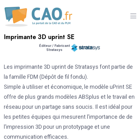
Imprimante 3D uprint SE
Éditeur / Fabricant
Stratasys
Les imprimante 3D uprint de Stratasys font partie de
la famille FDM (Dépôt de fil fondu).
Simple à utiliser et économique, le modèle uPrint SE
offre de plus grands modèles ABSplus et le travail en
réseau pour un partage sans soucis. Il est idéal pour
les petites équipes qui mesurent l’importance de de
l’impression 3D pour un prototypage et une
communication efficaces.