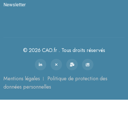
Newsletter
© 2026 CAO.fr . Tous droits réservés
Mentions légales
Politique de protection des
données personnelles