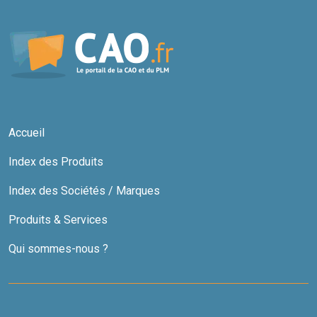
Accueil
Index des Produits
Index des Sociétés / Marques
Produits & Services
Qui sommes-nous ?