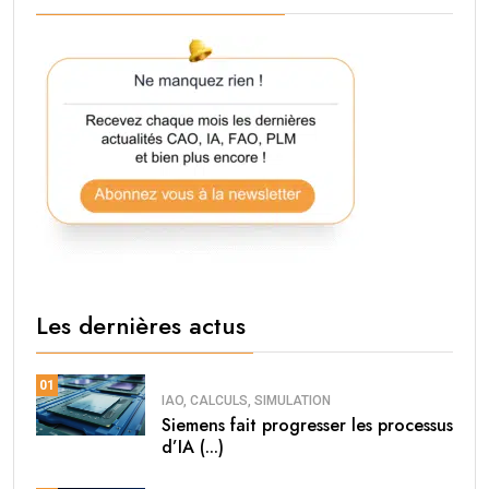
Les dernières actus
01
IAO, CALCULS, SIMULATION
Siemens fait progresser les processus
d’IA (...)