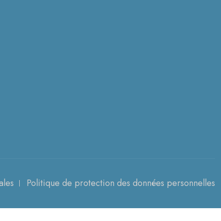
ales
Politique de protection des données personnelles