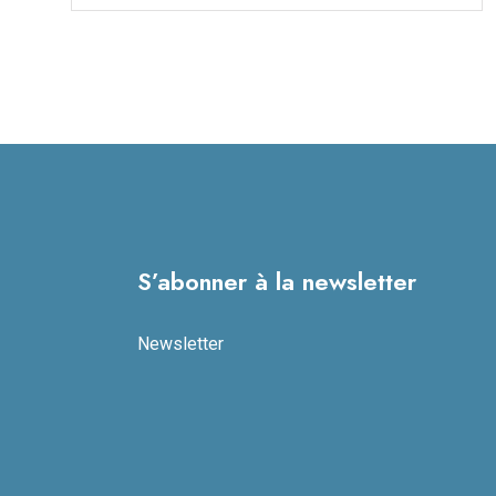
S’abonner à la newsletter
Newsletter