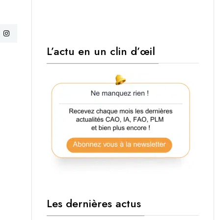
L’actu en un clin d’œil
Les dernières actus