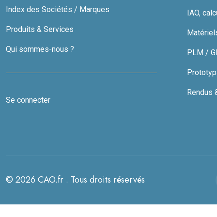
Index des Sociétés / Marques
IAO, calc
Produits & Services
Matériel
Qui sommes-nous ?
PLM / GDT
Prototyp
Rendus & 
Se connecter
© 2026 CAO.fr . Tous droits réservés