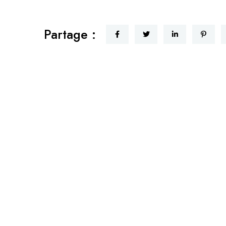
Partage :