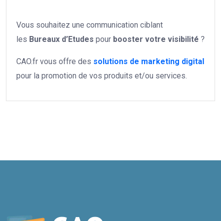
Vous souhaitez une communication ciblant
les
Bureaux d’Etudes
pour
booster votre
visibilité
?
CAO.fr vous offre des
solutions de marketing digital
pour la promotion de vos produits et/ou services.