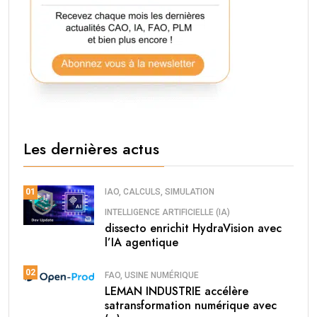
Les dernières actus
IAO, CALCULS, SIMULATION
01
INTELLIGENCE ARTIFICIELLE (IA)
dissecto enrichit HydraVision avec
l’IA agentique
02
FAO, USINE NUMÉRIQUE
LEMAN INDUSTRIE accélère
satransformation numérique avec