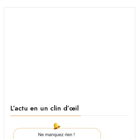
L’actu en un clin d’œil