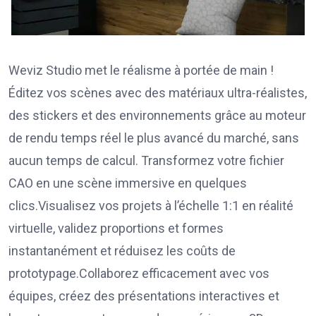
Weviz Studio met le réalisme à portée de main !
Éditez vos scènes avec des matériaux ultra-réalistes,
des stickers et des environnements grâce au moteur
de rendu temps réel le plus avancé du marché, sans
aucun temps de calcul. Transformez votre fichier
CAO en une scène immersive en quelques
clics.Visualisez vos projets à l’échelle 1:1 en réalité
virtuelle, validez proportions et formes
instantanément et réduisez les coûts de
prototypage.Collaborez efficacement avec vos
équipes, créez des présentations interactives et