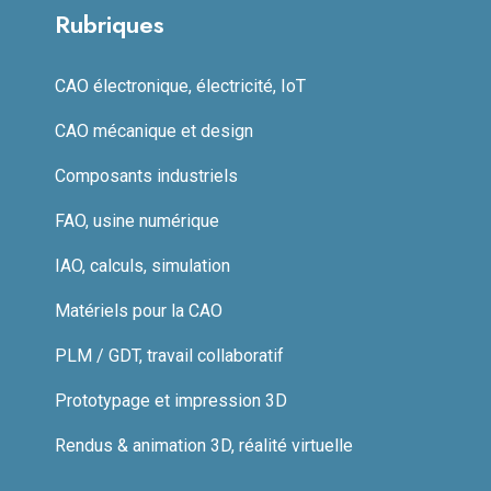
Rubriques
CAO électronique, électricité, IoT
CAO mécanique et design
Composants industriels
FAO, usine numérique
IAO, calculs, simulation
Matériels pour la CAO
PLM / GDT, travail collaboratif
Prototypage et impression 3D
Rendus & animation 3D, réalité virtuelle