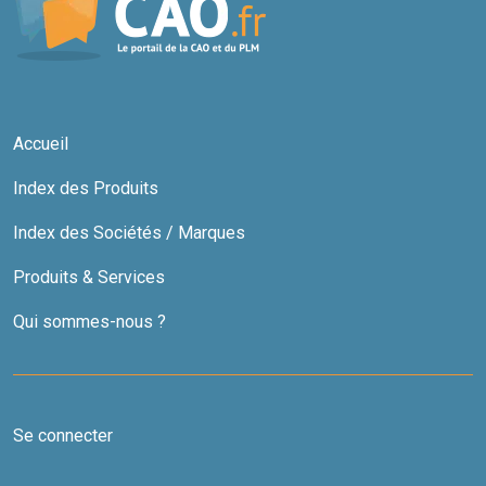
Accueil
Index des Produits
Index des Sociétés / Marques
Produits & Services
Qui sommes-nous ?
Se connecter