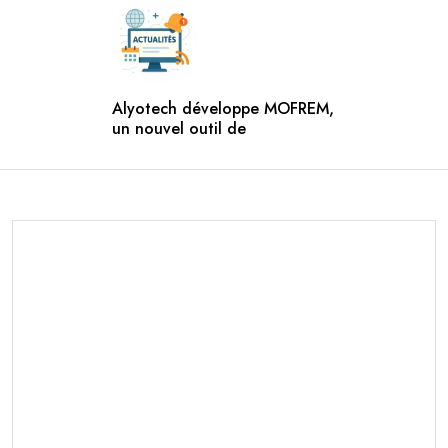
Alyotech développe MOFREM,
un nouvel outil de