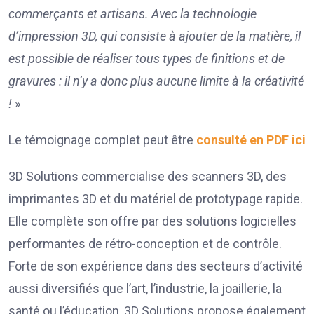
commerçants et artisans. Avec la technologie
d’impression 3D, qui consiste à ajouter de la matière, il
est possible de réaliser tous types de finitions et de
gravures : il n’y a donc plus aucune limite à la créativité
!
»
Le témoignage complet peut être
consulté en PDF ici
3D Solutions commercialise des scanners 3D, des
imprimantes 3D et du matériel de prototypage rapide.
Elle complète son offre par des solutions logicielles
performantes de rétro-conception et de contrôle.
Forte de son expérience dans des secteurs d’activité
aussi diversifiés que l’art, l’industrie, la joaillerie, la
santé ou l’éducation, 3D Solutions propose également